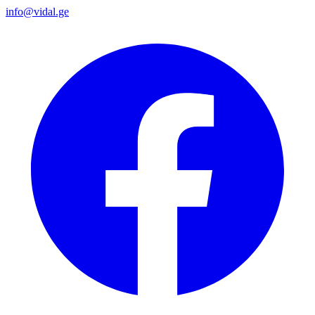
info@vidal.ge