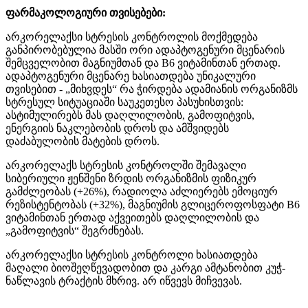
ფარმაკოლოგიური თვისებები:
არკორელაქსი სტრესის კონტროლის მოქმედება
განპირობებულია მასში ორი ადაპტოგენური მცენარის
შემცველობით მაგნიუმთან და B6 ვიტამინთან ერთად.
ადაპტოგენური მცენარე ხასიათდება უნიკალური
თვისებით - „მიხვდეს“ რა ჭირდება ადამიანის ორგანიზმს
სტრესულ სიტუაციაში საუკეთესო პასუხისთვის:
ასტიმულირებს მას დაღლილობის, გამოფიტვის,
ენერგიის ნაკლებობის დროს და ამშვიდებს
დაძაბულობის მატების დროს.
არკორელაქს სტრესის კონტროლში შემავალი
სიბერიული ჟენშენი ზრდის ორგანიზმის ფიზიკურ
გამძლეობას (+26%), რადიოლა აძლიერებს ემოციურ
რეზისტენტობას (+32%), მაგნიუმის გლიცეროფოსფატი B6
ვიტამინთან ერთად აქვეითებს დაღლილობის და
„გამოფიტვის“ შეგრძნებას.
არკორელაქსი სტრესის კონტროლი ხასიათდება
მაღალი ბიოშეღწევადობით და კარგი ამტანობით კუჭ-
ნაწლავის ტრაქტის მხრივ. არ იწვევს მიჩვევას.