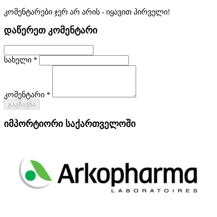
კომენტარები ჯერ არ არის - იყავით პირველი!
დაწერეთ კომენტარი
სახელი *
კომენტარი *
გაგზავნა
იმპორტიორი საქართველოში