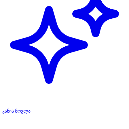
კანის მოვლა