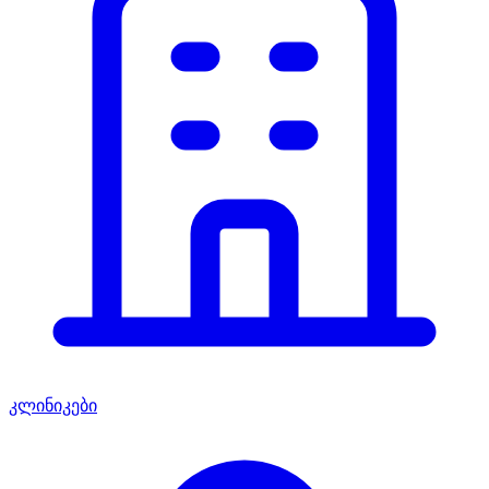
კლინიკები