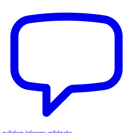
დაწერეთ პირველი კომენტარი