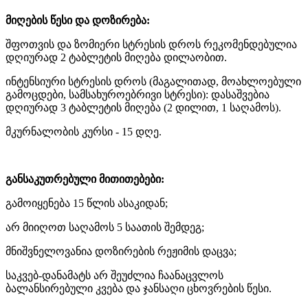
მიღების წესი და დოზირება:
შფოთვის და ზომიერი სტრესის დროს რეკომენდებულია
დღიურად 2 ტაბლეტის მიღება დილაობით.
ინტენსიური სტრესის დროს (მაგალითად, მოახლოებული
გამოცდები, სამსახუროებრივი სტრესი): დასაშვებია
დღიურად 3 ტაბლეტის მიღება (2 დილით, 1 საღამოს).
მკურნალობის კურსი - 15 დღე.
განსაკუთრებული მითითებები:
გამოიყენება 15 წლის ასაკიდან;
არ მიიღოთ საღამოს 5 საათის შემდეგ;
მნიშვნელოვანია დოზირების რეჟიმის დაცვა;
საკვებ-დანამატს არ შეუძლია ჩაანაცვლოს
ბალანსირებული კვება და ჯანსაღი ცხოვრების წესი.