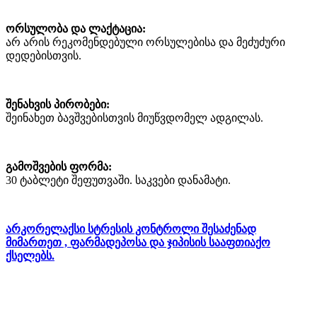
ორსულობა და ლაქტაცია:
არ არის რეკომენდებული ორსულებისა და მეძუძური
დედებისთვის.
შენახვის პირობები:
შეინახეთ ბავშვებისთვის მიუწვდომელ ადგილას.
გამოშვების ფორმა:
30 ტაბლეტი შეფუთვაში. საკვები დანამატი.
არკორელაქსი სტრესის კონტროლი
შესაძენად
მიმართეთ , ფარმადეპოსა და ჯიპისის სააფთიაქო
ქსელებს.