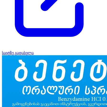
საიტზე გადასვლა