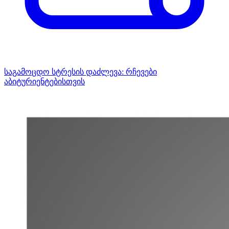
საგამოცდო სტრესის დაძლევა: რჩევები
აბიტურიენტებისთვის