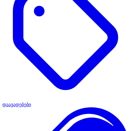
დაავადებები