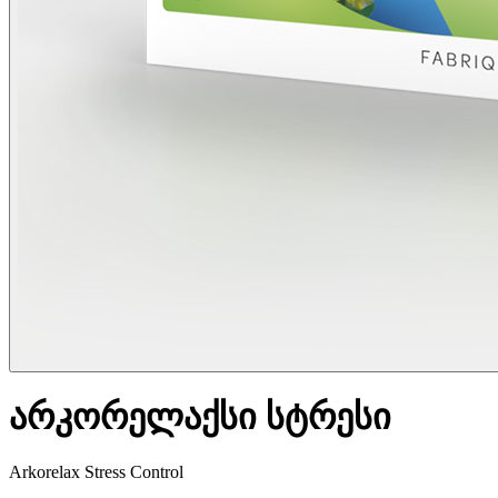
არკორელაქსი სტრესი
Arkorelax Stress Control