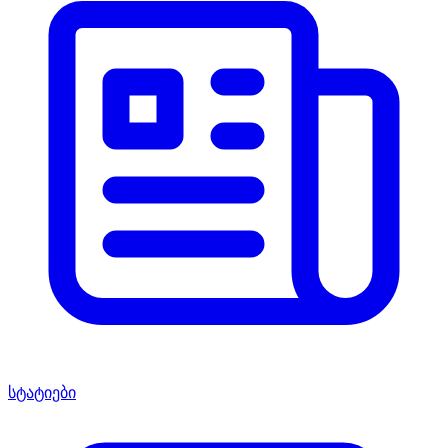
სტატიები