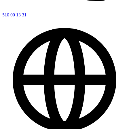
510 00 13 31