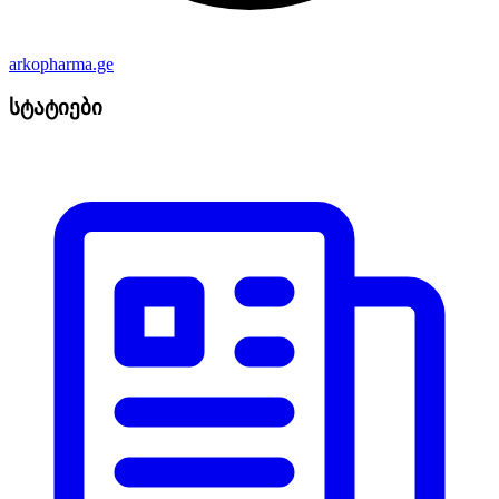
arkopharma.ge
სტატიები