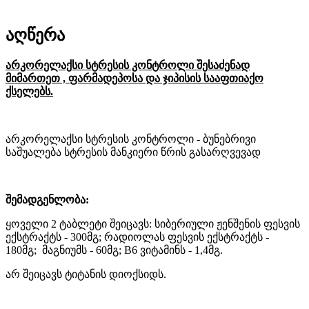
აღწერა
არკორელაქსი სტრესის კონტროლი
შესაძენად
მიმართეთ , ფარმადეპოსა და ჯიპისის სააფთიაქო
ქსელებს.
არკორელაქსი სტრესის კონტროლი - ბუნებრივი
საშუალება სტრესის მანკიერი წრის გასარღვევად
შემადგენლობა:
ყოველი 2 ტაბლეტი შეიცავს: სიბერიული ჟენშენის ფესვის
ექსტრაქტს - 300მგ; რადიოლას ფესვის ექსტრაქტს -
180მგ; მაგნიუმს - 60მგ; B6 ვიტამინს - 1,4მგ.
არ შეიცავს ტიტანის დიოქსიდს.