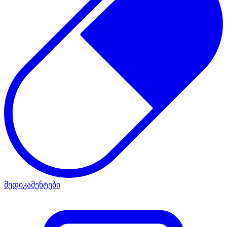
მედიკამენტები