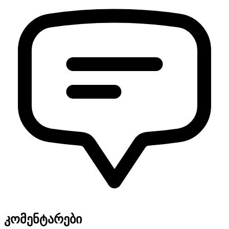
კომენტარები