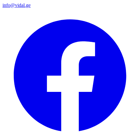
info@vidal.ge