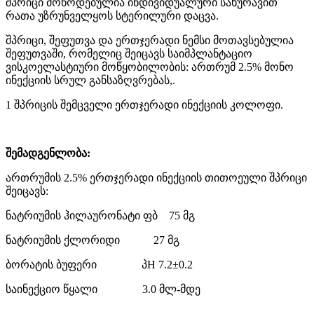
შპრიცი მოწოდებულია ინდივიდუალური სახურავით
რათა უზრუნველყოს სტერილური დაცვა.
შპრიცი, შეფუთვა და ერთჯერადი ნემსი მოთავსებულია
შეფუთვაში, რომელიც შეიცავს საიმპლანტაციო
ვისკოელასტიური მოწყობილობის: ართრუმ 2.5% მონო
ინექციის სრულ განსაზღვრებას,.
1 შპრიცის შემცველი ერთჯერადი ინექციის კოლოფი.
შემადგენლობა:
ართრუმის 2.5% ერთჯერადი ინექციის თითოეული შპრიცი
შეიცავს:
ნატრიუმის ჰილაურონატი ფბ 75 მგ
ნატრიუმის ქლორიდი 27 მგ
ბორატის ბუფერი პH 7.2±0.2
საინექციო წყალი 3.0 მლ-მდე