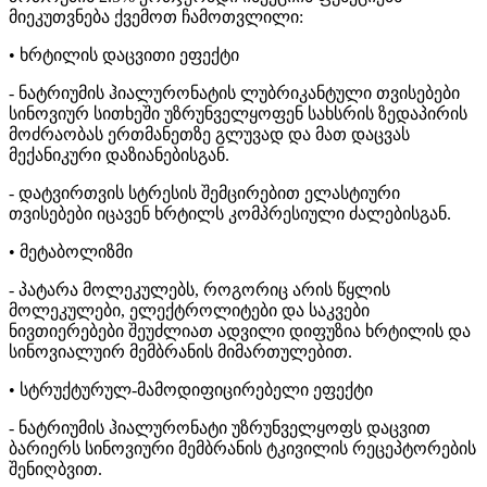
მიეკუთვნება ქვემოთ ჩამოთვლილი:
• ხრტილის დაცვითი ეფექტი
- ნატრიუმის ჰიალურონატის ლუბრიკანტული თვისებები
სინოვიურ სითხეში უზრუნველყოფენ სახსრის ზედაპირის
მოძრაობას ერთმანეთზე გლუვად და მათ დაცვას
მექანიკური დაზიანებისგან.
- დატვირთვის სტრესის შემცირებით ელასტიური
თვისებები იცავენ ხრტილს კომპრესიული ძალებისგან.
• მეტაბოლიზმი
- პატარა მოლეკულებს, როგორიც არის წყლის
მოლეკულები, ელექტროლიტები და საკვები
ნივთიერებები შეუძლიათ ადვილი დიფუზია ხრტილის და
სინოვიალუირ მემბრანის მიმართულებით.
• სტრუქტურულ-მამოდიფიცირებელი ეფექტი
- ნატრიუმის ჰიალურონატი უზრუნველყოფს დაცვით
ბარიერს სინოვიური მემბრანის ტკივილის რეცეპტორების
შენიღბვით.