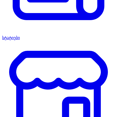
სტატიები