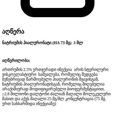
აღწერა
ნატრიუმის ჰიალურონატი (HA 73 მგ) 3 მლ
აღწერილობა:
ართრუმის 2.5% ერთჯერადი ინექცია არის სტერილური
ვისკოელასტიური საშუალება, რომელიც შედგება
ბუნებრივად წარმოებული ჰიალურონის მჟავისგან,
ნატრიუმის ჰიალურონატისგან, რომელიც მიღებულია
არაქიმიურად მოდიფიცირებული ბიოფერმენტაციით,
≥2.8 მილიონი დალტონი ძალიან მაღალი მოლეკულური
მასით და აქვს მაღალი 25 მგ/მლ კონცენტრაცია (75 მგ
ერთ სახსარშიდა ინექციაზე)