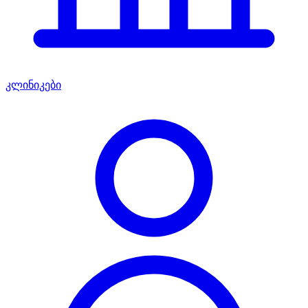
კლინიკები