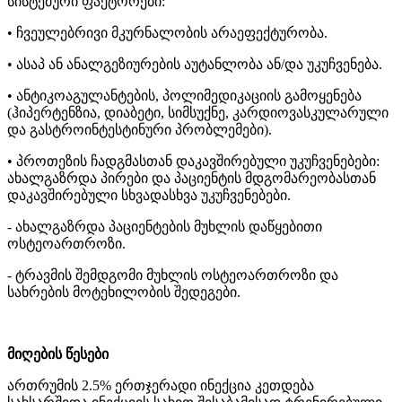
სისტემური ფაქტორები:
• ჩვეულებრივი მკურნალობის არაეფექტურობა.
• ასაპ ან ანალგეზიურების აუტანლობა ან/და უკუჩვენება.
• ანტიკოაგულანტების, პოლიმედიკაციის გამოყენება
(ჰიპერტენზია, დიაბეტი, სიმსუქნე, კარდიოვასკულარული
და გასტროინტესტინური პრობლემები).
• პროთეზის ჩადგმასთან დაკავშირებული უკუჩვენებები:
ახალგაზრდა პირები და პაციენტის მდგომარეობასთან
დაკავშირებული სხვადასხვა უკუჩვენებები.
- ახალგაზრდა პაციენტების მუხლის დაწყებითი
ოსტეოართროზი.
- ტრავმის შემდგომი მუხლის ოსტეოართროზი და
სახრების მოტეხილობის შედეგები.
მიღების წესები
ართრუმის 2.5% ერთჯერადი ინექცია კეთდება