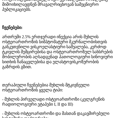
მიმოიხილავდნენ მრავალრიცხოვან სამეცნიერო
პუბლიკაციებს.
ჩვენებები:
ართრუმი 2.5% ერთჯერადი ინექცია არის მუხლის
ოსტეოართროზის სიმპტომატური მკურნალობისთვის
განკუთვნილი ვისკოელასტიური საშუალება, კერძოდ
ტკივლის შემცირებისა და ოსტეოართროზულ სახსრების
მობილურობის აღსადგენად პათოლოგიური სინოვიური
სითხის ჩანაცვლებისა და ელასტოვისკოზურობის
გაზრდის გზით.
თერაპიული ჩვენებებია მუხლის მტკივნეული
ოსტეოართროზის ყველა ტიპი:
- მუხლის პირველადი ოსტეოართროზი (კელგრენის
რადიოლოგიური ეტაპები I, II და III)
- მუხლის ოსტეოართროზი და მასთან დაკავშირებული