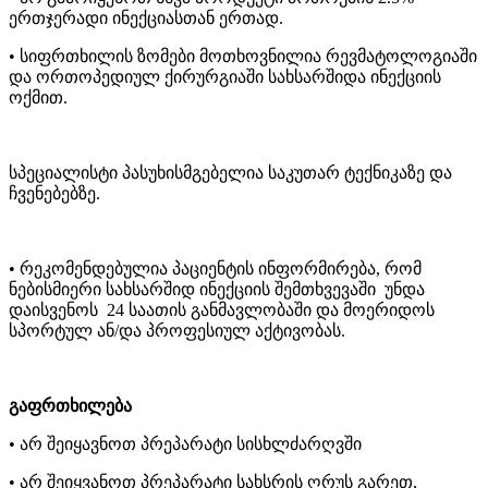
ერთჯერადი ინექციასთან ერთად.
• სიფრთხილის ზომები მოთხოვნილია რევმატოლოგიაში
და ორთოპედიულ ქირურგიაში სახსარშიდა ინექციის
ოქმით.
სპეციალისტი პასუხისმგებელია საკუთარ ტექნიკაზე და
ჩვენებებზე.
• რეკომენდებულია პაციენტის ინფორმირება, რომ
ნებისმიერი სახსარშიდ ინექციის შემთხვევაში უნდა
დაისვენოს 24 საათის განმავლობაში და მოერიდოს
სპორტულ ან/და პროფესიულ აქტივობას.
გაფრთხილება
• არ შეიყავნოთ პრეპარატი სისხლძარღვში
• არ შეიყვანოთ პრეპარატი სახსრის ღრუს გარეთ,