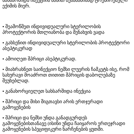
სახსარშიდა ინექციის სახით შესაბამისად ტრენირებული
ექიმის მიერ.
• შეამოწმეთ ინდივიდუალური სტერილობის
პროტექტორის მთლიანობა და შენახვის ვადა
• გახსენით ინდივიდუალური სტერილობის პროტექტორი
ასეპტიკურად
• ამოიღეთ შპრიცი ასეპტიკურად.
• მიახრახნეთ საინექციო ნემსი ლუერის ჩამკეტს ისე, რომ
სახურავი მოაძროთ თითით შპრიცის დაბოლებაზე
შეუხებლად.
• განახორციელეთ სახსარშიდა ინექცია
• შპრიცი და მისი შიგთავსი არის ერთჯერადი
გამოყენების
• შპრიცი და ნემსი უნდა განადგურდეს
გამოყენებისთანავე (ისინი უნდა ჩაიყაროს ერთეჯრადი
გამოყენების სპეციფიკური ნარჩენების ყუთში.