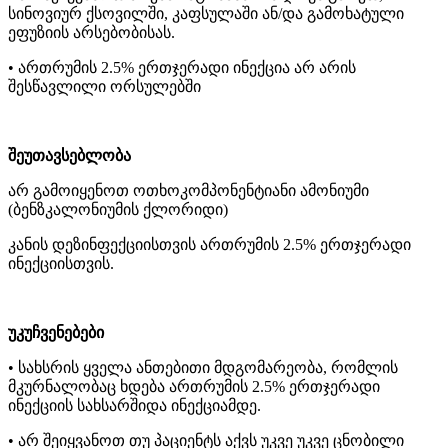
სინოვიურ ქსოვილში, კაფსულაში ან/და გამოხატული
ეფუზიის არსებობისას.
• ართრუმის 2.5% ერთჯერადი ინექცია არ არის
შესწავლილი ორსულებში
შეუთავსებლობა
არ გამოიყენოთ ოთხოკომპონენტიანი ამონიუმი
(ბენზკალონიუმის ქლორიდი)
კანის დეზინფექციისთვის ართრუმის 2.5% ერთჯერადი
ინექციისთვის.
უკუჩვენებები
• სახსრის ყველა ანთებითი მდგომარეობა, რომლის
მკურნალობაც ხდება ართრუმის 2.5% ერთჯერადი
ინექციის სახსარშიდა ინექციამდე.
• არ შეიყვანოთ თუ პაციენტს აქვს უკვე უკვე ცნობილი