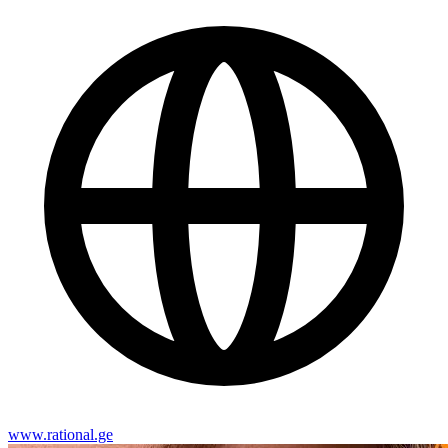
www.rational.ge