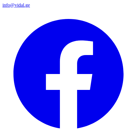
info@vidal.ge