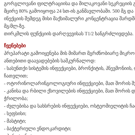
გორგლოვანი ფილტრაციისა და მილაკოვანი სეკრეციის გ
მცირე 80% გამოიყოფა 24 სთ-ის განმავლობაში. 500 მგ 
ინექციის შემდეგ მისი მაქსიმალური კონცენტრაცია შარდში
მგ/მლ-ზე.
თირკმლის ფუნქციის დარღვევისას T1/2 ხანგრძლივდება.
ჩვენებები
პრეპარატი გამოიყენება მის მიმართ მგრძნობიარე მიკრ
ანთებითი დაავადებების სამკურნალოდ:
- სასუნთქი სისტემის ინფექციები, ბრონქიტის, პნევმონიის
ჩათვლით;
- ოტორინოლარინგოლოგიური ინფექციები, მათ შორის შუა
- კანისა და რბილი ქსოვილების ინფექციები, მათ შორის
ჭრილობა;
- ძვლებისა და სახსრების ინფექციები, ოსტეომიელიტის 
- სეფსისი;
- მასტიტი;
- ბაქტერიული ენდოკარდიტი;