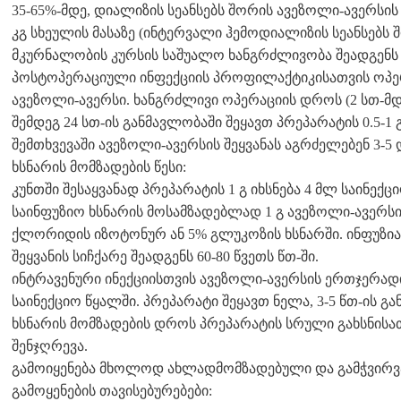
35-65%-მდე, დიალიზის სეანსებს შორის ავეზოლი-ავერსის 
კგ სხეულის მასაზე (ინტერვალი ჰემოდიალიზის სეანსებს შ
მკურნალობის კურსის საშუალო ხანგრძლივობა შეადგენს 
პოსტოპერაციული ინფექციის პროფილაქტიკისათვის ოპერაც
ავეზოლი-ავერსი. ხანგრძლივი ოპერაციის დროს (2 სთ-მდ
შემდეგ 24 სთ-ის განმავლობაში შეყავთ პრეპარატის 0.5-1 
შემთხვევაში ავეზოლი-ავერსის შეყვანას აგრძელებენ 3-5
ხსნარის მომზადების წესი:
კუნთში შესაყვანად პრეპარატის 1 გ იხსნება 4 მლ საინექც
საინფუზიო ხსნარის მოსამზადებლად 1 გ ავეზოლი-ავერსი 
ქლორიდის იზოტონურ ან 5% გლუკოზის ხსნარში. ინფუზია 
შეყვანის სიჩქარე შეადგენს 60-80 წვეთს წთ-ში.
ინტრავენური ინექციისთვის ავეზოლი-ავერსის ერთჯერად
საინექციო წყალში. პრეპარატი შეყავთ ნელა, 3-5 წთ-ის გ
ხსნარის მომზადების დროს პრეპარატის სრული გახსნის
შენჯღრევა.
გამოიყენება მხოლოდ ახლადმომზადებული და გამჭვირვ
გამოყენების თავისებურებები: