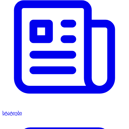
სტატიები