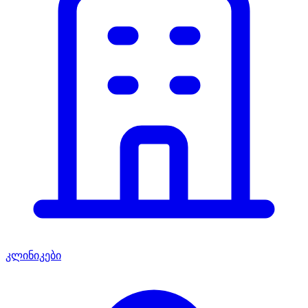
კლინიკები