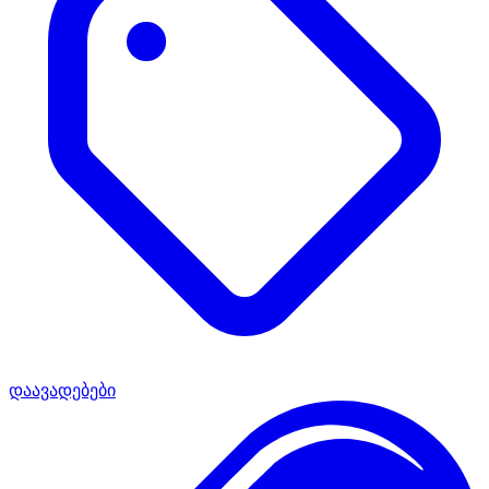
დაავადებები