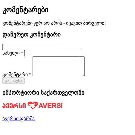
კომენტარები
კომენტარები ჯერ არ არის - იყავით პირველი!
დაწერეთ კომენტარი
სახელი *
კომენტარი *
გაგზავნა
იმპორტიორი საქართველოში
ავერსი ფარმა