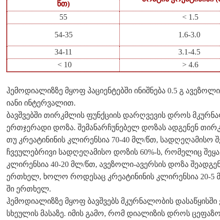
წთ)
55
< 1.5
54-35
1.6-3.0
34-11
3.1-4.5
< 10
> 4.6
ჰემოდიალიზზე მყოფ პაციენტებში ინიშნება 0.5 გ ავეზოლი
იანი ინტერვალით.
ბავშვებში თირკმლის ფუნქციის დარღვევის დროს მკურნა
ერთჯერადი დოზა. შემანარჩუნებელ დოზას ადგენენ თირკ
თუ კრეატინინის კლირენსია 70-40 მლ/წთ, სადღეღამისო 
ჩვეულებრივი სადღეღამისო დოზის 60%-ს, რომელიც შეყავ
კლირენსია 40-20 მლ/წთ, ავეზოლი-ავერსის დოზა შეადგენ
ერთხელ, ხოლო როდესაც კრეატინინის კლირენსია 20-5 მ
ში ერთხელ.
ჰემოდიალიზზე მყოფ ბავშვებს მკურნალობის დასაწყისში ე
სხეულის მასაზე. იმის გამო, რომ დიალიზის დროს ცეფაზ