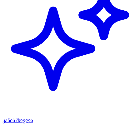
კანის მოვლა