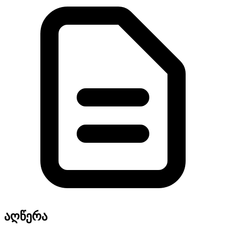
აღწერა