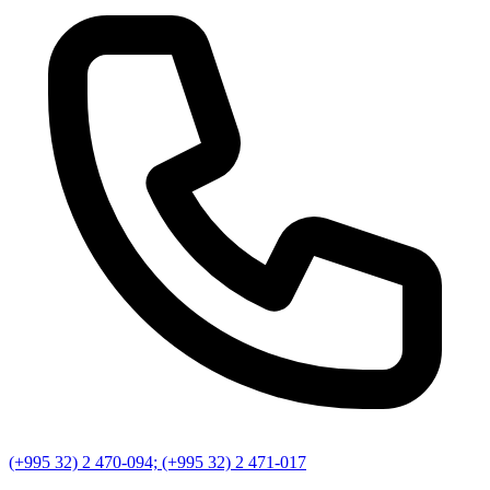
(+995 32) 2 470-094; (+995 32) 2 471-017