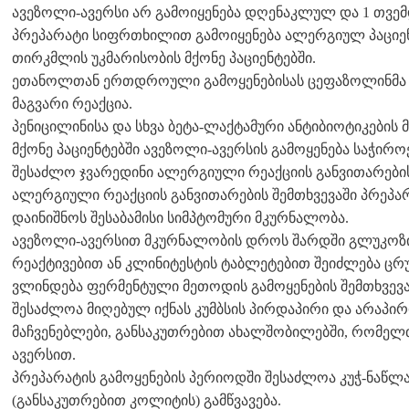
ავეზოლი-ავერსი არ გამოიყენება დღენაკლულ და 1 თვემ
პრეპარატი სიფრთხილით გამოიყენება ალერგიულ პაციენ
თირკმლის უკმარისობის მქონე პაციენტებში.
ეთანოლთან ერთდროული გამოყენებისას ცეფაზოლინმა 
მაგვარი რეაქცია.
პენიცილინისა და სხვა ბეტა-ლაქტამური ანტიბიოტიკები
მქონე პაციენტებში ავეზოლი-ავერსის გამოყენება საჭირ
შესაძლო ჯვარედინი ალერგიული რეაქციის განვითარების
ალერგიული რეაქციის განვითარების შემთხვევაში პრეპა
დაინიშნოს შესაბამისი სიმპტომური მკურნალობა.
ავეზოლი-ავერსით მკურნალობის დროს შარდში გლუკოზის
რეაქტივებით ან კლინიტესტის ტაბლეტებით შეიძლება ცრუ
ვლინდება ფერმენტული მეთოდის გამოყენების შემთხვევა
შესაძლოა მიღებულ იქნას კუმბსის პირდაპირი და არაპი
მაჩვენებლები, განსაკუთრებით ახალშობილებში, რომელ
ავერსით.
პრეპარატის გამოყენების პერიოდში შესაძლოა კუჭ-ნაწლა
(განსაკუთრებით კოლიტის) გამწვავება.