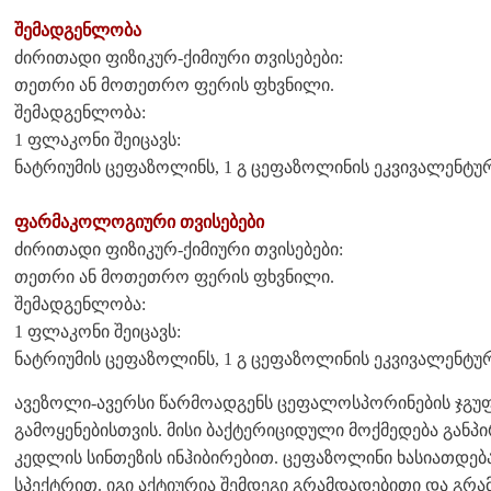
შემადგენლობა
ძირითადი ფიზიკურ-ქიმიური თვისებები:
თეთრი ან მოთეთრო ფერის ფხვნილი.
შემადგენლობა:
1 ფლაკონი შეიცავს:
ნატრიუმის ცეფაზოლინს, 1 გ ცეფაზოლინის ეკვივალენტურ
ფარმაკოლოგიური თვისებები
ძირითადი ფიზიკურ-ქიმიური თვისებები:
თეთრი ან მოთეთრო ფერის ფხვნილი.
შემადგენლობა:
1 ფლაკონი შეიცავს:
ნატრიუმის ცეფაზოლინს, 1 გ ცეფაზოლინის ეკვივალენტურ
ავეზოლი-ავერსი წარმოადგენს ცეფალოსპორინების ჯგუფ
გამოყენებისთვის. მისი ბაქტერიციდული მოქმედება გან
კედლის სინთეზის ინჰიბირებით. ცეფაზოლინი ხასიათდე
სპექტრით. იგი აქტიურია შემდეგი გრამდადებითი და გრა