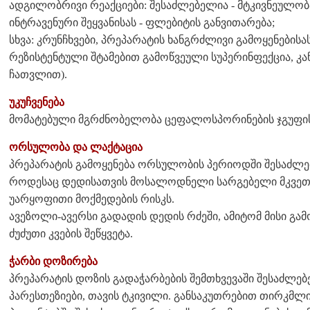
ადგილობრივი რეაქციები: შესაძლებელია - მტკივნეულობა
ინტრავენური შეყვანისას - ფლებიტის განვითარება;
სხვა: კრუნჩხვები, პრეპარატის ხანგრძლივი გამოყენებისა
რეზისტენტული შტამებით გამოწვეული სუპერინფექცია, კ
ჩათვლით).
უკუჩვენება
მომატებული მგრძნობელობა ცეფალოსპორინების ჯგუფის
ორსულობა და ლაქტაცია
პრეპარატის გამოყენება ორსულობის პერიოდში შესაძლე
როდესაც დედისათვის მოსალოდნელი სარგებელი მკვე
უარყოფითი მოქმედების რისკს.
ავეზოლი-ავერსი გადადის დედის რძეში, ამიტომ მისი გა
ძუძუთი კვების შეწყვეტა.
ჭარბი დოზირება
პრეპარატის დოზის გადაჭარბების შემთხვევაში შესაძლებ
პარესთეზიები, თავის ტკივილი. განსაკუთრებით თირკმლ