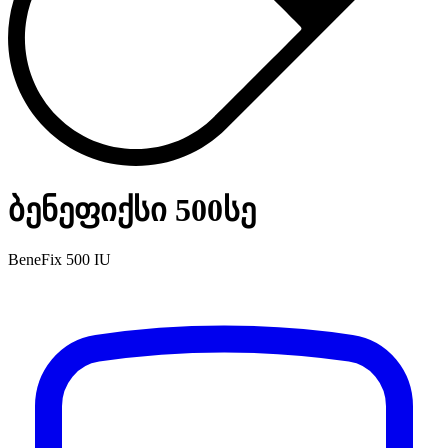
ბენეფიქსი 500სე
BeneFix 500 IU