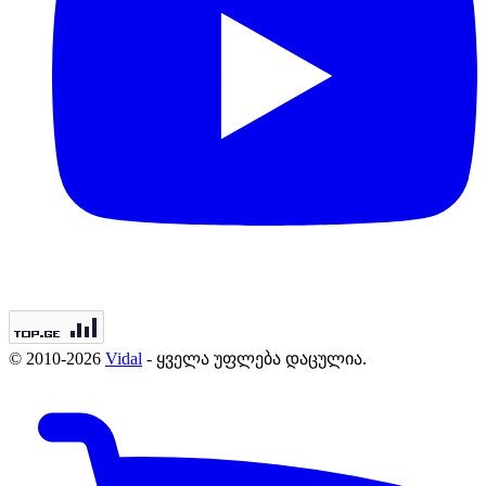
© 2010-2026
Vidal
- ყველა უფლება დაცულია.