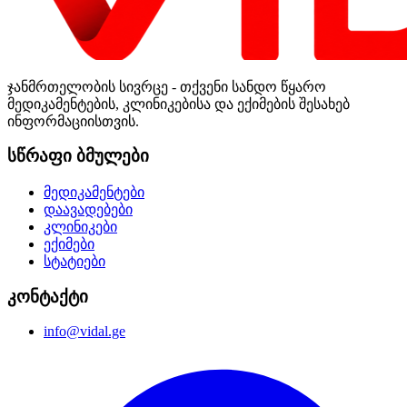
ჯანმრთელობის სივრცე - თქვენი სანდო წყარო
მედიკამენტების, კლინიკებისა და ექიმების შესახებ
ინფორმაციისთვის.
სწრაფი ბმულები
მედიკამენტები
დაავადებები
კლინიკები
ექიმები
სტატიები
კონტაქტი
info@vidal.ge