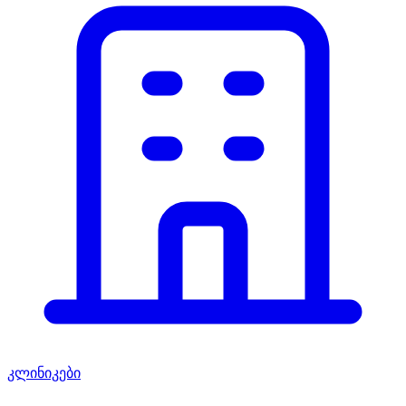
კლინიკები