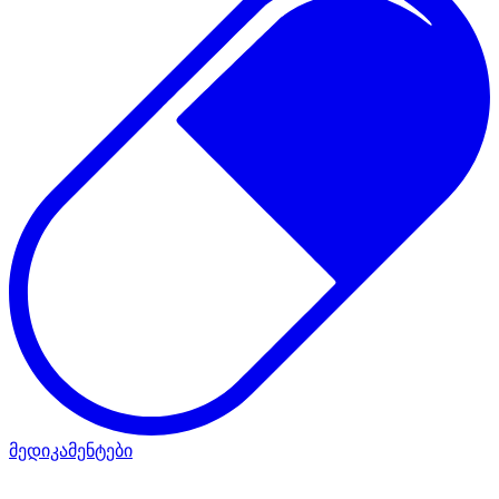
მედიკამენტები