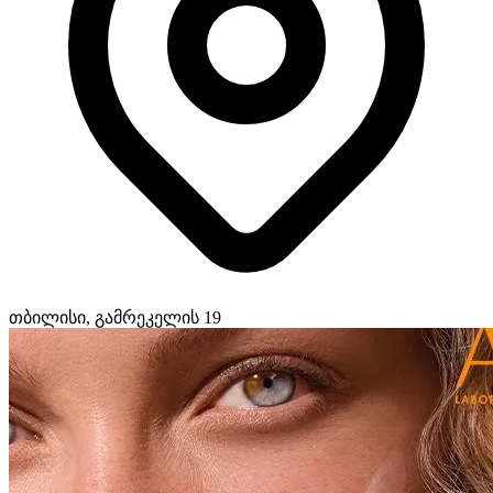
თბილისი, გამრეკელის 19