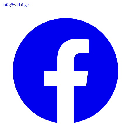
info@vidal.ge