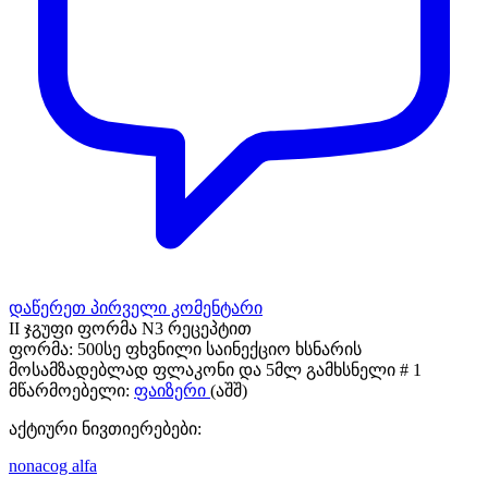
დაწერეთ პირველი კომენტარი
II ჯგუფი ფორმა N3 რეცეპტით
ფორმა:
500სე ფხვნილი საინექციო ხსნარის
მოსამზადებლად ფლაკონი და 5მლ გამხსნელი # 1
მწარმოებელი:
ფაიზერი
(აშშ)
აქტიური ნივთიერებები:
nonacog alfa