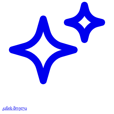
კანის მოვლა