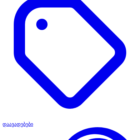
დაავადებები