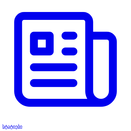
სტატიები