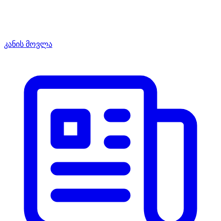
კანის მოვლა