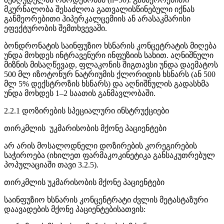
მკურნალობა შესაძლოა გათვალისწინებული იქნას
განმეორებითი ჰიპერკალცემიის ან არასაკმარისი
ეფექტურობის შემთხვევაში.
ბონდრონატის საინფუზიო ხსნარის კონცეტრატის მიღება
უნდა მოხდეს ინტრავენური ინფუზიის სახით. აღნიშნული
მიზნის მისაღწევად, ფლაკონის შიგთავსი უნდა დაემატოს
500 მლ იზოტონურ ნატრიუმის ქლორიდის ხსნარს (ან 500
მლ 5% დექსტროზის ხსნარს) და აღნიშნულის გადასხმა
უნდა მოხდეს 1–2 საათის განმავლობაში.
2.2.1 დოზირების სპეციალური ინსტრუქციები
თირკმლის უკმარისობის მქონე პაციენტები
არ არის მოსალოდნელი დოზირების კორეგირების
საჭიროება (იხილეთ ფარმაკოკინეტიკა განსაკუთრებულ
პოპულაციაში თავი 3.2.5).
თირკმლის უკმარისობის მქონე პაციენტები
საინფუზიო ხსნარის კონცენტრატი ძვლის მეტასტაზური
დაავადების მქონე პაციენტებისათვის: