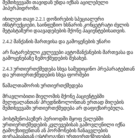
შემთხვევაში თავიდან უნდა იქნას აცილებული
ჰიპერჰიდროზი.
იხილეთ თავი 2.2.1 დოზირების სპეციალური
ინსტრუქციები, საინფუზიო ხსნარის კონცეტრატი ძვლის
მეტასტაზური დაავადებების მქონე პაციენტებისათვის.
2.4.2 მანქანის მართვისა და გამოყენების უნარი
არ ჩატარებული კვლევები ავტომანქანების მართვასა და
გამოყენებაზე ზემოქმედების შესახებ.
2.4.3 ურთიერთქმედება სხვა სამედიცინო პრეპარატებთან
და ურთიერთქმედების სხვა ფორმები
წამალთაშორის ურთიერთქმედება
მრავლობითი მიელომის მქონე პაციენტებში
მელფალანთან/ პრედნიზოლონთან ერთად მიღების
შემთხვევაში ურთიერთქმედება არ დაფიქსირებულა.
პოსტმენოპაუზურ პერიოდში მყოფ ქალებში
ურთიერთქმედების კვლევებისას გამოვლენილი იქნა
ტამოქსიფენთან ან ჰორმონების ჩანაცვლების
თერაპიასთან (ესტროგენი) ურთიერთქმედების