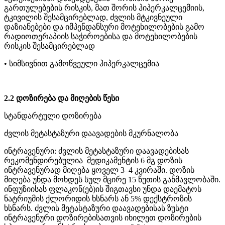
გართულებების რისკის, მათ შორის ჰიპერკალცემიის,
ტკივილის შესამცირებლად, ძვლის მტკივნეული
დაზიანებები და იმპენდანსური მოტეხილობების გამო
რადიოთერაპიის საჭიროებისა და მოტეხილობების
რისკის შესამცირებლად
• სიმსივნით გამოწვეული ჰიპერკალცემია
2.2 დოზირება და მიღების წესი
სტანდარტული დოზირება
ძვლის მეტასტაზური დაავადების მკურნალობა
ინტრავენური: ძვლის მეტასტაზური დაავადებისას
რეკომენდირებულია მედიკამენტის 6 მგ დოზის
ინტრავენურად მიღება ყოველ 3–4 კვირაში. დოზის
მიღება უნდა მოხდეს სულ მცირე 15 წუთის განმავლობაში.
ინფუზიისას ფლაკონ(ებ)ის შიგთავსი უნდა დაემატოს
ნატრიუმის ქლორიდის ხსნარს ან 5% დექსტროზის
ხსნარს. ძვლის მეტასტაზური დაავადებისას ზუსტი
ინტრავენური დოზირებისათვის იხილეთ დოზირების