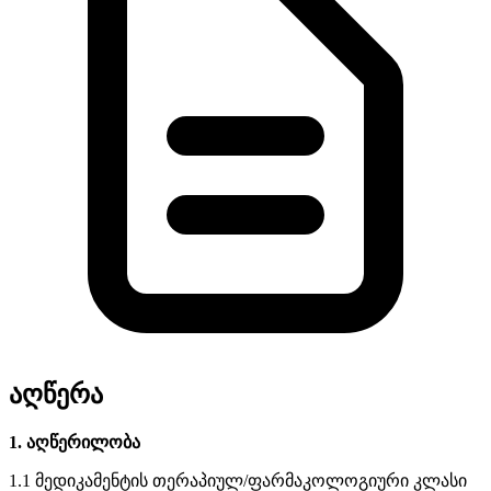
აღწერა
1. აღწერილობა
1.1 მედიკამენტის თერაპიულ/ფარმაკოლოგიური კლასი