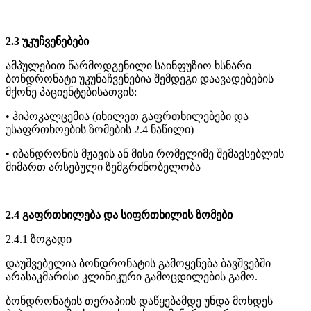
2.3 უკუჩვენებები
ამპულებით წარმოდგენილი საინფუზიო ხსნარი
ბონდრონატი უკუნაჩვენებია შემდეგი დაავადებების
მქონე პაციენტებისათვის:
• ჰიპოკალცემია (იხილეთ გაფრთხილებები და
უსაფრთხოების ზომების 2.4 ნაწილი)
• იბანდრონის მჟავის ან მისი რომელიმე შემავსებლის
მიმართ არსებული ზემგრძნობელობა
2.4 გაფრთხილება და სიფრთხილის ზომები
2.4.1 ზოგადი
დაუშვებელია ბონდრონატის გამოყენება ბავშვებში
არასაკმარისი კლინიკური გამოცდილების გამო.
ბონდრონატის თერაპიის დაწყებამდე უნდა მოხდეს