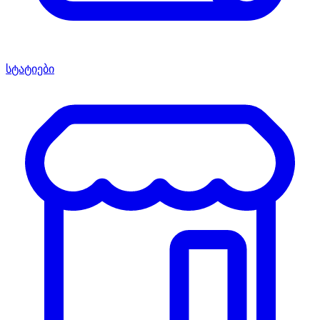
სტატიები