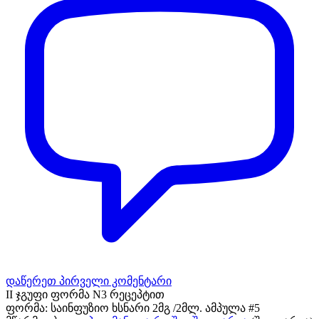
დაწერეთ პირველი კომენტარი
II ჯგუფი ფორმა N3 რეცეპტით
ფორმა:
საინფუზიო ხსნარი 2მგ /2მლ. ამპულა #5