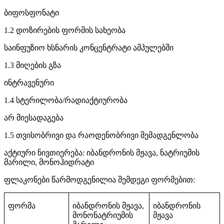
ბიფოსფონატი
1.2 დოზირების ფორმის სახეობა
საინფუზიო ხსნარის კონცენტრატი ამპულებში
1.3 მიღების გზა
ინტრავენური
1.4 სტერილობა/რადიაქტიურობა
არ მიესადაგება
1.5 თვისობრივი და რაოდენობრივი შემადგენლობა
აქტიური ნივთიერება: იბანდრონის მჟავა, ნატრიუმის
მარილი, მონოჰიდრატი
ფლაკონები წარმოდგენილია შემდეგი ფორმებით:
ფორმა
იბანდრონის მჟავა,
იბანდრონის
მონონატრიუმის
მჟავა