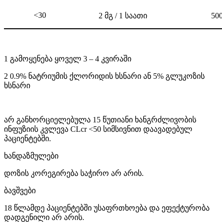
<30
2
მგ
/ 1
საათი
50
1 გამოყენება ყოველ 3 – 4 კვირაში
2 0.9% ნატრიუმის ქლორიდის ხსნარი ან 5% გლუკოზის
ხსნარი
არ განხორციელებულა 15 წუთიანი ხანგრძლივობის
ინფუზიის კვლევა CLcr <50 სიმსივნით დაავადებულ
პაციენტებში.
ხანდაზმულები
დოზის კორეგირება საჭირო არ არის.
ბავშვები
18 წლამდე პაციენტებში უსაფრთხოება და ეფექტურობა
დადგენილი არ არის.