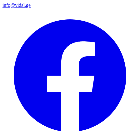
info@vidal.ge