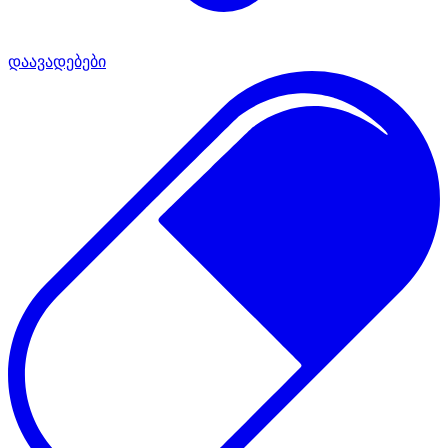
დაავადებები