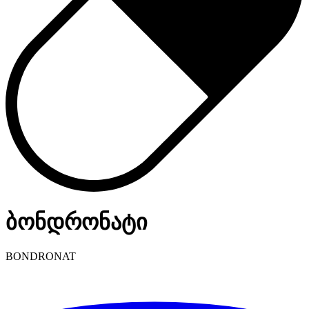
ბონდრონატი
BONDRONAT