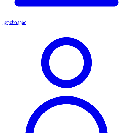
კლინიკები