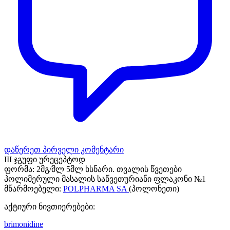
დაწერეთ პირველი კომენტარი
III ჯგუფი ურეცეპტოდ
ფორმა:
2მგ/მლ 5მლ ხსნარი. თვალის წვეთები
პოლიმერული მასალის საწვეთურიანი ფლაკონი №1
მწარმოებელი:
POLPHARMA SA
(პოლონეთი)
აქტიური ნივთიერებები:
brimonidine