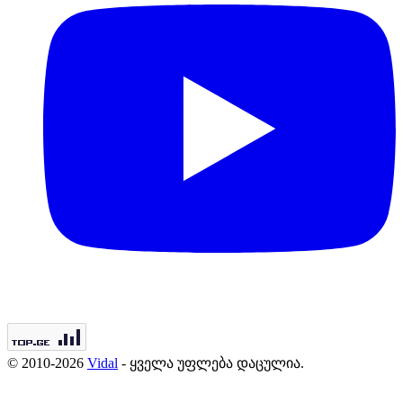
© 2010-2026
Vidal
- ყველა უფლება დაცულია.