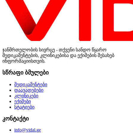
ჯანმრთელობის სივრცე - თქვენი სანდო წყარო
მედიკამენტების, კლინიკებისა და ექიმების შესახებ
ინფორმაციისთვის.
სწრაფი ბმულები
მედიკამენტები
დაავადებები
კლინიკები
ექიმები
სტატიები
კონტაქტი
info@vidal.ge