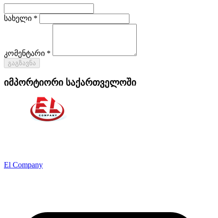
სახელი *
კომენტარი *
გაგზავნა
იმპორტიორი საქართველოში
El Company