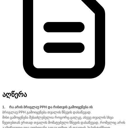
აღწერა
1.
რა არის ბრიგლაუ PPH და რისთვის გამოიყენება ის
ბრიგლაუ PPH გამოიყენება თვალის წნევის დასაწევად.
მისი გამოყენება შესაძლებელია როგორც ცალკე, ასევე თვალის სხვა
წვეთებთან ერთად თვალის მომატებული წნევის დასაწევად, რომელიც არის
გამოწვეული ღიაკუთხოვანი გლაუკომით ან თვალის ჰიპერტენზიით.