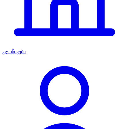
კლინიკები