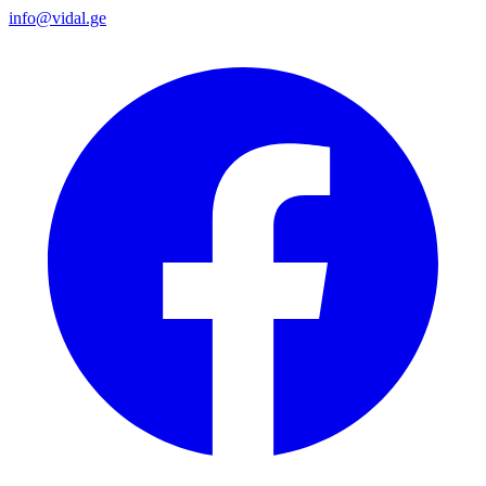
info@vidal.ge