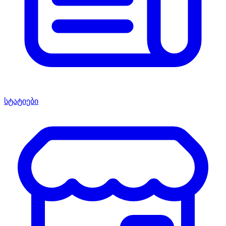
სტატიები