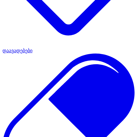
დაავადებები