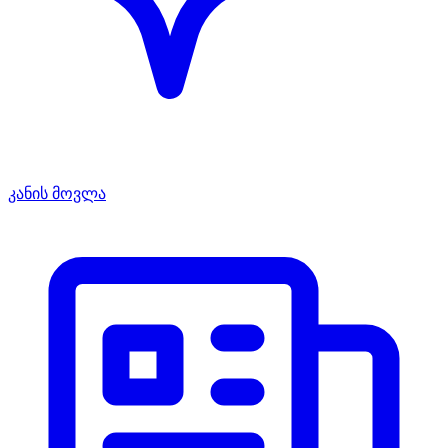
კანის მოვლა