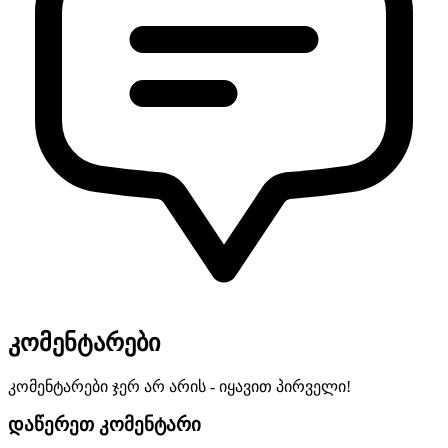
კომენტარები
კომენტარები ჯერ არ არის - იყავით პირველი!
დაწერეთ კომენტარი