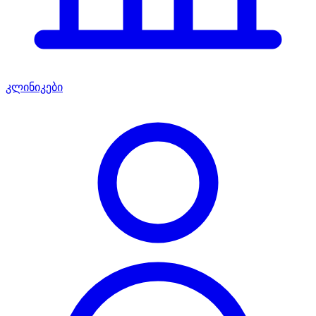
კლინიკები