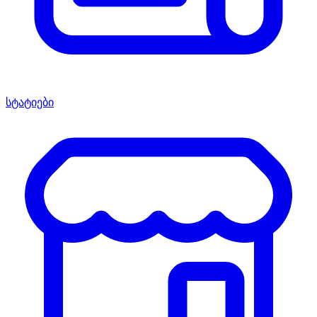
სტატიები