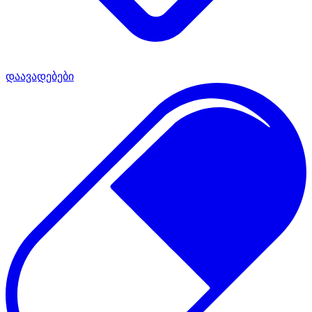
დაავადებები