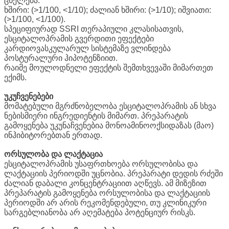
ცხელება.
ხშირი: (>1/100, <1/10); ძალიან ხშირი: (>1/10); იშვიათი:
(>1/100, <1/100).
სპეციფიურად SSRI თერაპიული კლასისათვის,
ესციტალოპრამის გვერდითი ეფექტები
კარდიოვასკულარულ სისტემაზე ვლინდება
პოსტურალური ჰიპოტენზიით.
რაიმე მოულოდნელი ეფექტის შემთხვევაში მიმართეთ
ექიმს.
უკუჩვენებები
მომატებული მგრძნობელობა ესციტალოპრამის ან სხვა
ნებისმიერი ინგრედიენტის მიმართ. პრეპარატის
გამოყენება უკუნაჩვენებია მონოამინოოქსიდაზას (მაო)
ინჰიბიტორებთან ერთად.
ორსულობა და ლაქტაცია
ესციტალოპრამის უსაფრთხოება ორსულობისა და
ლაქტაციის პერიოდში უცნობია. პრეპარატი დედის რძეში
ძალიან დაბალი კონცენტრაციით აღწევს. ამ მიზეზით
პრეპარატის გამოყენება ორსულობისა და ლაქტაციის
პერიოდში არ არის რეკომენდებული, თუ კლინიკური
სარგებლიანობა არ აღემატება პოტენციურ რისკს.