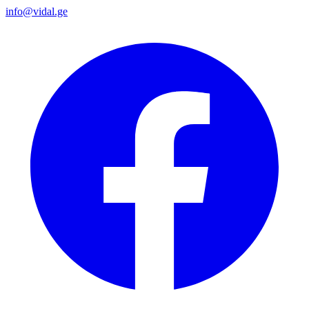
info@vidal.ge