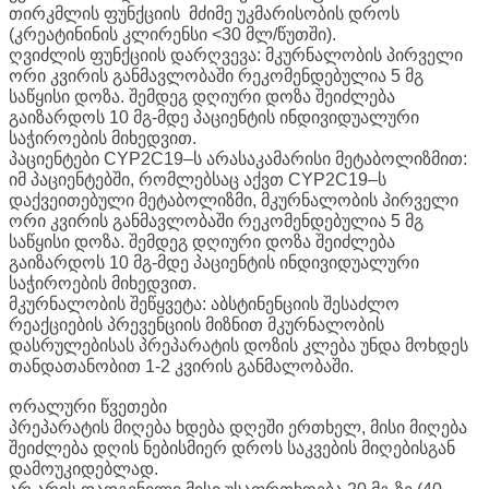
თირკმლის ფუნქციის მძიმე უკმარისობის დროს
(კრეატინინის კლირენსი <30 მლ/წუთში).
ღვიძლის ფუნქციის დარღვევა: მკურნალობის პირველი
ორი კვირის განმავლობაში რეკომენდებულია 5 მგ
საწყისი დოზა. შემდეგ დღიური დოზა შეიძლება
გაიზარდოს 10 მგ-მდე პაციენტის ინდივიდუალური
საჭიროების მიხედვით.
პაციენტები CYP2C19–ს არასაკამარისი მეტაბოლიზმით:
იმ პაციენტებში, რომლებსაც აქვთ CYP2C19–ს
დაქვეითებული მეტაბოლიზმი, მკურნალობის პირველი
ორი კვირის განმავლობაში რეკომენდებულია 5 მგ
საწყისი დოზა. შემდეგ დღიური დოზა შეიძლება
გაიზარდოს 10 მგ-მდე პაციენტის ინდივიდუალური
საჭიროების მიხედვით.
მკურნალობის შეწყვეტა: აბსტინენციის შესაძლო
რეაქციების პრევენციის მიზნით მკურნალობის
დასრულებისას პრეპარატის დოზის კლება უნდა მოხდეს
თანდათანობით 1-2 კვირის განმალობაში.
ორალური წვეთები
პრეპარატის მიღება ხდება დღეში ერთხელ, მისი მიღება
შეიძლება დღის ნებისმიერ დროს საკვების მიღებისგან
დამოუკიდებლად.