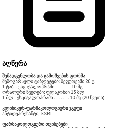
აღწერა
შემადგენლობა და გამოშვების ფორმა
შემოგარსული ტაბლეტები: შეფუთვაში 28 ც.
1 ტაბ. - ესციტალოპრამი . . . . . . . 10 მგ
ორალური წვეთები: ფლაკონში 15 მლ
1 მლ - ესციტალოპრამი . . . . . . . 10 მგ (20 წვეთი)
კლინიკურ-ფარმაკოლოგიური ჯგუფი
ანტიდეპრესანტი, SSRI
ფარმაკოლოგიური თვისებები