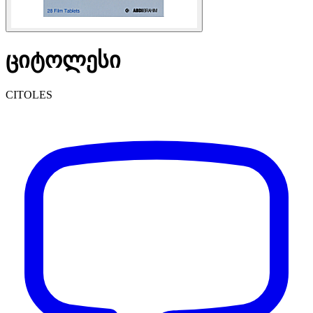
ციტოლესი
CITOLES