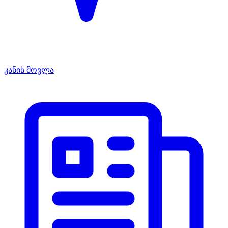
კანის მოვლა