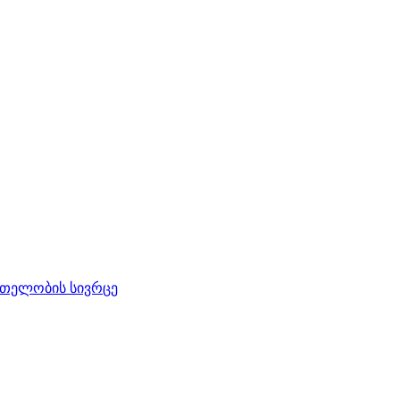
რთელობის სივრცე