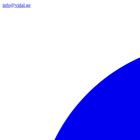
info@vidal.ge