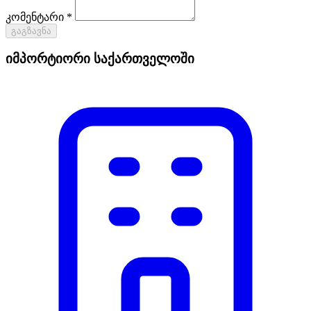
კომენტარი *
გაგზავნა
იმპორტიორი საქართველოში