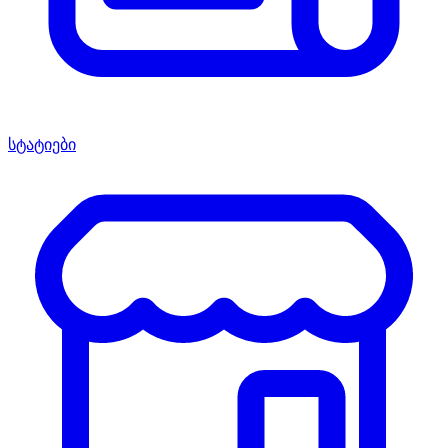
სტატიები