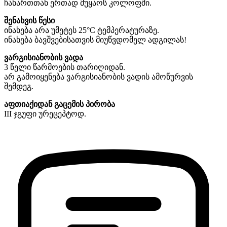
ჩანართთან ერთად მუყაოს კოლოფში.
შენახვის წესი
ინახება არა უმეტეს 25°C ტემპერატურაზე.
ინახება ბავშვებისათვის მიუწვდომელ ადგილას!
ვარგისიანობის ვადა
3 წელი წარმოების თარიღიდან.
არ გამოიყენება ვარგისიანობის ვადის ამოწურვის
შემდეგ.
აფთიაქიდან გაცემის პირობა
III ჯგუფი ურეცეპტოდ.