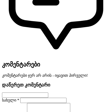
კომენტარები
კომენტარები ჯერ არ არის - იყავით პირველი!
დაწერეთ კომენტარი
სახელი *