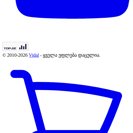
© 2010-2026
Vidal
- ყველა უფლება დაცულია.