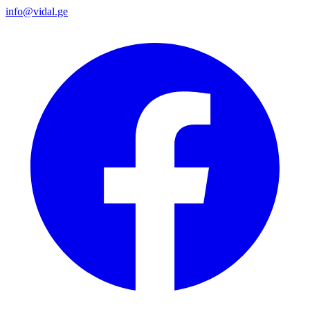
info@vidal.ge