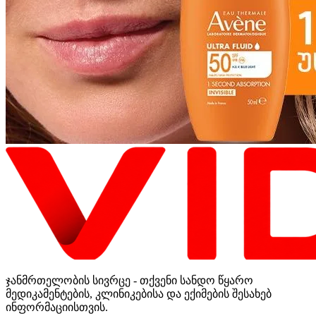
ჯანმრთელობის სივრცე - თქვენი სანდო წყარო
მედიკამენტების, კლინიკებისა და ექიმების შესახებ
ინფორმაციისთვის.