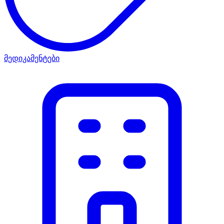
მედიკამენტები