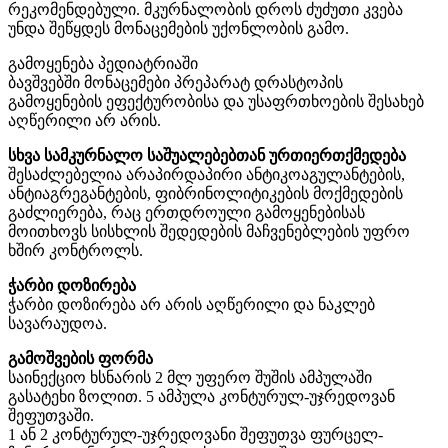
რეკომენდებული. მკურნალობის დროს ძუძუთი კვება
უნდა შეწყდეს მონაცემების უქონლობის გამო.
გამოყენება პედიატრიაში
ბავშვებში მონაცემები პრეპარატ დრასტოპის
გამოყენების ეფექტურობისა და უსაფრთხოების შესახებ
აღწერილი არ არის.
სხვა სამკურნალო საშუალებებთან ურთიერთქმედება
შესაძლებელია არაპირდაპირი ანტიკოაგულანტების,
ანტიაგრეგანტების, ფიბრინოლიტიკების მოქმედების
გაძლიერება, რაც ერთდროული გამოყენებისას
მოითხოვს სისხლის შედედების მაჩვენებლების უფრო
ხშირ კონტროლს.
ჭარბი დოზირება
ჭარბი დოზირება არ არის აღწერილი და ნაკლებ
სავარაუდოა.
გამოშვების ფორმა
საინექციო ხსნარის 2 მლ უფერო შუშის ამპულაში
გასატეხი ზოლით. 5 ამპულა კონტურულ-უჯრედოვან
შეფუთვაში.
1 ან 2 კონტურულ-უჯრედოვანი შეფუთვა ფურცელ-