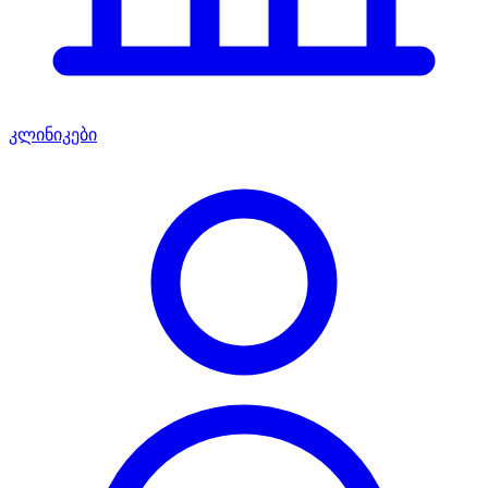
კლინიკები