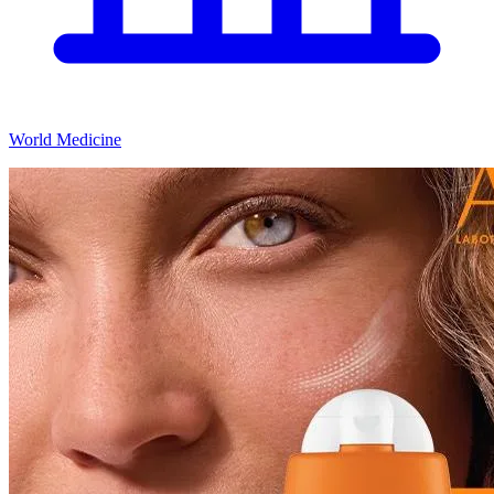
World Medicine