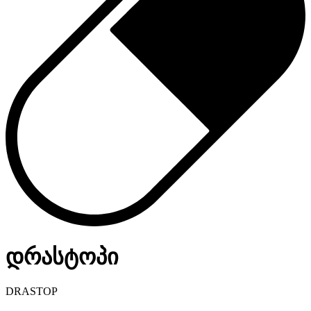
დრასტოპი
DRASTOP