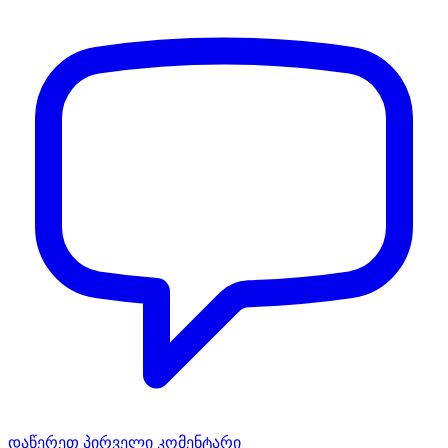
დაწერეთ პირველი კომენტარი