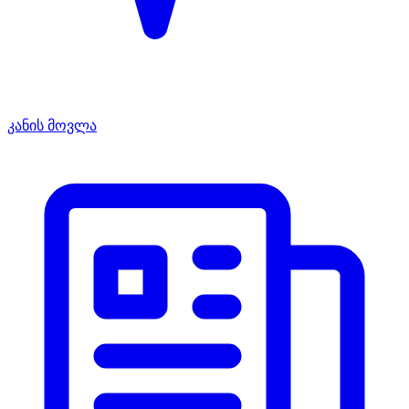
კანის მოვლა