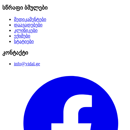
სწრაფი ბმულები
მედიკამენტები
დაავადებები
კლინიკები
ექიმები
სტატიები
კონტაქტი
info@vidal.ge