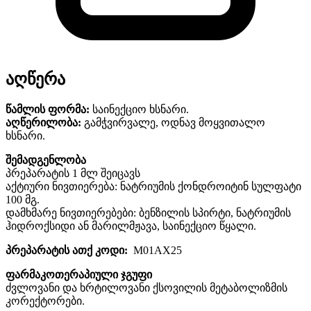
აღწერა
წამლის ფორმა:
საინექციო ხსნარი.
აღწერილობა:
გამჭვირვალე, ოდნავ მოყვითალო
ხსნარი.
შემადგენლობა
პრეპარატის 1 მლ შეიცავს
აქტიური ნივთიერება: ნატრიუმის ქონდროიტინ სულფატი
100 მგ.
დამხმარე ნივთიერებები: ბენზილის სპირტი, ნატრიუმის
ჰიდროქსიდი ან მარილმჟავა, საინექციო წყალი.
პრეპარატის ათქ კოდი:
M01AX25
ფარმაკოთერაპიული ჯგუფი
ძვლოვანი და ხრტილოვანი ქსოვილის მეტაბოლიზმის
კორექტორები.