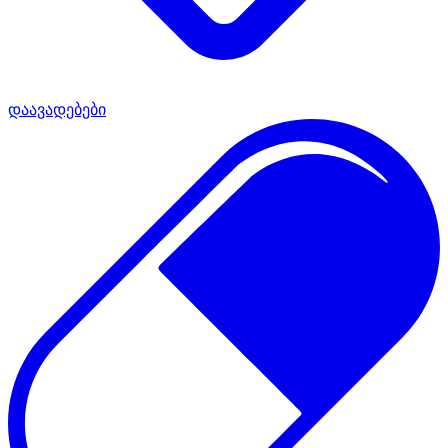
დაავადებები