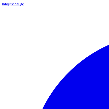
info@vidal.ge