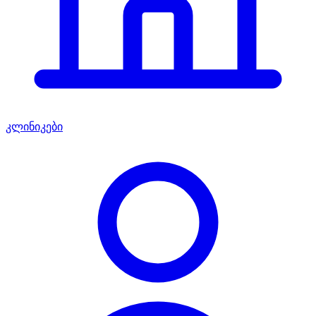
კლინიკები