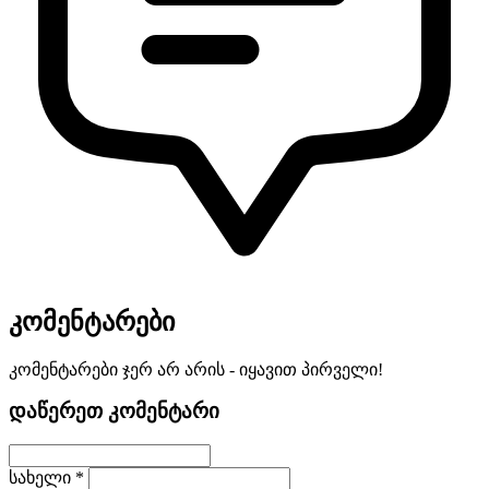
კომენტარები
კომენტარები ჯერ არ არის - იყავით პირველი!
დაწერეთ კომენტარი
სახელი *