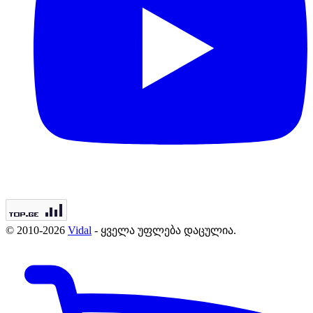
© 2010-2026
Vidal
- ყველა უფლება დაცულია.