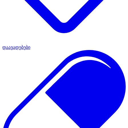
დაავადებები