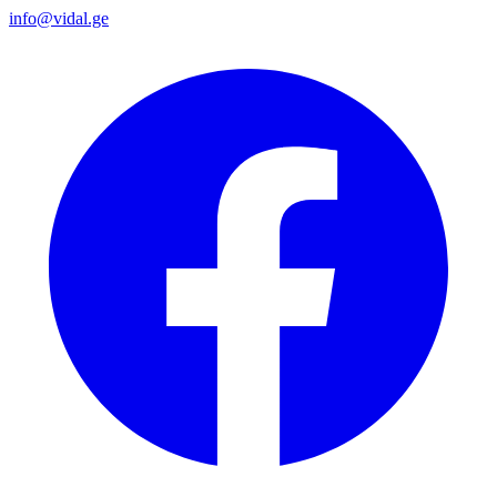
info@vidal.ge