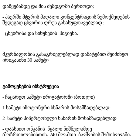
დაწყებამდე და მის შემდგომი პერიოდი;
- ჰაერში მტვრის მაღალი კონცენტრაციის ზემოქმედების
შედეგად ცხვირის ღრუს გასასუფთავებლად ;
- ცხვირისა და სინუსების ჰიგიენა.
მკურნალობის გასაგრძელებლად დამატებით შეიძინეთ
ირიგასინი 30 საშეტი
გამოყენების ინსტრუქცია
- ჩაყარეთ საშეტი ირიგატორში (ბოთლი)
1 საშეტი იზოტონური ხსნარის მოსამზადებლად:
2 საშეტი ჰიპერტონული ხსნარის მოსამზადებლად
- დაასხით ონკანის წყალი ნიშნულამდე
(მოზრდილებისთის- 240 მლ-მდე, ბავშვების შემთხვევაში-