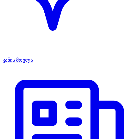
კანის მოვლა