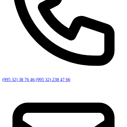
(995 32) 38 76 46 (995 32) 238 47 66