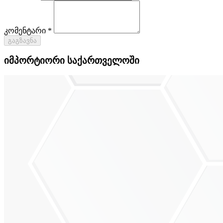
კომენტარი *
გაგზავნა
იმპორტიორი საქართველოში