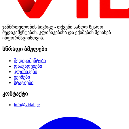
ჯანმრთელობის სივრცე - თქვენი სანდო წყარო
მედიკამენტების, კლინიკებისა და ექიმების შესახებ
ინფორმაციისთვის.
სწრაფი ბმულები
მედიკამენტები
დაავადებები
კლინიკები
ექიმები
სტატიები
კონტაქტი
info@vidal.ge