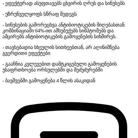
- ეფექტურად ასუფთავებს ცხვირის ღრუს და სინუსებს
- უზრუნველყოფს სწრაფ შედეგს
- სინუსების გამორეცხვა ანტიბიოტიკების მიღებასთან
კომბინაციაში 64%-ით ამსუბუქებს სიმპტომებს და
ამცირებს ანტიბიოტიკების გამოყენების სიხშირეს.
- თავსებადია სხეულის სითხეებთან, არ აღინიშნება
გვერდითი ეფექტები
- გააჩნია კვლევებით დამტკიცებული გამოყენების
უსაფრთხოება ორსულებში და მეძუძურებში
- ბავშვებში გამოყენება 4 წლის ასაკიდან