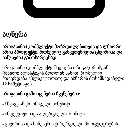
აღწერა
ირიგასინის კომპლექტი მოზრდილებითვის და ჯუნიორი
არის პროდუქტი, რომელიც განკუთვნილია ცხვირისა და
სინუსების გამოსარეცხად.
ირიგასინის კომპლექტი შედგება ირიგატორისგან
(რბილი პლასტიკის ბოთლის სახით, რომელიც
მთავრდება აპლიკატორით) და ხსნარის მოსამზადებელი
12 საშეტისგან.
ირიგასინი გამოიყენების ჩვენებებია:
- მწვავე ან ქრონიკული სინუსიტი;
- ინფექციური და ალერგიული რინიტი;
- ცხვირისა და სინუსების ქირურგიული პროცედურების