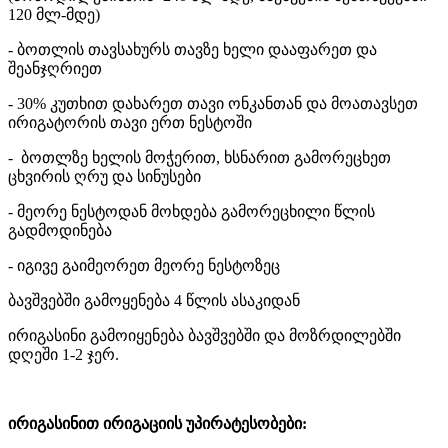
120 მლ-მდე)
- ბოთლის თავსახურს თავზე ხელი დააფარეთ და
შეანჯღრიეთ
- 30% კუთხით დახარეთ თავი ონკანთან და მოათავსეთ
ირიგატორის თავი ერთ ნესტოში
- ბოთლზე ხელის მოჭერით, ხსნარით გამორეცხეთ
ცხვირის ღრუ და სინუსები
- მეორე ნესტოდან მოხდება გამორეცხილი წლის
გადმოდინება
- იგივე გაიმეორეთ მეორე ნესტოზეც
ბავშვებში გამოყენება 4 წლის ასაკიდან
ირიგასინი გამოიყენება ბავშვებში და მოზრდილებში
დღეში 1-2 ჯერ.
ირიგასინით ირიგაციის უპირატესობები: