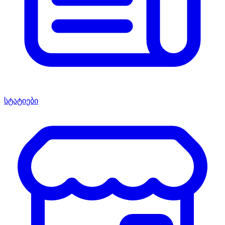
სტატიები