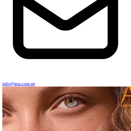
info@gea.com.ge