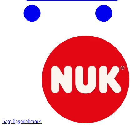
სად შევიძინოთ?