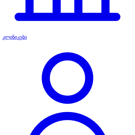
კლინიკები