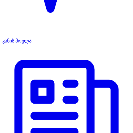
კანის მოვლა