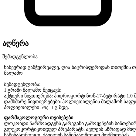
აღწერა
შემადგენლობა
ნახევრად გამჭვირვალე, ღია-ნაცრისფერიდან თითქმის 
მალამო
შემადგენლობა:
1 გრამი მალამო შეიცავს:
აქტიური ნივთიერება: ჰიდროკორტიზონ-17-ბუტირატი 1.0 
დამხმარე ნივთიერებები: პოლიეთილენის მალამოს საფუძ
პოლიეთილენი 5%)- 1 გ-მდე.
ფარმაკოლოგიური თვისებები
ლოკოიდი წარმოადგენს გარეგანი გამოყენების სინთეზ
გლუკოკორტიკოიდულ პრეპარატს. ავლენს სწრაფად მიღწე
საწინააღმდეგო, ქავილის საწინააღმდეგო მოქმედებას.