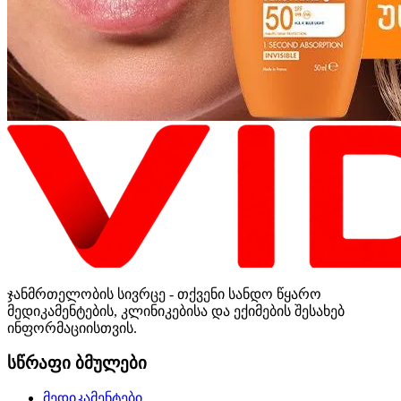
ჯანმრთელობის სივრცე - თქვენი სანდო წყარო
მედიკამენტების, კლინიკებისა და ექიმების შესახებ
ინფორმაციისთვის.
სწრაფი ბმულები
მედიკამენტები