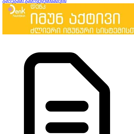
გარეგანი გამოყენებისათვის