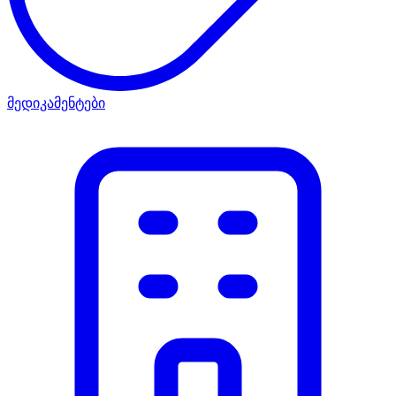
მედიკამენტები