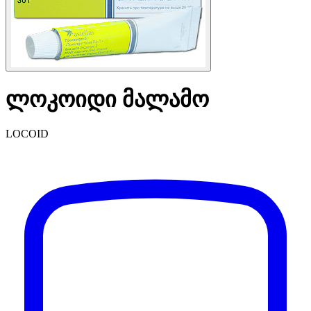
ლოკოიდი მალამო
LOCOID