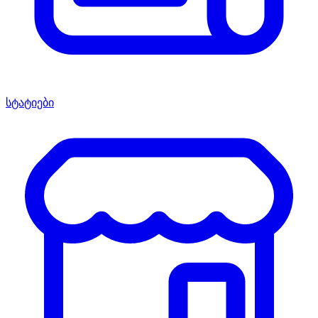
სტატიები