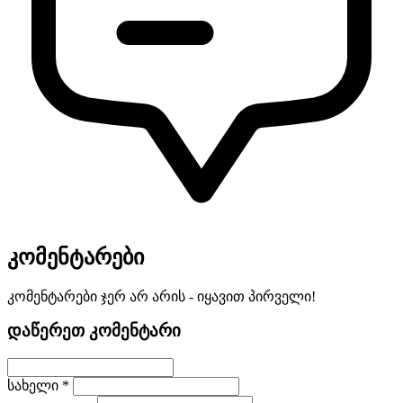
კომენტარები
კომენტარები ჯერ არ არის - იყავით პირველი!
დაწერეთ კომენტარი
სახელი *