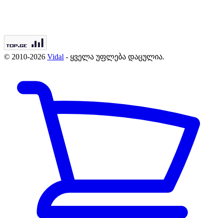
© 2010-2026
Vidal
- ყველა უფლება დაცულია.