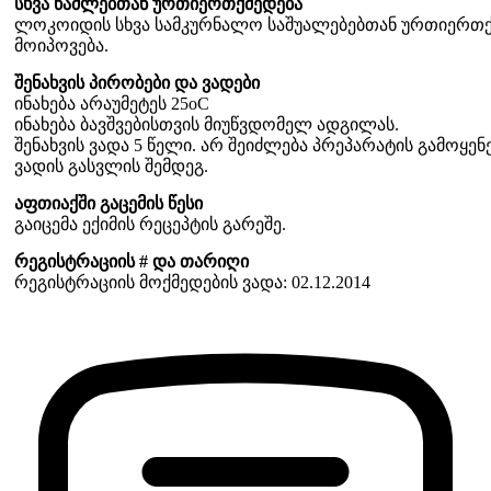
სხვა წამლებთან ურთიერთქმედება
ლოკოიდის სხვა სამკურნალო საშუალებებთან ურთიერთქმე
მოიპოვება.
შენახვის პირობები და ვადები
ინახება არაუმეტეს 25oC
ინახება ბავშვებისთვის მიუწვდომელ ადგილას.
შენახვის ვადა 5 წელი. არ შეიძლება პრეპარატის გამოყენ
ვადის გასვლის შემდეგ.
აფთიაქში გაცემის წესი
გაიცემა ექიმის რეცეპტის გარეშე.
რეგისტრაციის # და თარიღი
რეგისტრაციის მოქმედების ვადა: 02.12.2014