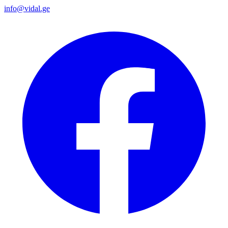
info@vidal.ge