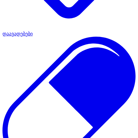
დაავადებები