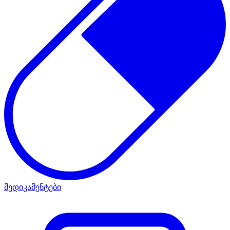
მედიკამენტები