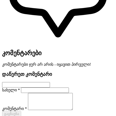
კომენტარები
კომენტარები ჯერ არ არის - იყავით პირველი!
დაწერეთ კომენტარი
სახელი *
კომენტარი *
გაგზავნა