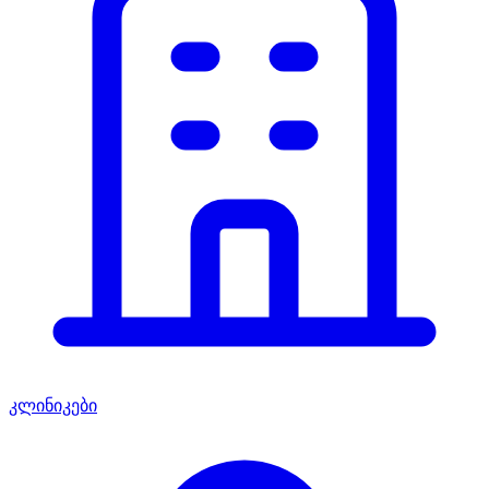
კლინიკები