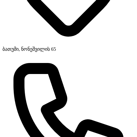
ბათუმი, ნონეშვილის 65