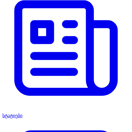
სტატიები