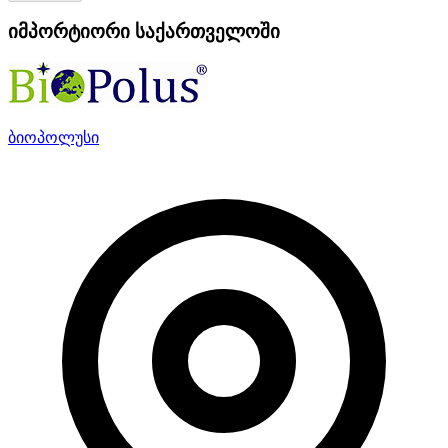
იმპორტიორი საქართველოში
ბიოპოლუსი