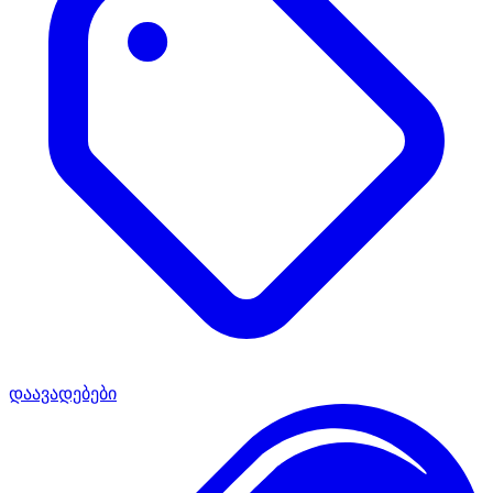
დაავადებები