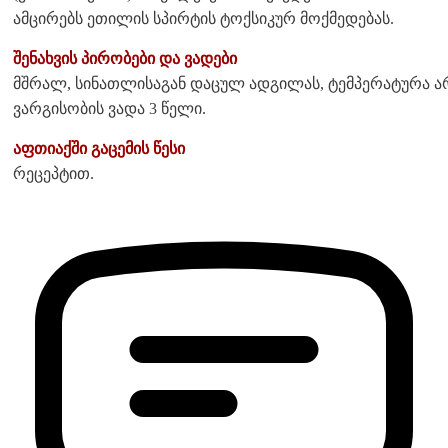
ამცირებს ეთილის სპირტის ტოქსიკურ მოქმედებას.
შენახვის პირობები და ვადები
მშრალ, სინათლისაგან დაცულ ადგილას, ტემპერატურა არა
ვარგისობის ვადა 3 წელი.
აფთიაქში გაცემის წესი
რეცეპტით.