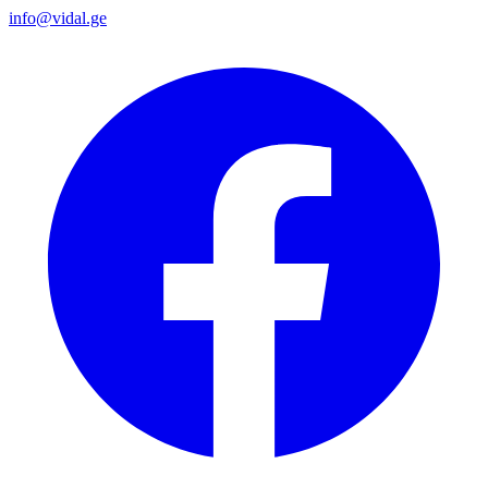
info@vidal.ge