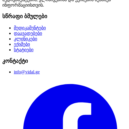
ინფორმაციისთვის.
სწრაფი ბმულები
მედიკამენტები
დაავადებები
კლინიკები
ექიმები
სტატიები
კონტაქტი
info@vidal.ge