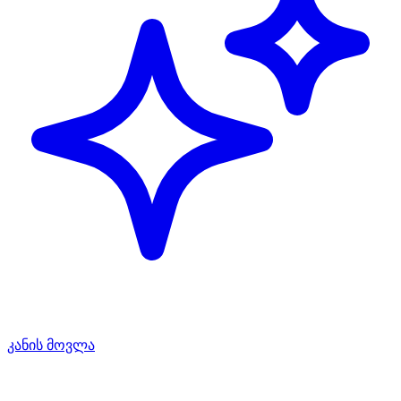
კანის მოვლა