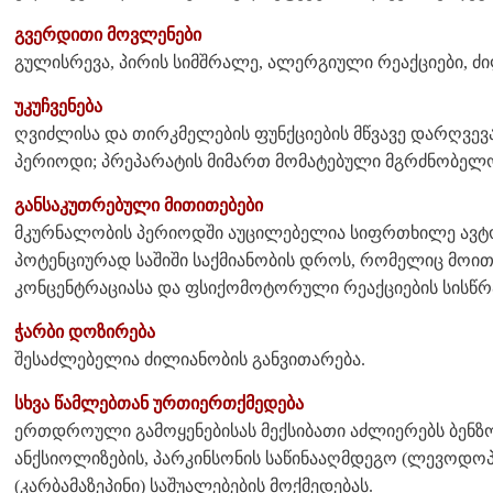
გვერდითი მოვლენები
გულისრევა, პირის სიმშრალე, ალერგიული რეაქციები, ძ
უკუჩვენება
ღვიძლისა და თირკმელების ფუნქციების მწვავე დარღვევა
პერიოდი; პრეპარატის მიმართ მომატებული მგრძნობელო
განსაკუთრებული მითითებები
მკურნალობის პერიოდში აუცილებელია სიფრთხილე ავტო
პოტენციურად საშიში საქმიანობის დროს, რომელიც მოი
კონცენტრაციასა და ფსიქომოტორული რეაქციების სისწრ
ჭარბი დოზირება
შესაძლებელია ძილიანობის განვითარება.
სხვა წამლებთან ურთიერთქმედება
ერთდროული გამოყენებისას მექსიბათი აძლიერებს ბენზ
ანქსიოლიზების, პარკინსონის საწინააღმდეგო (ლევოდოპა
(კარბამაზეპინი) საშუალებების მოქმედებას.