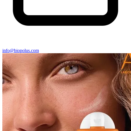
info@biopolus.com