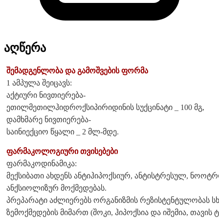
აღწერა
შემადგენლობა და გამოშვების ფორმა
1 ამპულა შეიცავს:
აქტიური ნივთიერება-
ეთილმეთილჰიდროქსიპირიდინის სუქცინატი _ 100 მგ,
დამხმარე ნივთიერება-
საინიექციო წყალი _ 2 მლ-მდე.
ფარმაკოლოგიური თვისებები
ფარმაკოდინამიკა:
მექსიბათი ახდენს ანტიჰიპოქსიურ, ანტისტრესულ, ნოოტრ
ანქსიოლიზურ მოქმედებას.
პრეპარატი აძლიერებს ორგანიზმის რეზისტენტულობას სხ
ზემოქმედების მიმართ (შოკი, ჰიპოქსია და იშემია, თავის 