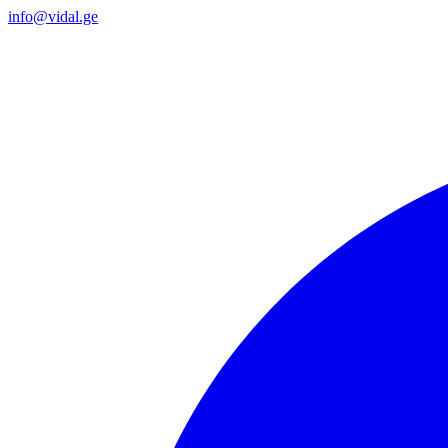
info@vidal.ge