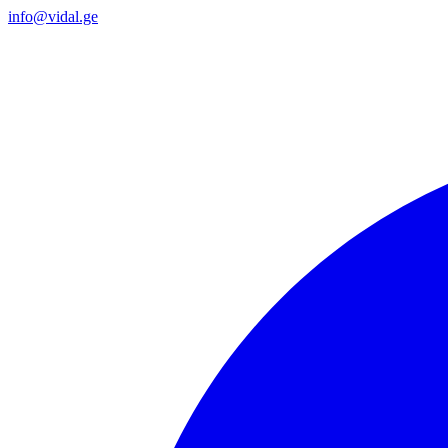
info@vidal.ge