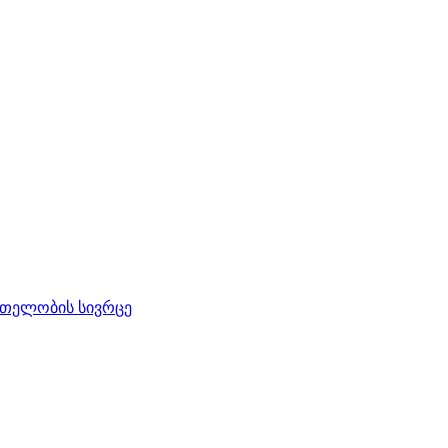
რთელობის სივრცე