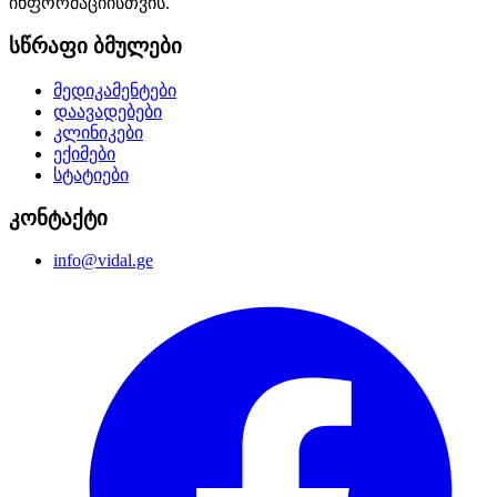
ინფორმაციისთვის.
სწრაფი ბმულები
მედიკამენტები
დაავადებები
კლინიკები
ექიმები
სტატიები
კონტაქტი
info@vidal.ge