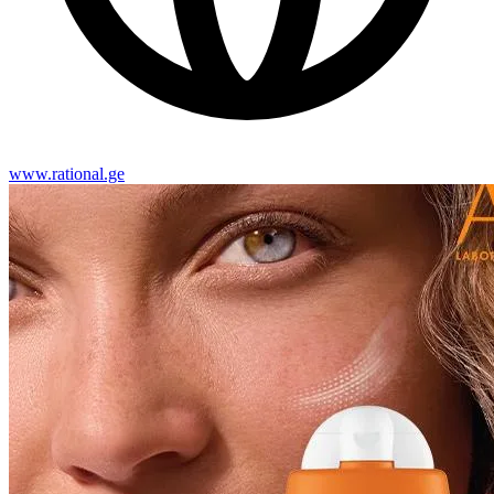
www.rational.ge