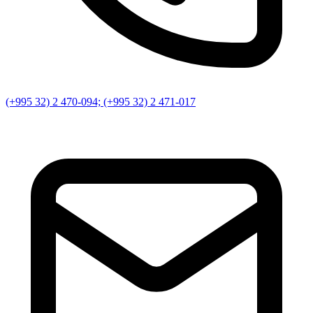
(+995 32) 2 470-094; (+995 32) 2 471-017