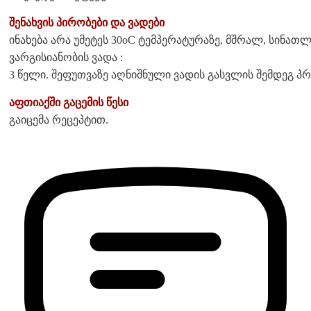
შენახვის პირობები და ვადები
ინახება არა უმეტეს 30oC ტემპერატურაზე, მშრალ, სინათ
ვარგისიანობის ვადა :
3 წელი. შეფუთვაზე აღნიშნული ვადის გასვლის შემდეგ პრ
აფთიაქში გაცემის წესი
გაიცემა რეცეპტით.