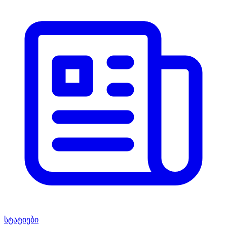
სტატიები