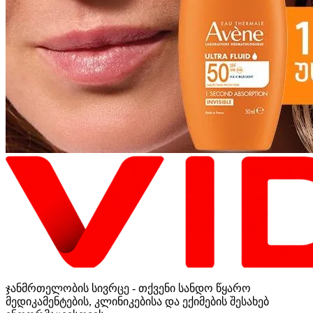
ჯანმრთელობის სივრცე - თქვენი სანდო წყარო
მედიკამენტების, კლინიკებისა და ექიმების შესახებ