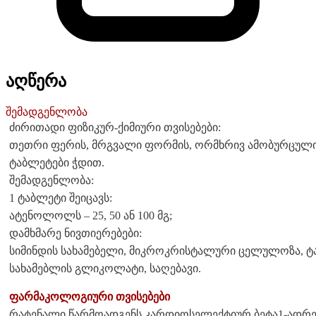
აღწერა
შემადგენლობა
ძირითადი ფიზიკურ-ქიმიური თვისებები:
თეთრი ფერის, მრგვალი ფორმის, ორმხრივ ამობურცული
ტაბლეტები ჭდით.
შემადგენლობა:
1 ტაბლეტი შეიცავს:
ატენოლოლს – 25, 50 ან 100 მგ;
დამხმარე ნივთიერებები:
სიმინდის სახამებელი, მიკროკრისტალური ცელულოზა, ტალ
სახამებლის გლიკოლატი, საღებავი.
ფარმაკოლოგიური თვისებები
რატენალი წარმოადგენს კარდიოსელექტიურ ბეტა1-ადრ