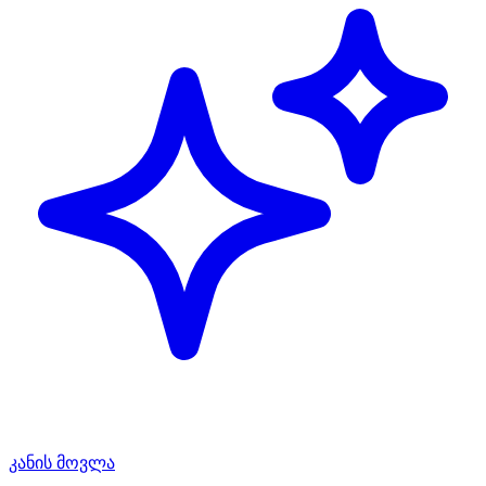
კანის მოვლა