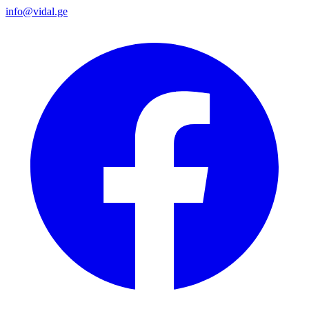
info@vidal.ge