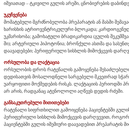
იშვიათად – ტკივილი გულის არეში, ცნობიერების დაბინდვ
უკუჩვენება
მომატებული მგრძნობელობა პრეპარატის ან მასში შემავალი
ხარისხის ატრიოვენტრიკულური ბლოკადა; კარდიოგენული
უკმარისობა; გამოხატული ბრადიკარდია (გულის შეკუმშვა
ში); არტერიული ჰიპოტონია; ბრონქული ასთმა და სასუნთ
დაავადებები; პერიფერიული სისხლის მიმოქცევის დარღვ
ორსულობა და ლაქტაცია
ორსულობის დროს რატენალის გამოყენება შესაძლებელი
დედისათვის მოსალოდნელი სარგებელი მკვეთრად სჭა
უარყოფითი მოქმედების რისკს. ლაქტაციის პერიოდში პ
არ არის, რადგანაც ატენოლოლი აღწევს დედის რძეში.
განსაკუთრებული მითითებები
რატენალი სიფრთხილით გამოიყენება პაციენტებში გული
პერიფერიული სისხლის მიმოქცევის დარღვევით, როგორ
პაციენტებში გულის იშემიური დაავადებით პრეპარატის მი