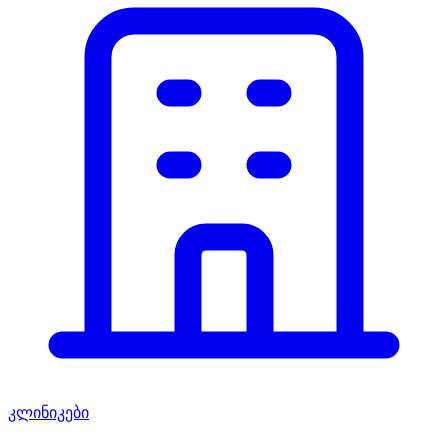
კლინიკები