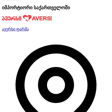
იმპორტიორი საქართველოში
ავერსი ფარმა