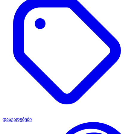
დაავადებები