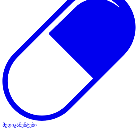
მედიკამენტები