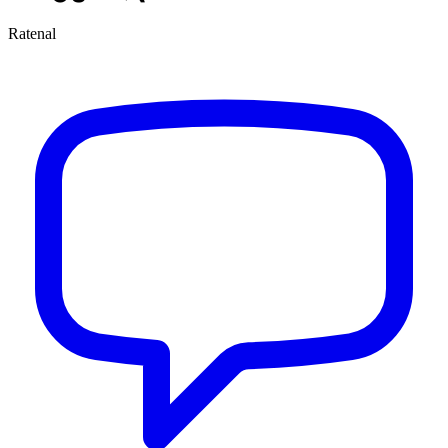
Ratenal