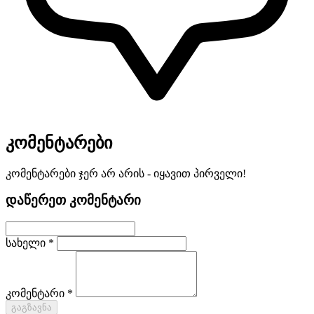
კომენტარები
კომენტარები ჯერ არ არის - იყავით პირველი!
დაწერეთ კომენტარი
სახელი *
კომენტარი *
გაგზავნა