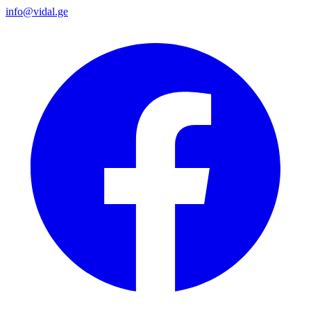
info@vidal.ge