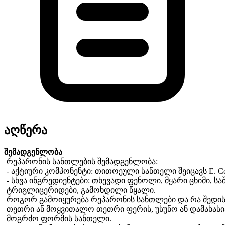
აღწერა
შემადგენლობა
რეპარონის სანთლების შემადგენლობა:
- აქტიური კომპონენტი: თითოეული სანთელი შეიცავს E. Co
- სხვა ინგრედიენტები: თხევადი ფენოლი, მყარი ცხიმი, სა
ტრიგლიცერიდები, გამოხდილი წყალი.
როგორ გამოიყურება რეპარონის სანთლები და რა შედის
თეთრი ან მოყვითალო თეთრი ფერის, უსუნო ან დამახასი
მოგრძო ფორმის სანთელი.