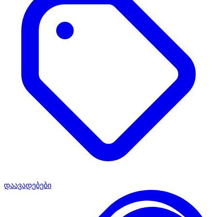
დაავადებები