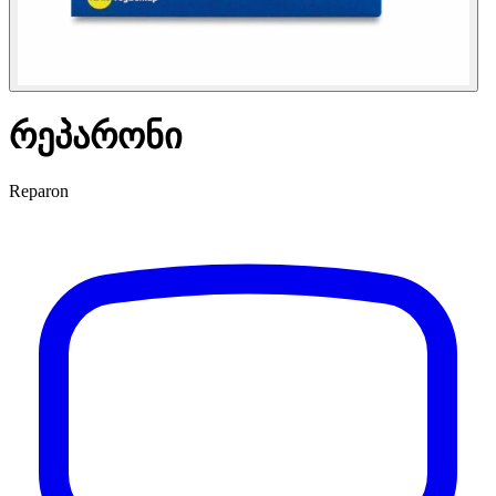
რეპარონი
Reparon