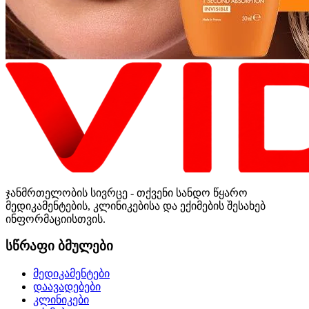
ჯანმრთელობის სივრცე - თქვენი სანდო წყარო
მედიკამენტების, კლინიკებისა და ექიმების შესახებ
ინფორმაციისთვის.
სწრაფი ბმულები
მედიკამენტები
დაავადებები
კლინიკები