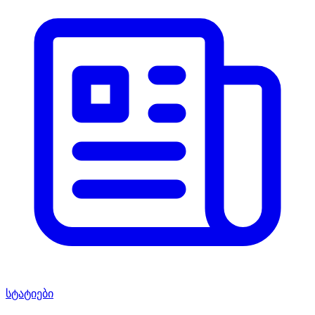
სტატიები