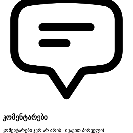
კომენტარები
კომენტარები ჯერ არ არის - იყავით პირველი!