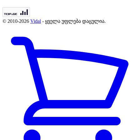
© 2010-2026
Vidal
- ყველა უფლება დაცულია.