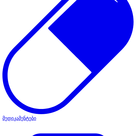
მედიკამენტები