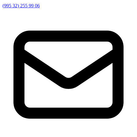
(995 32) 255 99 06