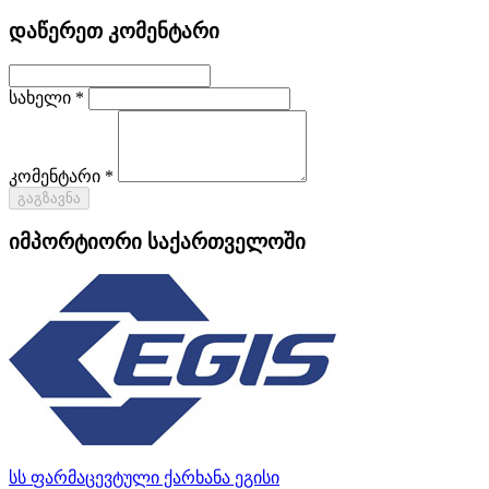
დაწერეთ კომენტარი
სახელი *
კომენტარი *
გაგზავნა
იმპორტიორი საქართველოში
სს ფარმაცევტული ქარხანა ეგისი