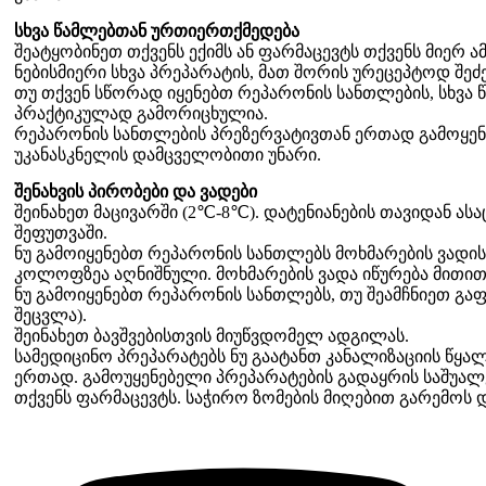
სხვა წამლებთან ურთიერთქმედება
შეატყობინეთ თქვენს ექიმს ან ფარმაცევტს თქვენს მიერ 
ნებისმიერი სხვა პრეპარატის, მათ შორის ურეცეპტოდ შეძე
თუ თქვენ სწორად იყენებთ რეპარონის სანთლების, სხვა
პრაქტიკულად გამორიცხულია.
რეპარონის სანთლების პრეზერვატივთან ერთად გამოყენე
უკანასკნელის დამცველობითი უნარი.
შენახვის პირობები და ვადები
შეინახეთ მაცივარში (2℃-8℃). დატენიანების თავიდან 
შეფუთვაში.
ნუ გამოიყენებთ რეპარონის სანთლებს მოხმარების ვადის
კოლოფზეა აღნიშნული. მოხმარების ვადა იწურება მითი
ნუ გამოიყენებთ რეპარონის სანთლებს, თუ შეამჩნიეთ გაფ
შეცვლა).
შეინახეთ ბავშვებისთვის მიუწვდომელ ადგილას.
სამედიცინო პრეპარატებს ნუ გაატანთ კანალიზაციის წყა
ერთად. გამოუყენებელი პრეპარატების გადაყრის საშუალე
თქვენს ფარმაცევტს. საჭირო ზომების მიღებით გარემოს 