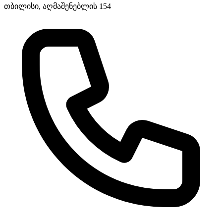
თბილისი, აღმაშენებლის 154