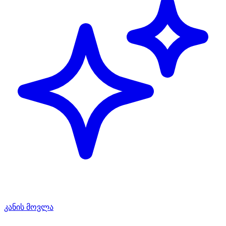
კანის მოვლა