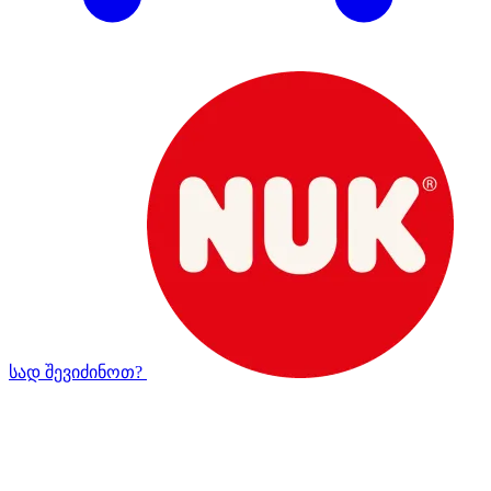
სად შევიძინოთ?