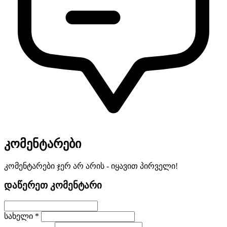
კომენტარები
კომენტარები ჯერ არ არის - იყავით პირველი!
დაწერეთ კომენტარი
სახელი *