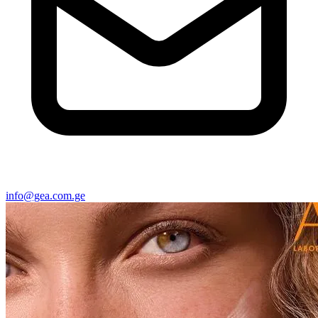
info@gea.com.ge