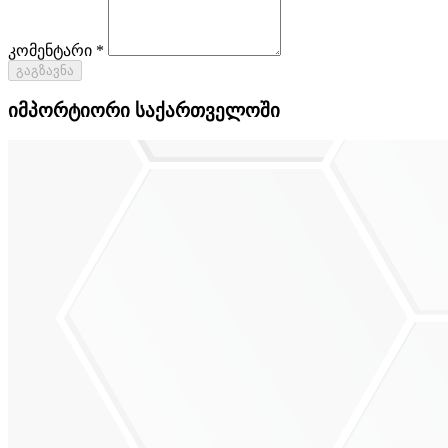
კომენტარი *
გაგზავნა
იმპორტიორი საქართველოში