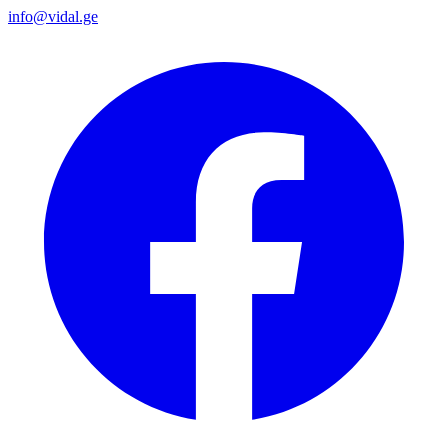
info@vidal.ge