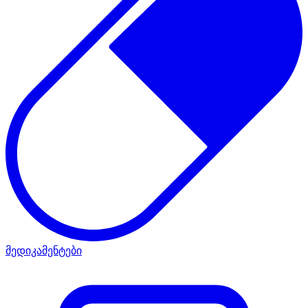
მედიკამენტები