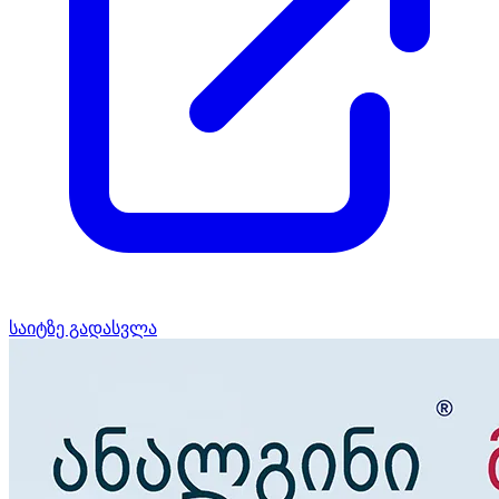
საიტზე გადასვლა