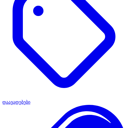
დაავადებები