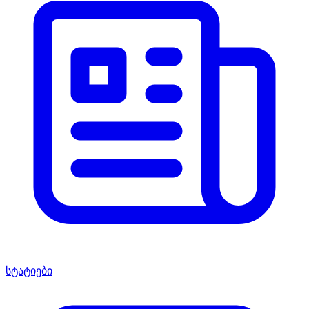
სტატიები