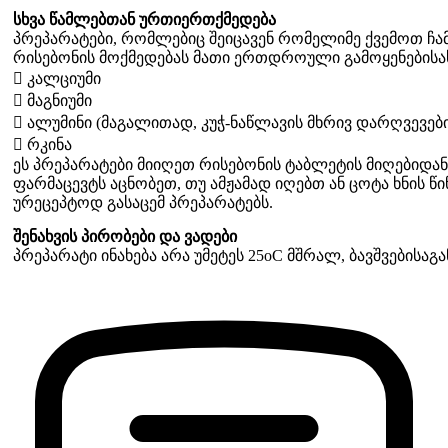
სხვა წამლებთან ურთიერთქმედება
პრეპარატები, რომლებიც შეიცავენ რომელიმე ქვემოთ ჩა
რისებონის მოქმედებას მათი ერთდროული გამოყენებისა
 კალციუმი
 მაგნიუმი
 ალუმინი (მაგალითად, კუჭ-ნაწლავის მხრივ დარღვევებ
 რკინა
ეს პრეპარატები მიიღეთ რისებონის ტაბლეტის მიღებიდან მ
ფარმაცევტს აცნობეთ, თუ ამჟამად იღებთ ან ცოტა ხნის წ
ურეცეპტოდ გასაცემ პრეპარატებს.
შენახვის პირობები და ვადები
პრეპარატი ინახება არა უმეტეს 25oC მშრალ, ბავშვებისა