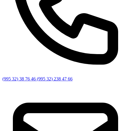
(995 32) 38 76 46 (995 32) 238 47 66