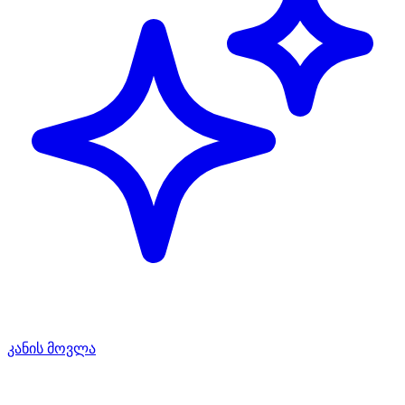
კანის მოვლა