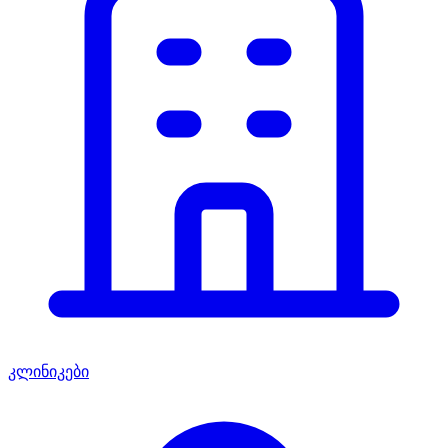
კლინიკები