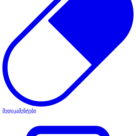
მედიკამენტები