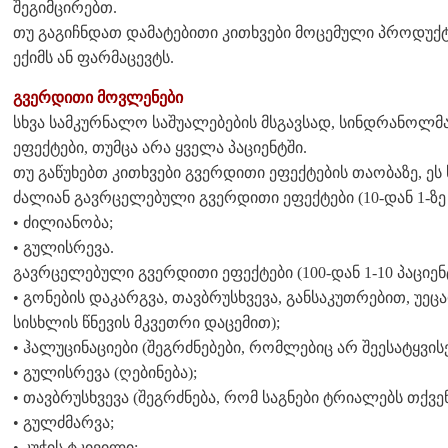
შეგიმცირებთ.
თუ გაგიჩნდათ დამატებითი კითხვები მოცემული პროდუქტ
ექიმს ან ფარმაცევტს.
გვერდითი მოვლენები
სხვა სამკურნალო საშუალებების მსგავსად, სინდრანოლმ
ეფექტები, თუმცა არა ყველა პაციენტში.
თუ გაწუხებთ კითხვები გვერდითი ეფექტების თაობაზე, ეს 
ძალიან გავრცელებული გვერდითი ეფექტები (10-დან 1-ზე 
• ძილიანობა;
• გულისრევა.
გავრცელებული გვერდითი ეფექტები (100-დან 1-10 პაციენ
• გონების დაკარგვა, თავბრუსხვევა, განსაკუთრებით, უე
სისხლის წნევის მკვეთრი დაცემით);
• ჰალუცინაციები (შეგრძნებები, რომლებიც არ შეესატყვის
• გულისრევა (ღებინება);
• თავბრუსხვევა (შეგრძნება, რომ საგნები ტრიალებს თქვე
• გულძმარვა;
• კუჭის ტკივილი;