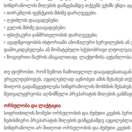
სინდრანოლის მიღების დაწყებამდე თქვენს ექიმს უნდა აც
• თირკმლის ფუნქციის მძიმე დარღვევები;
• ღვიძლის დაავადებები;
• გულის მძიმე დაავადებები;
• ფსიქიკური ჯანმრთელობის დარღვევები;
• ავადმყოფობის ისტორიაში ანომალური სურვილების ან ქ
დამოკიდებულება ან მომატებული სქესობრივი ლტოლვა)
• ზოგიერთი შაქრის (მაგალითად, ლაქტოზის) აუტანლობა
თუ ფიქრობთ, რომ ზემოთ ჩამოთვლილ დაავადებათაგან 
ვრცელდებოდეს, აუცილებლად აცნობეთ ამის შესახებ თქვენ
მიიღოს გადაწყვეტილება სინდრანოლის მოხსნის შესახებ,
მეთვალყურეობა აღნიშნული პრეპარატის მიღების განმა
ორსულობა და ლაქტაცია
სიფრთხილის ზომები ორსულობის და ძუძუთი კვების პერი
ნებისმიერი პრეპარატის მიღების დაწყებამდე აუცილებლა
სინდრანოლი არ მიიღოთ ორსულობის და ძუძუთი კვების