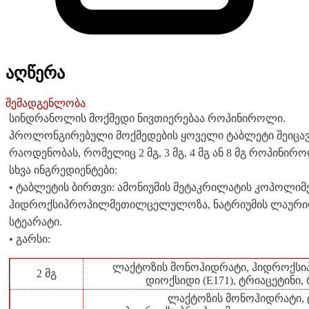
აღწერა
შემადგენლობა
სინდრანოლის მოქმედი ნივთიერებაა როპინიროლი.
პროლონგირებული მოქმედების ყოველი ტაბლეტი შეიც
რაოდენობას, რომელიც 2 მგ, 3 მგ, 4 მგ ან 8 მგ როპინირ
სხვა ინგრედიენტები:
• ტაბლეტის ბირთვი: ამონიუმის მეტაკრილატის კოპოლიმერ
ჰიდროქსიპროპილმეთილცელულოზა, ნატრიუმის ლაურილ
სტეარატი.
• გარსი:
ლაქტოზის მონოჰიდრატი, ჰიდროქს
2 მგ
დიოქსიდი (E171), ტრიაცეტინი,
ლაქტოზის მონოჰიდრატი, ტ