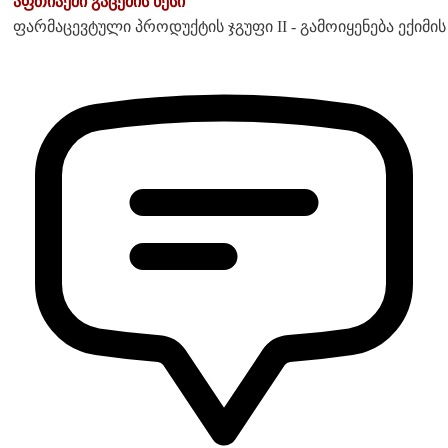
აფთიაქში გაცემის წესი
ფარმაცევტული პროდუქტის ჯგუფი II - გამოიყენება ექიმი