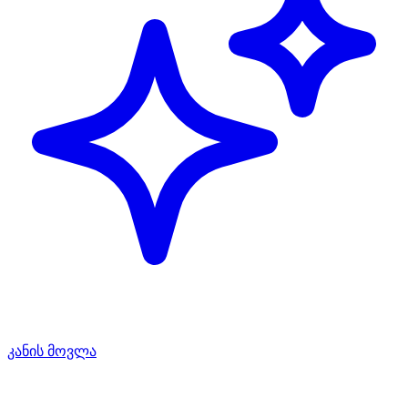
კანის მოვლა