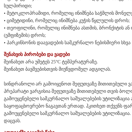
სულპირიდი;
• მეტოკლოპრამიდი, რომელიც ინიშნება საჭმლის მონელე
• ციმეტიდინი, რომელიც ინიშნება კუჭის წყლულის დროს;
• თეოფილინი, რომელიც ინიშნება ასთმის, ბრონქიტის ან
(ემფიზემის) დროს;
• პარკინსონის დაავადების სამკურნალო ნებისმიერი სხვა
შენახვის პირობები და ვადები
შეინახეთ არა უმეტეს 25°C ტემპერატურაზე.
შეინახეთ ბავშვებისთვის მიუწვდომელ ადგილას.
სინდრანოლი არ გამოიყენოთ შეფუთვაზე მითითებული ვარ
პრეპარატი ვარგისია შეფუთვაზე მითითებული თვის ბოლ
გამოუყენებელი სამკურნალო საშუალებების უტილიზაცია 
საყოფაცხოვრებო ნაგავთან ერთად. ჰკითხეთ თქვენს ფარ
გამოუყენებელი სამკურნალო საშუალებების უტილიზაცია. 
დაცვას.