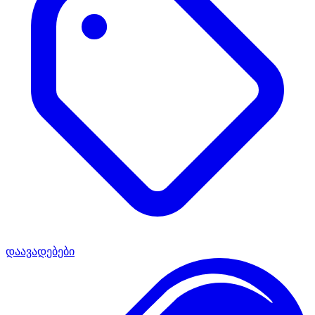
დაავადებები