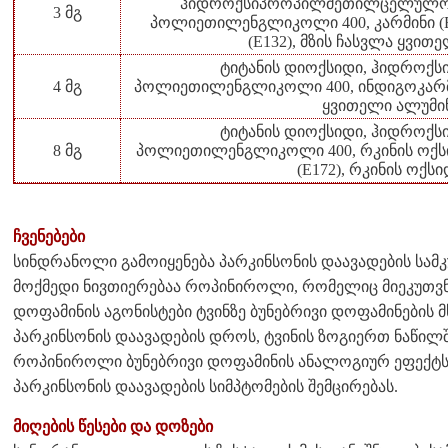
ჰიდროქსიპროპილმეთილცელულოზ
3 მგ
პოლიეთილენგლიკოლი 400, კარმინი (E
(E132), მზის ჩასვლა ყვით
ტიტანის დიოქსიდი, ჰიდრო
4 მგ
პოლიეთილენგლიკოლი 400, ინდიგოკარმინ
ყვითელი ალუმინ
ტიტანის დიოქსიდი, ჰიდრო
8 მგ
პოლიეთილენგლიკოლი 400, რკინის ოქსიდ
(E172), რკინის ოქს
ჩვენებები
სინდრანოლი გამოიყენება პარკინსონის დაავადების სა
მოქმედი ნივთიერებაა როპინიროლი, რომელიც მიეკუთვნე
დოფამინის აგონისტები ტვინზე ბუნებრივი დოფამინების მ
პარკინსონის დაავადების დროს, ტვინის ზოგიერთ ნაწილ
როპინიროლი ბუნებრივი დოფამინის ანალოგიურ ეფექტს 
პარკინსონის დაავადების სიმპტომების შემცირებას.
მიღების წესები და დოზები