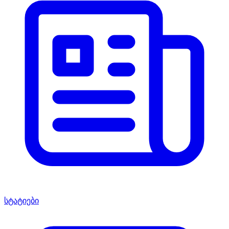
სტატიები