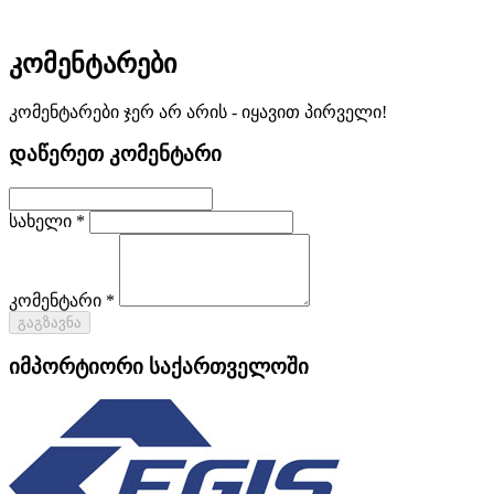
კომენტარები
კომენტარები ჯერ არ არის - იყავით პირველი!
დაწერეთ კომენტარი
სახელი *
კომენტარი *
გაგზავნა
იმპორტიორი საქართველოში