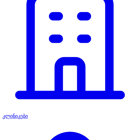
კლინიკები