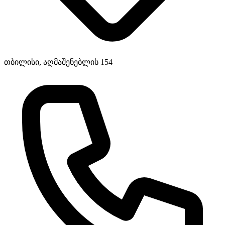
თბილისი, აღმაშენებლის 154