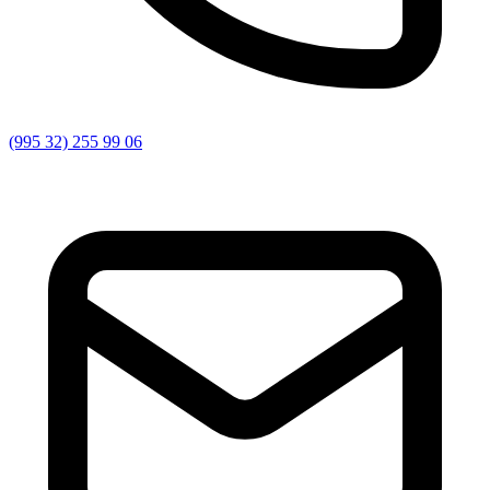
(995 32) 255 99 06