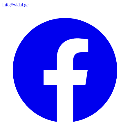
info@vidal.ge