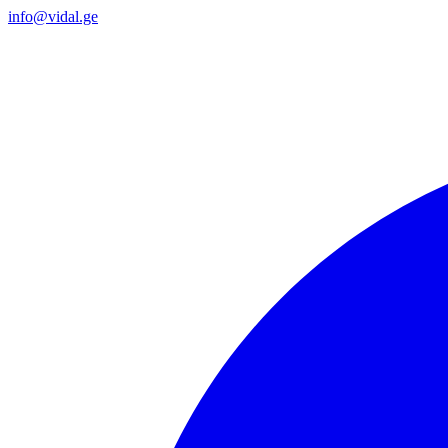
info@vidal.ge