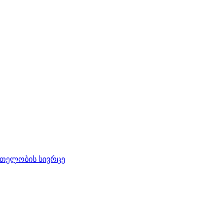
რთელობის სივრცე