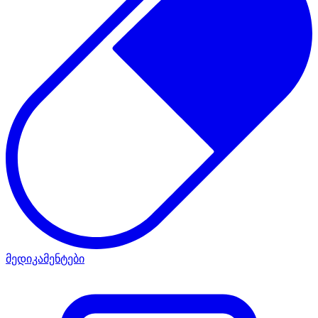
მედიკამენტები