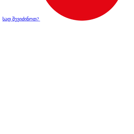
სად შევიძინოთ?