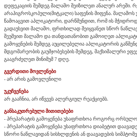
დეფეკაციის შემდეგ მალამო შეიზილეთ ანალურ არეში.
არაჰიგროსკოპული(მიტკალი) საფენის მიფენა. მალამოს 
წამოაცვით აპლიკატორი, დარწმუნდით, რომ ის მჭიდროდ
გადაუსვით მალამო, ფრთხილად შეიყვანეთ სწორ ნაწლავში
შეუშვით მალამო და თანდათანობით გამოიღეთ აპლიკატ
გამოყენების შემდეგ აუცილებელია აპლიკატორის გაწმენდ
მდგომარეობის გაუმჯობესების შემდეგ, მაქსიმალური ეფ
გააგრძელეთ მინიმუმ 7 დღე.
გვერდითი მოვლენები
- არ არის გამოვლენილი
უკუჩვენება
არ გააჩნია, არ იწვევს ალერგიულ რეაქციებს.
განსაკუთრებული მითითებები
- პრეპარატის გამოყენება უსაფრთხოა როგორც ორსულობ
- პრეპარატის გამოყენება უსაფრთხოა დიაბეტით დაავად
სწორი ნაწლავიდან სისხლდენის ან დაავადების სიმპტომე