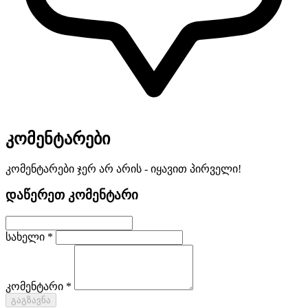
კომენტარები
კომენტარები ჯერ არ არის - იყავით პირველი!
დაწერეთ კომენტარი
სახელი *
კომენტარი *
გაგზავნა