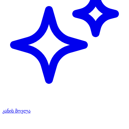
კანის მოვლა