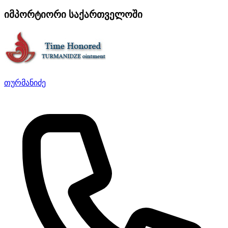
იმპორტიორი საქართველოში
თურმანიძე