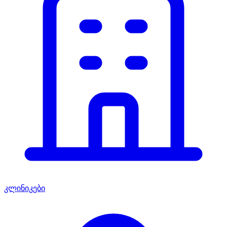
კლინიკები