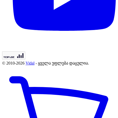
© 2010-2026
Vidal
- ყველა უფლება დაცულია.