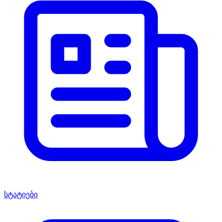
სტატიები