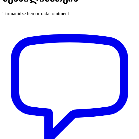
Turmanidze hemorroidal ointment