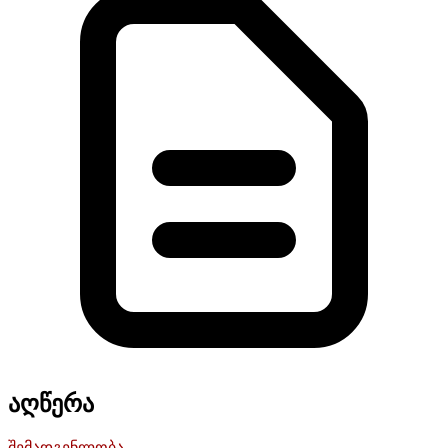
აღწერა
შემადგენლობა