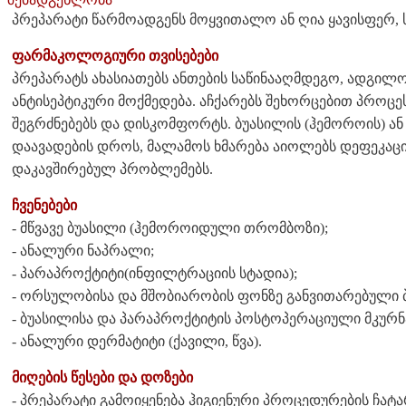
პრეპარატი წარმოადგენს მოყვითალო ან ღია ყავისფერ, ს
ფარმაკოლოგიური თვისებები
პრეპარატს ახასიათებს ანთების საწინააღმდეგო, ადგილ
ანტისეპტიკური მოქმედება. აჩქარებს შეხორცებით პროცესს
შეგრძნებებს და დისკომფორტს. ბუასილის (ჰემოროის) 
დაავადების დროს, მალამოს ხმარება აიოლებს დეფეკაცია
დაკავშირებულ პრობლემებს.
ჩვენებები
- მწვავე ბუასილი (ჰემოროიდული თრომბოზი);
- ანალური ნაპრალი;
- პარაპროქტიტი(ინფილტრაციის სტადია);
- ორსულობისა და მშობიარობის ფონზე განვითარებული
- ბუასილისა და პარაპროქტიტის პოსტოპერაციული მკურ
- ანალური დერმატიტი (ქავილი, წვა).
მიღების წესები და დოზები
- პრეპარატი გამოიყენება ჰიგიენური პროცედურების ჩატ