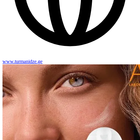
www.turmanidze.ge