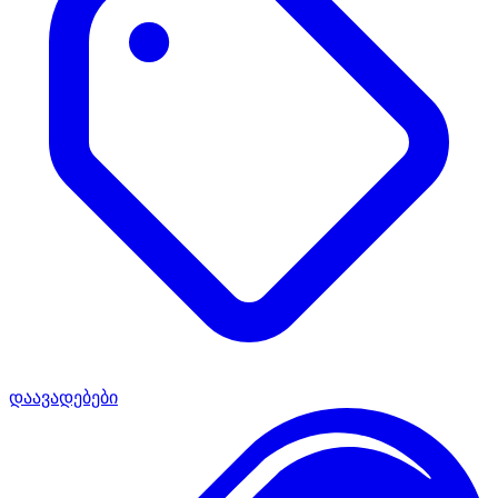
დაავადებები