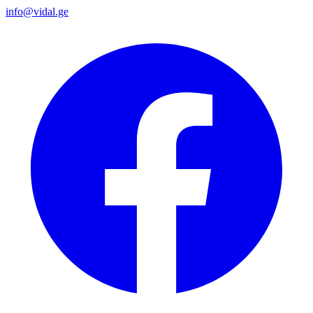
info@vidal.ge