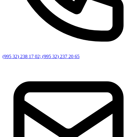
(995 32) 238 17 02; (995 32) 237 20 65