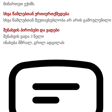
მიმართეთ ექიმს.
სხვა წამლებთან ურთიერთქმედება
სხვა წამლებთან შეუთავსებლობა არ არის გამოვლენილი
შენახვის პირობები და ვადები
შენახვის ვადა 3 წელი
ინახება მშრალ, გრილ ადგილას