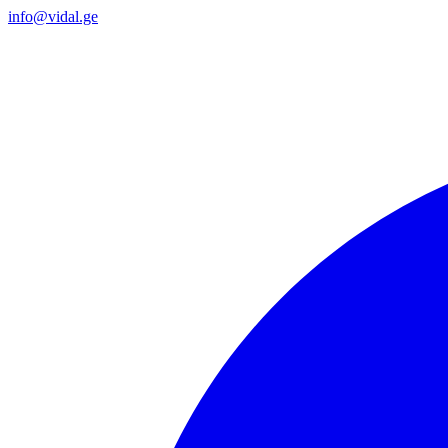
info@vidal.ge