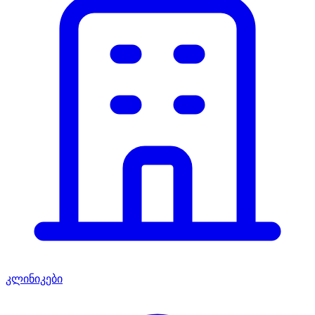
კლინიკები