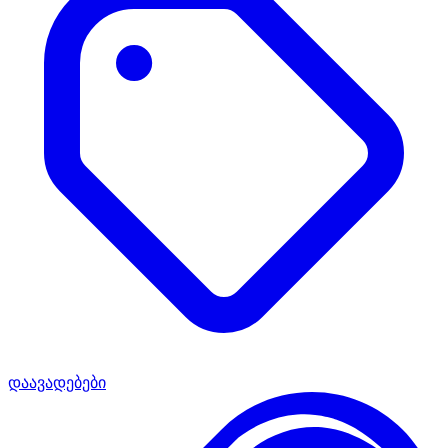
დაავადებები