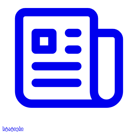
სტატიები