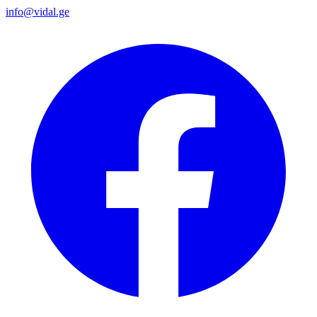
info@vidal.ge