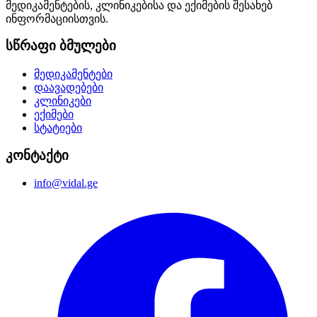
მედიკამენტების, კლინიკებისა და ექიმების შესახებ
ინფორმაციისთვის.
სწრაფი ბმულები
მედიკამენტები
დაავადებები
კლინიკები
ექიმები
სტატიები
კონტაქტი
info@vidal.ge