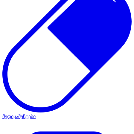
მედიკამენტები