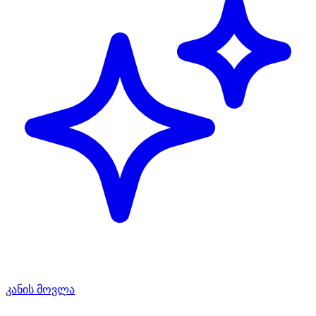
კანის მოვლა