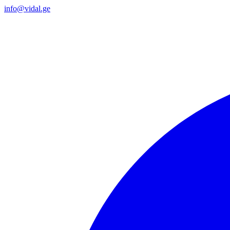
info@vidal.ge