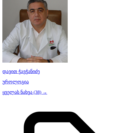
დავით ჭავჭანიძე
უროლოგია
ყველას ნახვა (38) →