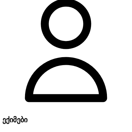
ექიმები