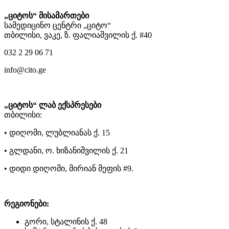
„ციტოს“ მისამართები
სამედიცინო ცენტრი „ციტო“
თბილისი, ვაკე, ზ. ფალიაშვილის ქ. #40
032 2 29 06 71
info@cito.ge
„ციტოს“ ლაბ ექსპრესები
თბილისი:
• დიღომი, ლუბლიანას ქ. 15
• გლდანი, ო. ხიზანიშვილის ქ. 21
• დიდი დიღომი, მირიან მეფის #9.
რეგიონები:
გორი, სტალინის ქ. 48