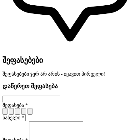
შეფასებები
შეფასებები ჯერ არ არის - იყავით პირველი!
დაწერეთ შეფასება
შეფასება *
სახელი *