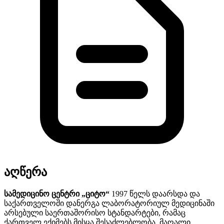
აღწერა
სამედიცინო ცენტრი „ციტო“
1997 წელს დაარსდა და
საქართველოში დანერგა ლაბორატორიულ მედიცინაში
არსებული საერთაშორისო სტანდარტები, რამაც
ქართველ ექიმებს მისცა შესაძლებლობა, მაღალი