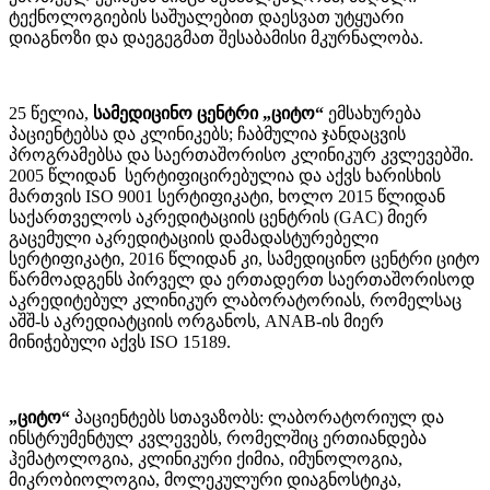
ტექნოლოგიების საშუალებით დაესვათ უტყუარი
დიაგნოზი და დაეგეგმათ შესაბამისი მკურნალობა.
25 წელია,
სამედიცინო ცენტრი „ციტო“
ემსახურება
პაციენტებსა და კლინიკებს; ჩაბმულია ჯანდაცვის
პროგრამებსა და საერთაშორისო კლინიკურ კვლევებში.
2005 წლიდან სერტიფიცირებულია და აქვს ხარისხის
მართვის ISO 9001 სერტიფიკატი, ხოლო 2015 წლიდან
საქართველოს აკრედიტაციის ცენტრის (GAC) მიერ
გაცემული აკრედიტაციის დამადასტურებელი
სერტიფიკატი, 2016 წლიდან კი, სამედიცინო ცენტრი ციტო
წარმოადგენს პირველ და ერთადერთ საერთაშორისოდ
აკრედიტებულ კლინიკურ ლაბორატორიას, რომელსაც
აშშ-ს აკრედიატციის ორგანოს, ANAB-ის მიერ
მინიჭებული აქვს ISO 15189.
„ციტო“
პაციენტებს სთავაზობს: ლაბორატორიულ და
ინსტრუმენტულ კვლევებს, რომელშიც ერთიანდება
ჰემატოლოგია, კლინიკური ქიმია, იმუნოლოგია,
მიკრობიოლოგია, მოლეკულური დიაგნოსტიკა,