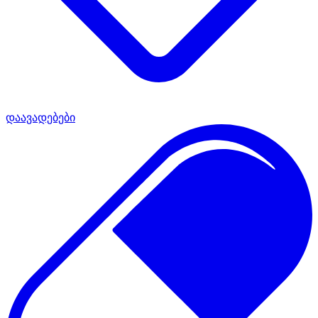
დაავადებები