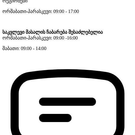
რეგიონები
ორშაბათი-პარასკევი: 09:00 - 17:00
საკვლევი მასალის ჩაბარება შესაძლებელია
ორშაბათი-პარასკევი: 09:00 -16:00
შაბათი: 09:00 - 14:00