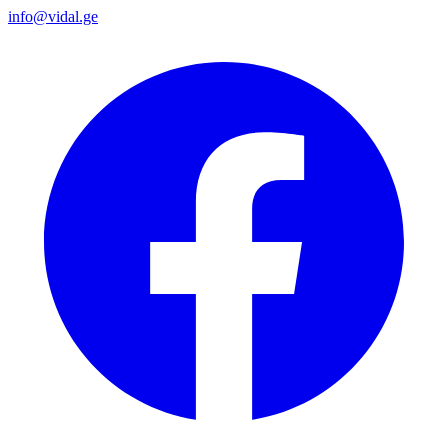
info@vidal.ge