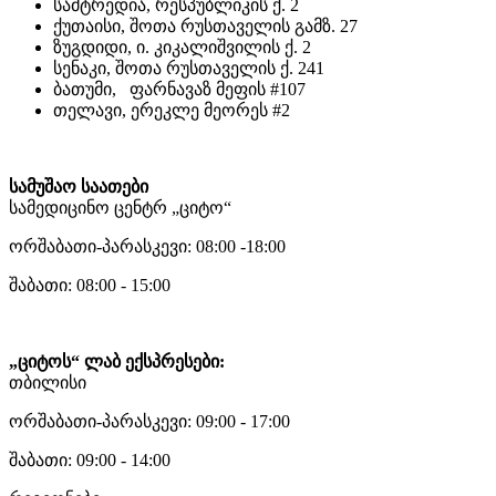
სამტრედია, რესპუბლიკის ქ. 2
ქუთაისი, შოთა რუსთაველის გამზ. 27
ზუგდიდი, ი. კიკალიშვილის ქ. 2
სენაკი, შოთა რუსთაველის ქ. 241
ბათუმი, ფარნავაზ მეფის #107
თელავი, ერეკლე მეორეს #2
სამუშაო საათები
სამედიცინო ცენტრ „ციტო“
ორშაბათი-პარასკევი: 08:00 -18:00
შაბათი: 08:00 - 15:00
„ციტოს“ ლაბ ექსპრესები:
თბილისი
ორშაბათი-პარასკევი: 09:00 - 17:00
შაბათი: 09:00 - 14:00