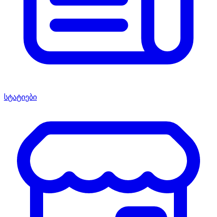
სტატიები