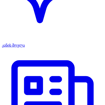
კანის მოვლა