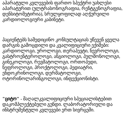
აპარატული კვლევების ფართო სპექტრი უახლესი
აპარატურით (ულტრასონოგრაფია, რენტგენოგრაფია,
დენსიტომეტირია), სრულყოფილად აღჭურვილი
კარდიოლოგიური კაბინეტი.
პაციენტებს სამედიცინო კონსულტაციას უწევენ ყველა
დარგის გამოცდილი და კვალიფიციური ექიმები:
კარდიოლოგი, უროლოგი, თერაპევტი, ნევროლოგი,
გასტროენტეროლოგი, ანგიოლოგი, პულმონოლოგი,
გინეკოლოგი, რევმატოლოგი, ორთოპედი,
ნეფროლოგი, პროქტოლოგი, პედიატრი,
ენდოკრინოლოგი, დერმატოლოგი,
ოტორინოლარინგოლოგი, ინფექციონისტი.
"ციტო"
- მაღალკვალიფიციური სპეციალისტებით
დაკომპლექტებული გუნდი. ლაბორატორიული და
ინსტრუმენტული კვლევები ერთ სივრცეში.