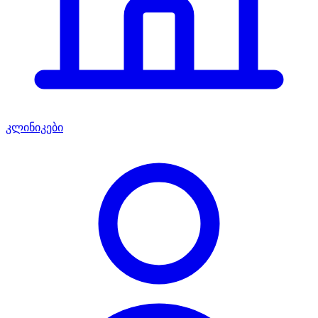
კლინიკები