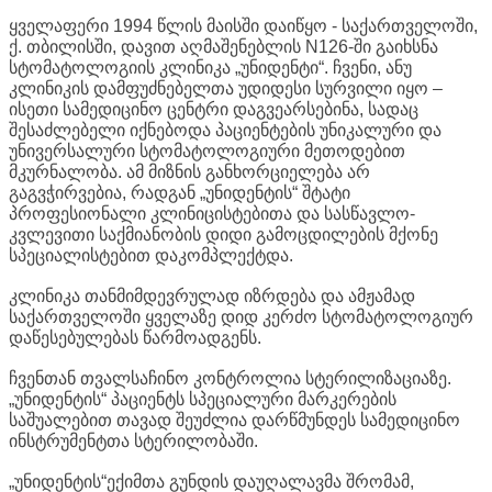
ყველაფერი 1994 წლის მაისში დაიწყო - საქართველოში,
ქ. თბილისში, დავით აღმაშენებლის N126-ში გაიხსნა
სტომატოლოგიის კლინიკა „უნიდენტი“. ჩვენი, ანუ
კლინიკის დამფუძნებელთა უდიდესი სურვილი იყო –
ისეთი სამედიცინო ცენტრი დაგვეარსებინა, სადაც
შესაძლებელი იქნებოდა პაციენტების უნიკალური და
უნივერსალური სტომატოლოგიური მეთოდებით
მკურნალობა. ამ მიზნის განხორციელება არ
გაგვჭირვებია, რადგან „უნიდენტის“ შტატი
პროფესიონალი კლინიცისტებითა და სასწავლო-
კვლევითი საქმიანობის დიდი გამოცდილების მქონე
სპეციალისტებით დაკომპლექტდა.
კლინიკა თანმიმდევრულად იზრდება და ამჟამად
საქართველოში ყველაზე დიდ კერძო სტომატოლოგიურ
დაწესებულებას წარმოადგენს.
ჩვენთან თვალსაჩინო კონტროლია სტერილიზაციაზე.
„უნიდენტის“ პაციენტს სპეციალური მარკერების
საშუალებით თავად შეუძლია დარწმუნდეს სამედიცინო
ინსტრუმენტთა სტერილობაში.
„უნიდენტის“ექიმთა გუნდის დაუღალავმა შრომამ,