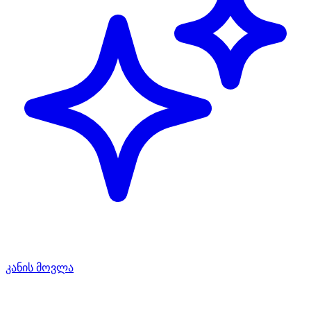
კანის მოვლა