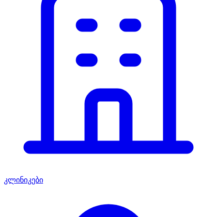
კლინიკები