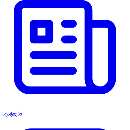
სტატიები