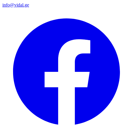
info@vidal.ge