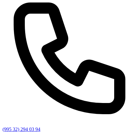
(995 32) 294 03 94