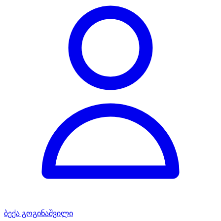
ბექა გოგინაშვილი