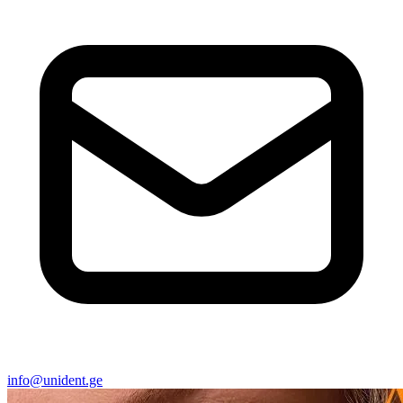
info@unident.ge