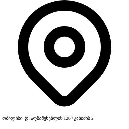
თბილისი, დ. აღმაშენებლის 126 / კახიძის 2