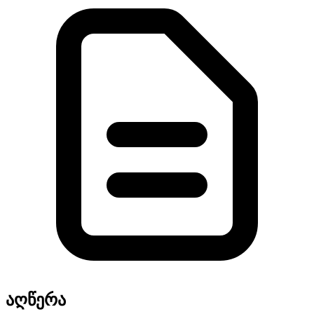
აღწერა