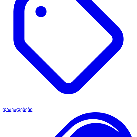
დაავადებები