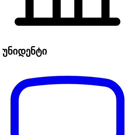
უნიდენტი