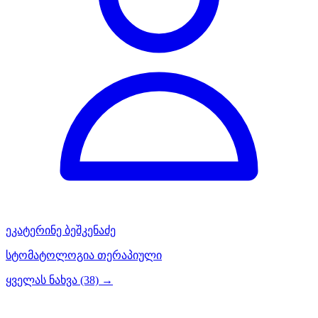
ეკატერინე ბეშკენაძე
სტომატოლოგია თერაპიული
ყველას ნახვა (38) →