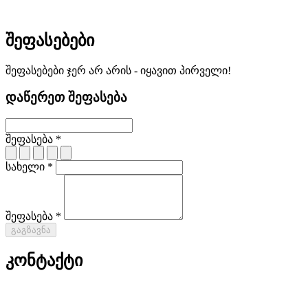
შეფასებები
შეფასებები ჯერ არ არის - იყავით პირველი!
დაწერეთ შეფასება
შეფასება *
სახელი *
შეფასება *
გაგზავნა
კონტაქტი