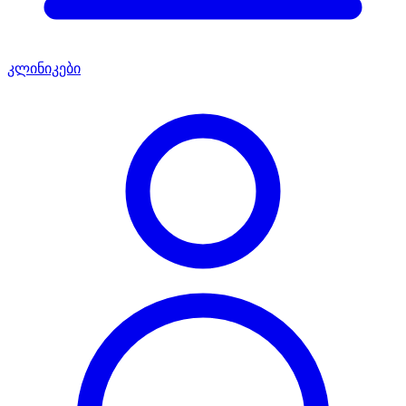
კლინიკები