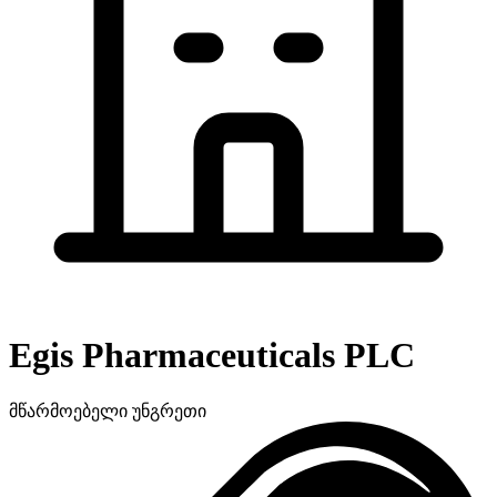
Egis Pharmaceuticals PLC
მწარმოებელი
უნგრეთი