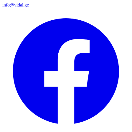
info@vidal.ge