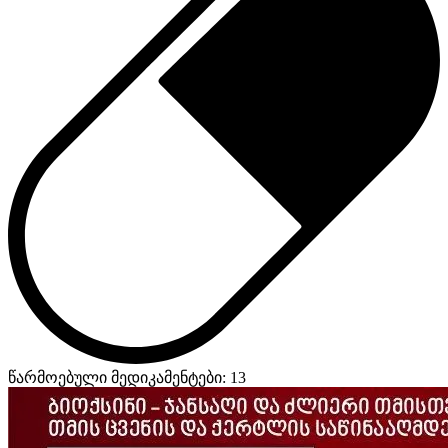
წარმოებული მედიკამენტები: 13