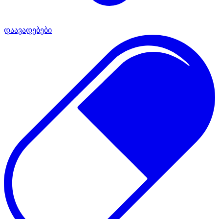
დაავადებები