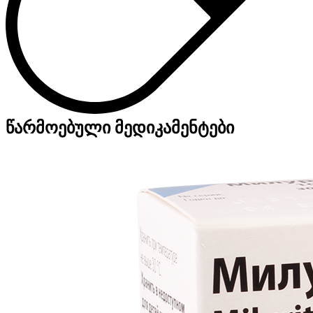
წარმოებული მედიკამენტები