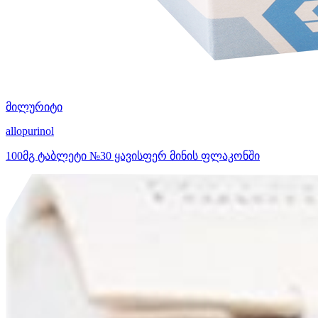
მილურიტი
allopurinol
100მგ ტაბლეტი №30 ყავისფერ მინის ფლაკონში