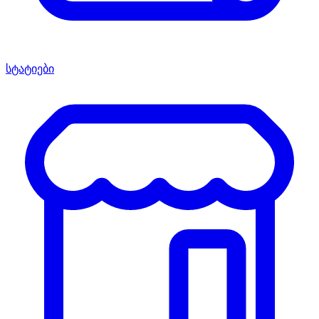
სტატიები