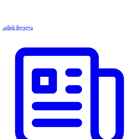
კანის მოვლა