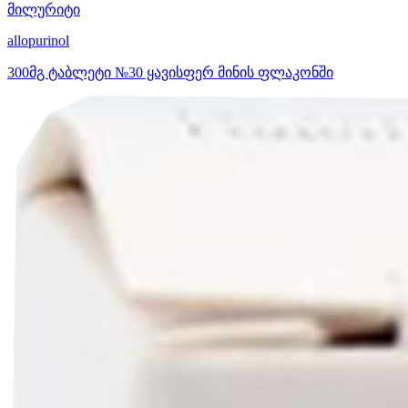
მილურიტი
allopurinol
300მგ ტაბლეტი №30 ყავისფერ მინის ფლაკონში