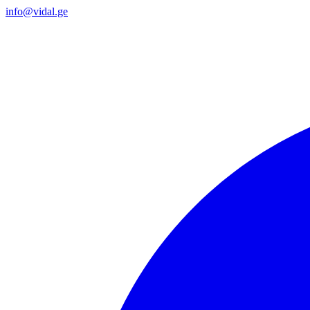
info@vidal.ge