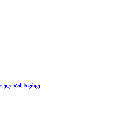
რთელობის სივრცე