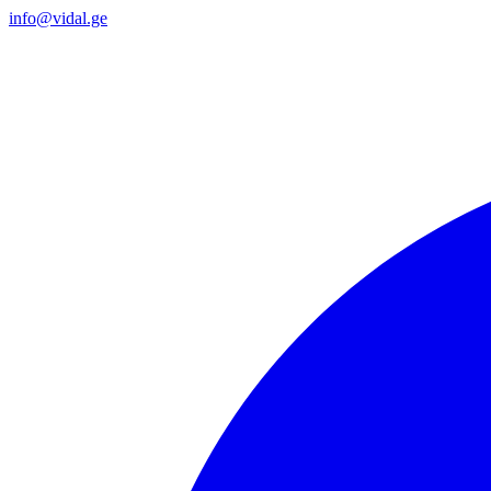
info@vidal.ge