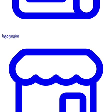
სტატიები