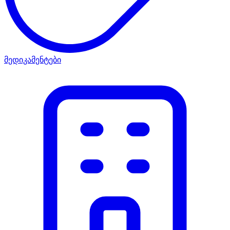
მედიკამენტები