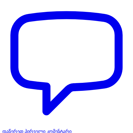
დაწერეთ პირველი კომენტარი