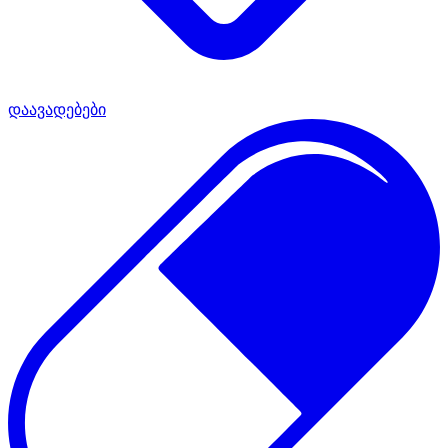
დაავადებები