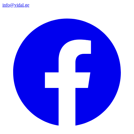
info@vidal.ge