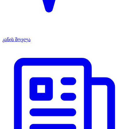
კანის მოვლა