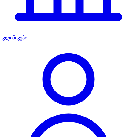
კლინიკები