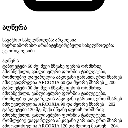
აღწერა
სავაჭრო სახელწოდება: არკოქსია
საერთაშორისო არაპატენტირებული სახელწოდება:
ეტორიკოქსიბი.
აღწერა
ტაბლეტები 60 მგ: მუქი მწვანე ფერის ორმხრივ
ამოზნექილი, ვაშლისებური ფორმის ტაბლეტები,
რომლებიც დაფარულია აპკოვანი გარსით, ერთ მხარეს
ამოტვიფრულია ARCOXIA 60 და მეორე მხარეს _ 200.
ტაბლეტები 90 მგ: მუქი მწვანე ფერის ორმხრივ
ამოზნექილი, ვაშლისებური ფორმის ტაბლეტები,
რომლებიც დაფარულია აპკოვანი გარსით, ერთ მხარეს
ამოტვიფრულია ARCOXIA 90 და მეორე მხარეს _ 202.
ტაბლეტები 120 მგ: მუქი მწვანე ფერის ორმხრივ
ამოზნექილი, ვაშლისებური ფორმის ტაბლეტები,
რომლებიც დაფარულია აპკოვანი გარსით, ერთ მხარეს
ამოტვიფრულია ARCOXIA 120 და მეორე მხარეს _ 204.