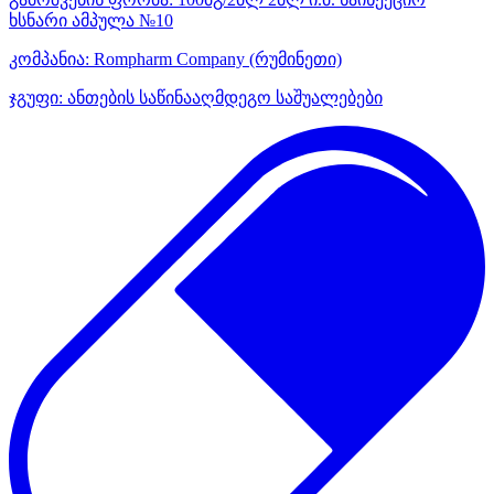
ხსნარი ამპულა №10
კომპანია:
Rompharm Company
(რუმინეთი)
ჯგუფი:
ანთების საწინააღმდეგო საშუალებები