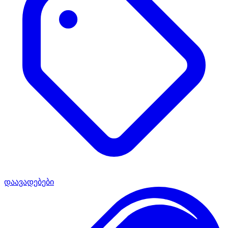
დაავადებები