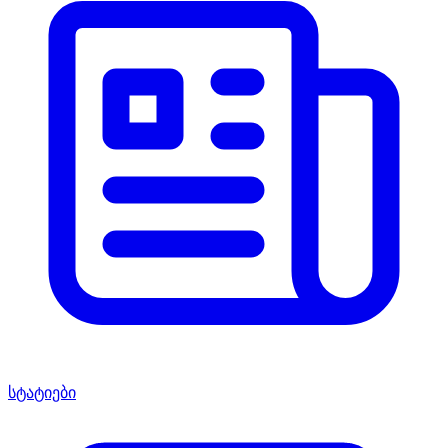
სტატიები