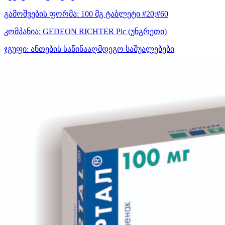
გამოშვების ფორმა:
100 მგ ტაბლეტი #20;#60
კომპანია:
GEDEON RICHTER Plc
(უნგრეთი)
ჯგუფი:
ანთების საწინააღმდეგო საშუალებები