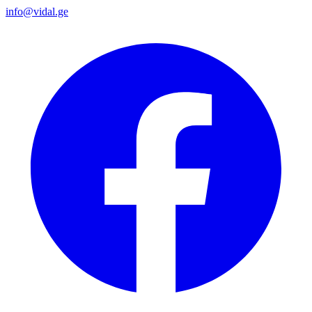
info@vidal.ge