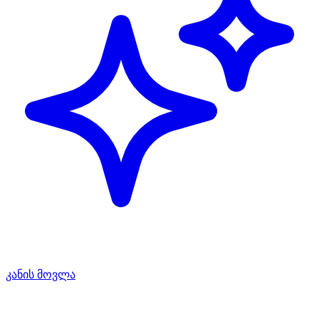
კანის მოვლა