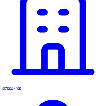
კლინიკები