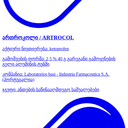
ართროკოლი / ARTROCOL
აქტიური ნივთიერება:
ketoprofen
გამოშვების ფორმა:
2,5 % 40 გ გარეგანი გამოყენების
გელი ალუმინის ტუბში
კომპანია:
Laboratorios basi - Industria Farmaceutica S.A.
(პორტუგალია)
ჯგუფი:
ანთების საწინააღმდეგო საშუალებები