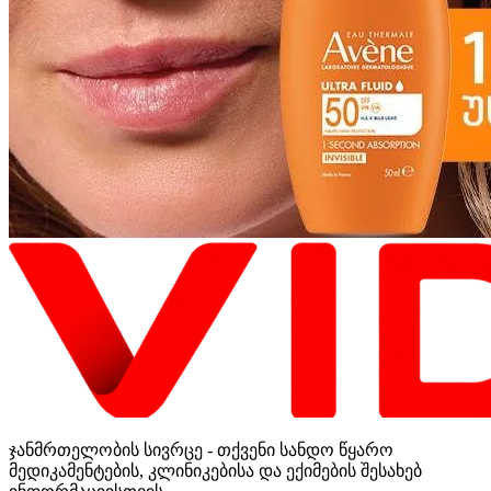
ჯანმრთელობის სივრცე - თქვენი სანდო წყარო
მედიკამენტების, კლინიკებისა და ექიმების შესახებ