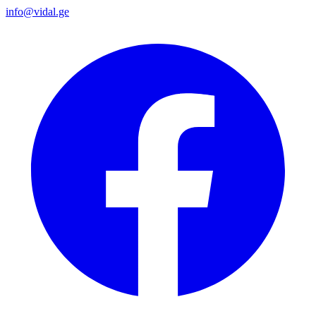
info@vidal.ge