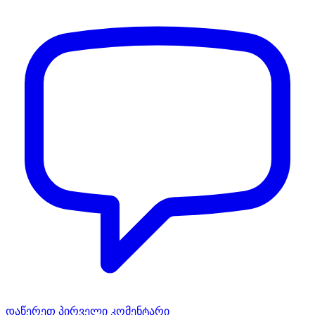
დაწერეთ პირველი კომენტარი