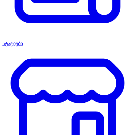
სტატიები