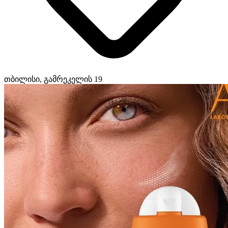
თბილისი, გამრეკელის 19