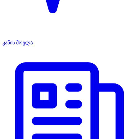
კანის მოვლა