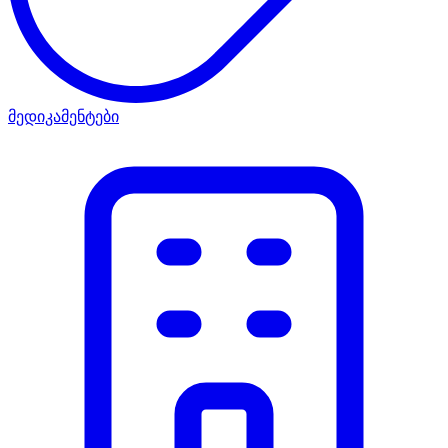
მედიკამენტები