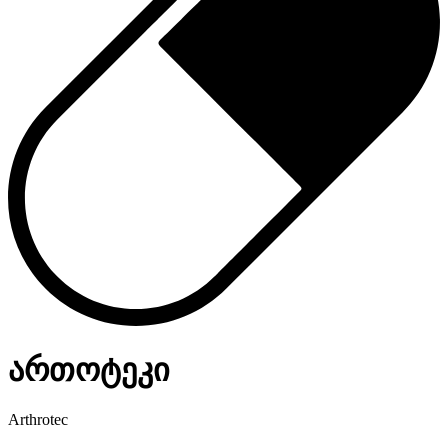
ართოტეკი
Arthrotec