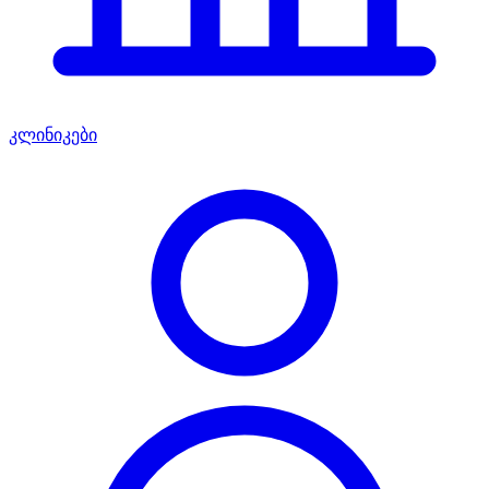
კლინიკები