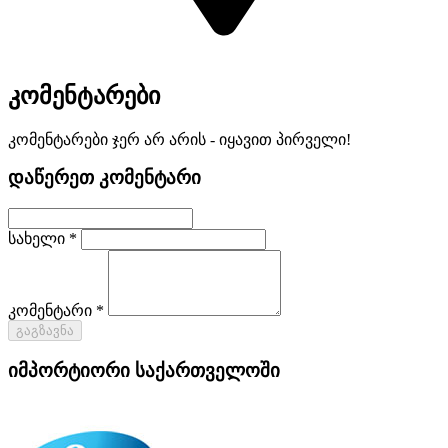
კომენტარები
კომენტარები ჯერ არ არის - იყავით პირველი!
დაწერეთ კომენტარი
სახელი *
კომენტარი *
გაგზავნა
იმპორტიორი საქართველოში