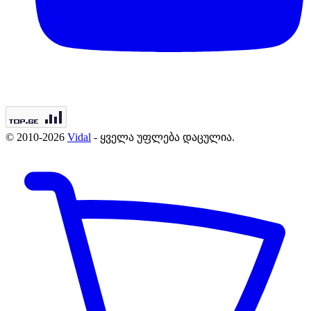
© 2010-2026
Vidal
- ყველა უფლება დაცულია.