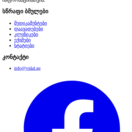
ინფორმაციისთვის.
სწრაფი ბმულები
მედიკამენტები
დაავადებები
კლინიკები
ექიმები
სტატიები
კონტაქტი
info@vidal.ge