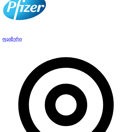
ფაიზერი