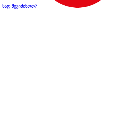
სად შევიძინოთ?