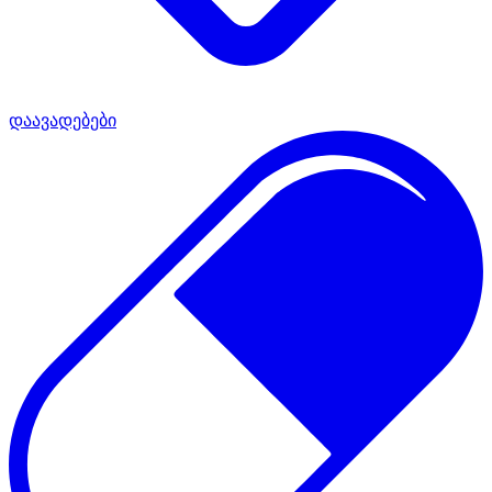
დაავადებები