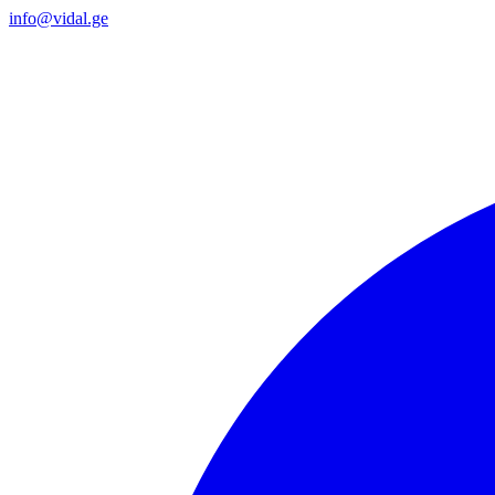
info@vidal.ge