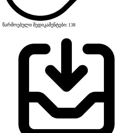
წარმოებული მედიკამენტები: 138