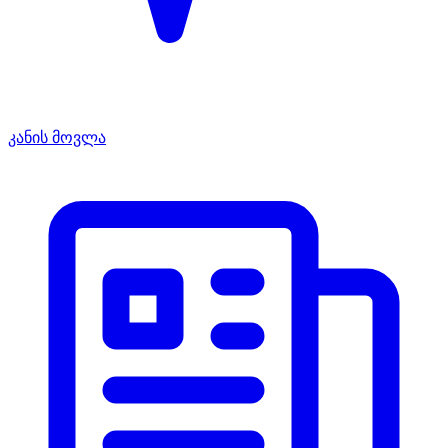
კანის მოვლა