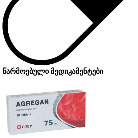
წარმოებული მედიკამენტები