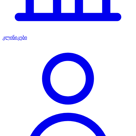
კლინიკები