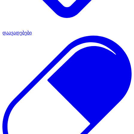
დაავადებები