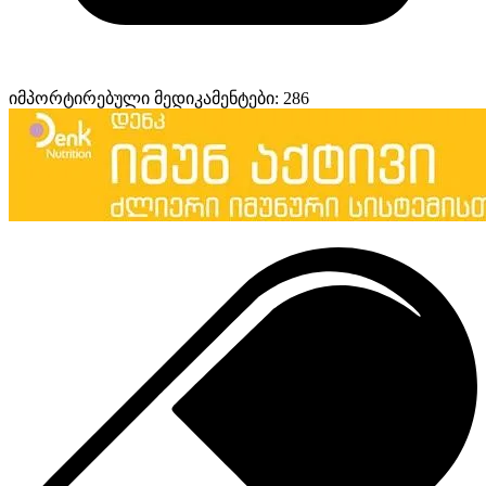
იმპორტირებული მედიკამენტები: 286