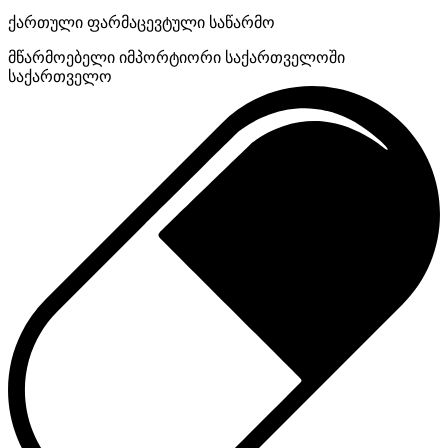
ქართული ფარმაცევტული საწარმო
მწარმოებელი
იმპორტიორი საქართველოში
საქართველო