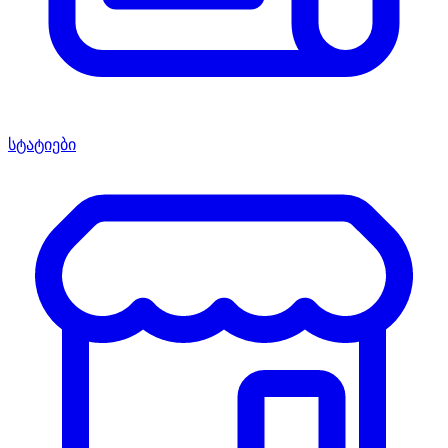
სტატიები