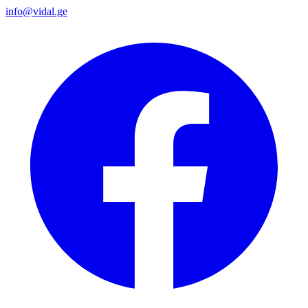
info@vidal.ge