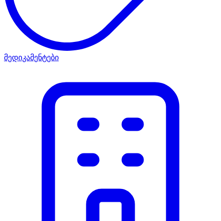
მედიკამენტები