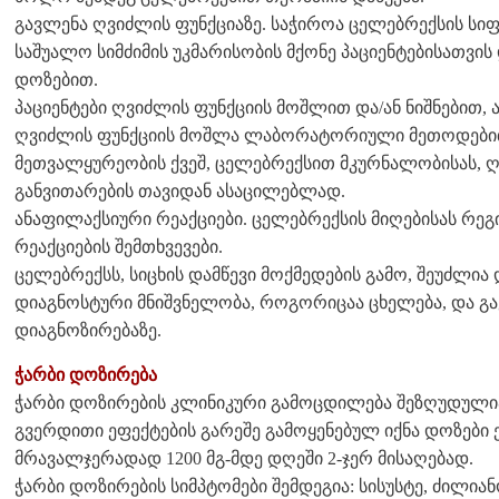
გავლენა ღვიძლის ფუნქციაზე. საჭიროა ცელებრექსის ს
საშუალო სიმძიმის უკმარისობის მქონე პაციენტებისათვის
დოზებით.
პაციენტები ღვიძლის ფუნქციის მოშლით და/ან ნიშნებით, ა
ღვიძლის ფუნქციის მოშლა ლაბორატორიული მეთოდებით
მეთვალყურეობის ქვეშ, ცელებრექსით მკურნალობისას, ღ
განვითარების თავიდან ასაცილებლად.
ანაფილაქსიური რეაქციები. ცელებრექსის მიღებისას რ
რეაქციების შემთხვევები.
ცელებრექსს, სიცხის დამწევი მოქმედების გამო, შეუძლია
დიაგნოსტური მნიშვნელობა, როგორიცაა ცხელება, და გა
დიაგნოზირებაზე.
ჭარბი დოზირება
ჭარბი დოზირების კლინიკური გამოცდილება შეზღუდული
გვერდითი ეფექტების გარეშე გამოყენებულ იქნა დოზები 
მრავალჯერადად 1200 მგ-მდე დღეში 2-ჯერ მისაღებად.
ჭარბი დოზირების სიმპტომები შემდეგია: სისუსტე, ძილიან