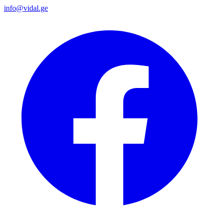
info@vidal.ge