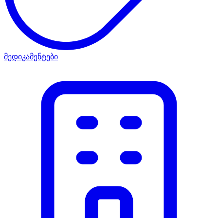
მედიკამენტები