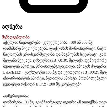
აღწერა
შემადგენლობა
აქტიური ნივთიერება: ცელეკოქსიბი - 100 ან 200 მგ
დამხმარე ნივთიერებები: ლაქტოზის მონოჰიდრატი, ნატ
ნატრიუმის კროსკარმელოზა და მაგნიუმის სტეარატი, გარს
მელანი შეიცავს: ცისფერი (SB -6018), შელაქი, დეჰიდრი
ბუთილის სპირტი, პროპილენგლიკოლი, ამიაკის ძლიერი ხსნ
Lake(E132) - კაფსულები 100 მგ და ყვითელი (SB -3002), 
იზოპროპილის სპირტი, ბუთილის სპირტი, პროპილენგლიკო
ყვითელი ოქსიდი(E 172) - 200 მგ კაფსულები.
აღწერილობა:
დოზირება 100 მგ: გაუმჭვირვალე თეთრი ან თითქმის თე