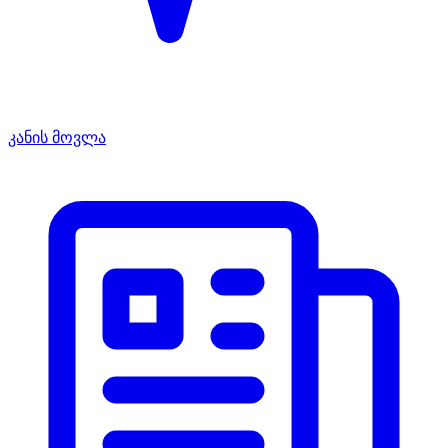
კანის მოვლა