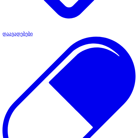
დაავადებები