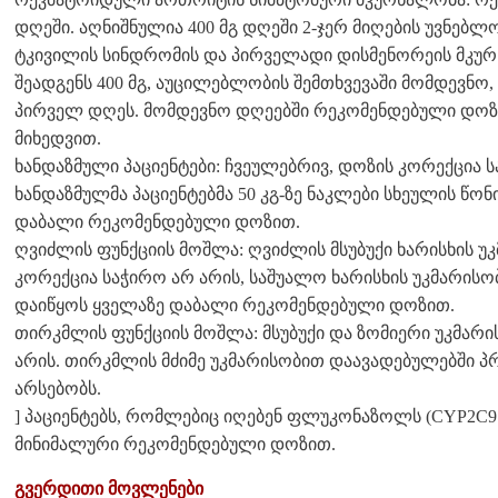
დღეში. აღნიშნულია 400 მგ დღეში 2-ჯერ მიღების უვნებლო
ტკივილის სინდრომის და პირველადი დისმენორეის მკურ
შეადგენს 400 მგ, აუცილებლობის შემთხვევაში მომდევნო,
პირველ დღეს. მომდევნო დღეებში რეკომენდებული დოზა
მიხედვით.
ხანდაზმული პაციენტები: ჩვეულებრივ, დოზის კორექცია სა
ხანდაზმულმა პაციენტებმა 50 კგ-ზე ნაკლები სხეულის წ
დაბალი რეკომენდებული დოზით.
ღვიძლის ფუნქციის მოშლა: ღვიძლის მსუბუქი ხარისხის უკ
კორექცია საჭირო არ არის, საშუალო ხარისხის უკმარის
დაიწყოს ყველაზე დაბალი რეკომენდებული დოზით.
თირკმლის ფუნქციის მოშლა: მსუბუქი და ზომიერი უკმარ
არის. თირკმლის მძიმე უკმარისობით დაავადებულებში პ
არსებობს.
] პაციენტებს, რომლებიც იღებენ ფლუკონაზოლს (CYP2C9 
მინიმალური რეკომენდებული დოზით.
გვერდითი მოვლენები