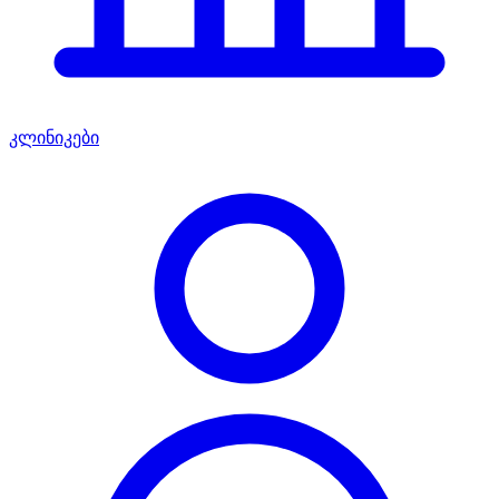
კლინიკები