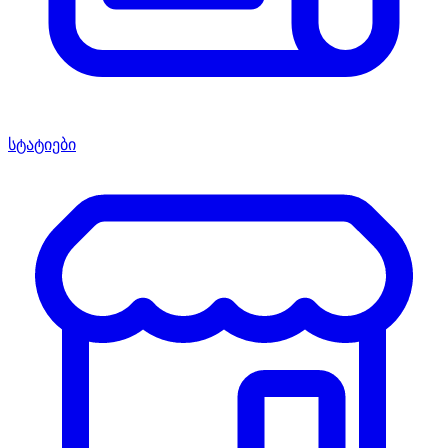
სტატიები