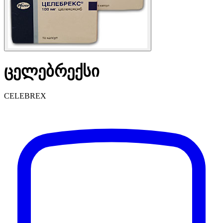
ცელებრექსი
CELEBREX