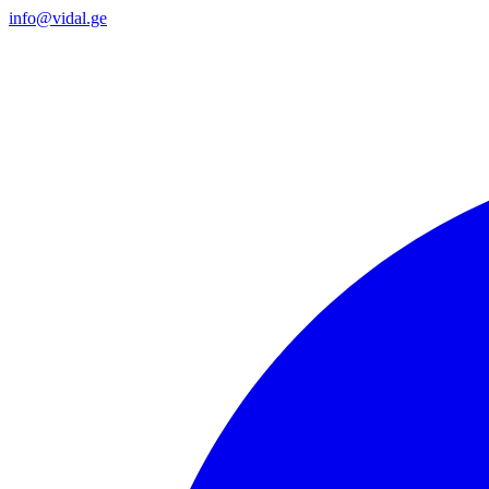
info@vidal.ge