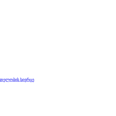
რთელობის სივრცე