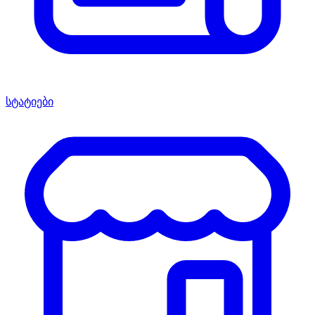
სტატიები