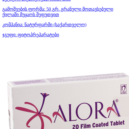
გამოშვების ფორმა:
50 გრ. გრანული მოთავსებული
ქილაში მუყაოს შეფუთვით
კომპანია:
ნატურფარმი
(საქართველო)
ჯგუფი:
ფიტოპრეპარატები