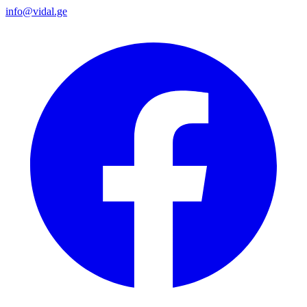
info@vidal.ge