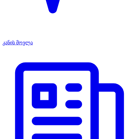
კანის მოვლა