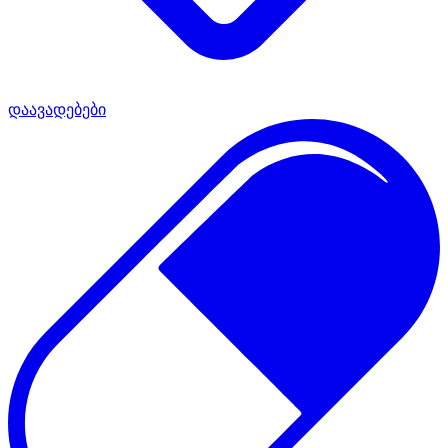
დაავადებები