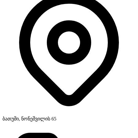
ბათუმი, ნონეშვილის 65