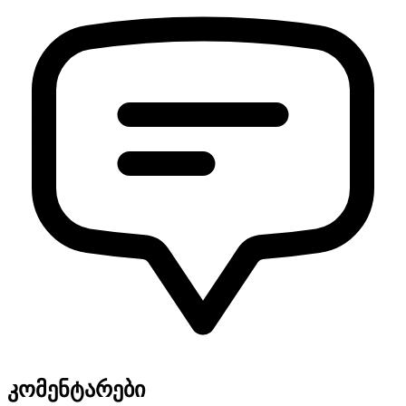
კომენტარები