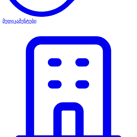
მედიკამენტები