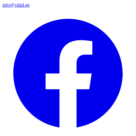
info@vidal.ge