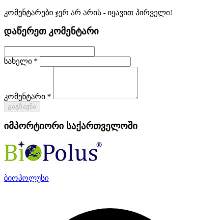
კომენტარები ჯერ არ არის - იყავით პირველი!
დაწერეთ კომენტარი
სახელი *
კომენტარი *
გაგზავნა
იმპორტიორი საქართველოში
ბიოპოლუსი