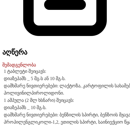
აღწერა
შემადგენლობა
1 ტაბლეტი შეიცავს:
დიაზეპამს _ 5 მგ-ს ან 10 მგ-ს.
დამხმარე ნივთიერებები: ლაქტოზა, კარტოფილის სახამებ
პოლივინილპიროლიდონი.
1 ამპულა (2 მლ ხსნარი) შეიცავს:
დიაზეპამს _ 10 მგ-ს.
დამხმარე ნივთიერებები: ბენზილის სპირტი, ბენზოის მჟავა
პროპილენგლიკოლი-1,2, ეთილის სპირტი, საინიექციო წყ