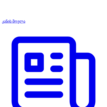
კანის მოვლა