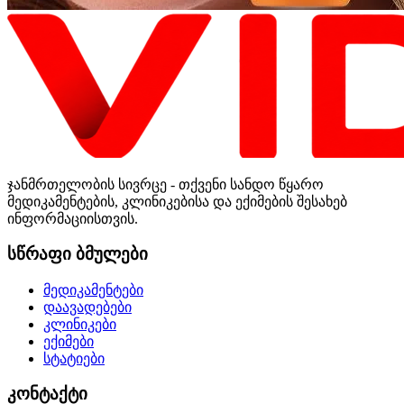
ჯანმრთელობის სივრცე - თქვენი სანდო წყარო
მედიკამენტების, კლინიკებისა და ექიმების შესახებ
ინფორმაციისთვის.
სწრაფი ბმულები
მედიკამენტები
დაავადებები
კლინიკები
ექიმები
სტატიები
კონტაქტი