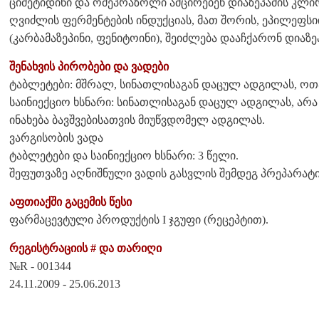
ციმეტიდინი და ომეპრაზოლი ამცირებენ დიაზეპამის კლირ
ღვიძლის ფერმენტების ინდუქციას, მათ შორის, ეპილეფსი
(კარბამაზეპინი, ფენიტოინი), შეიძლება დააჩქარონ დიაზე
შენახვის პირობები და ვადები
ტაბლეტები: მშრალ, სინათლისაგან დაცულ ადგილას, ოთ
საინიექციო ხსნარი: სინათლისაგან დაცულ ადგილას, არა 
ინახება ბავშვებისათვის მიუწვდომელ ადგილას.
ვარგისობის ვადა
ტაბლეტები და საინიექციო ხსნარი: 3 წელი.
შეფუთვაზე აღნიშნული ვადის გასვლის შემდეგ პრეპარატი
აფთიაქში გაცემის წესი
ფარმაცევტული პროდუქტის I ჯგუფი (რეცეპტით).
რეგისტრაციის # და თარიღი
№R - 001344
24.11.2009 - 25.06.2013