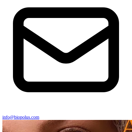
info@biopolus.com