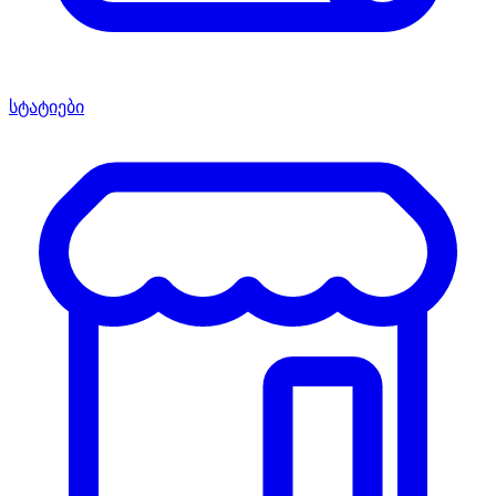
სტატიები