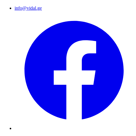
info@vidal.ge