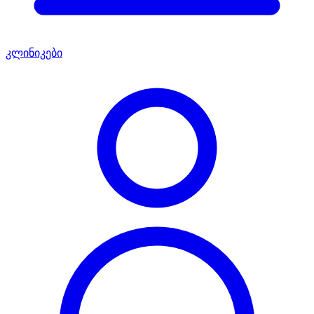
კლინიკები