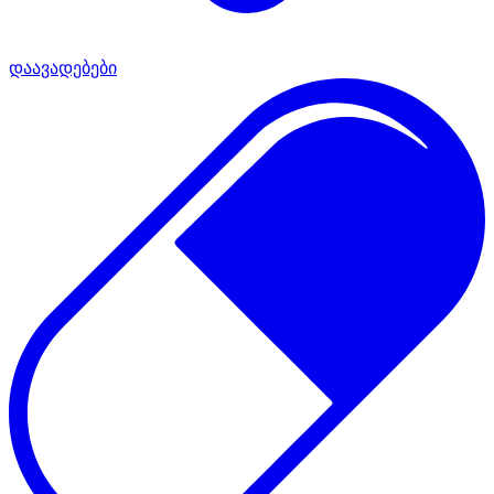
დაავადებები