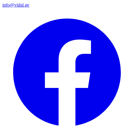
info@vidal.ge