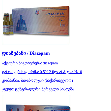
დიაზეპამი / Diazepam
აქტიური ნივთიერება:
diazepam
გამოშვების ფორმა:
0.5% 2 მლ ამპულა №10
კომპანია:
ბიოპოლუსი
(საქართველო)
ჯგუფი:
ცენტრალური ნერვული სისტემა