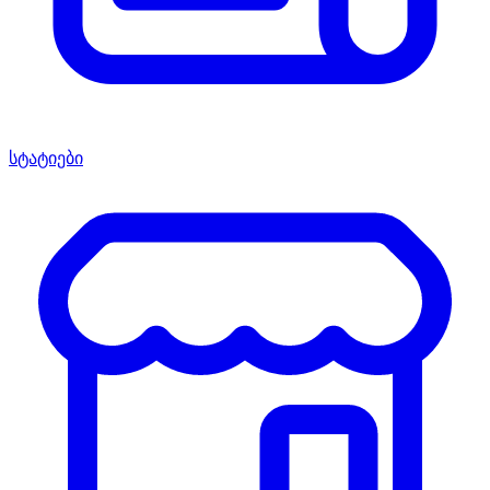
სტატიები