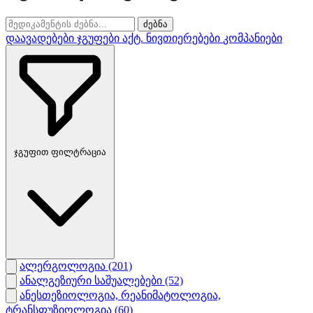
ძებნა
დაავადებები
ჯგუფები
აქტ. ნივთიერებები
კომპანიები
ჯგუფით ფილტრაცია
ალერგოლოგია
(201)
ანალგეზიური საშუალებები
(52)
ანესთეზიოლოგია, რეანიმატოლოგია,
ტრანსფუზიოლოგია
(60)