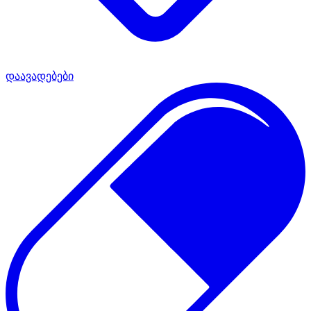
დაავადებები