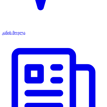
კანის მოვლა