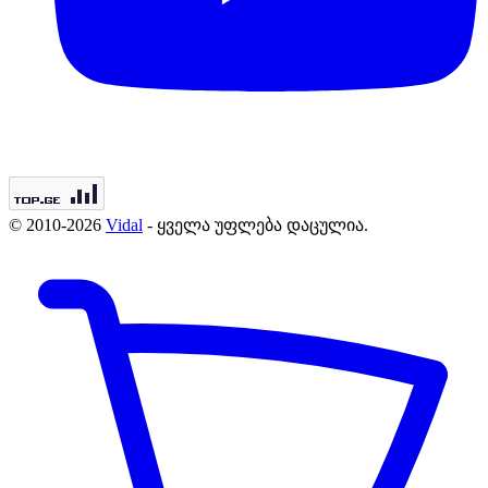
© 2010-2026
Vidal
- ყველა უფლება დაცულია.