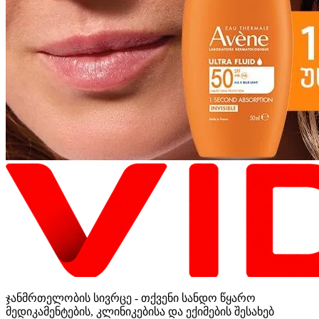
ჯანმრთელობის სივრცე - თქვენი სანდო წყარო
მედიკამენტების, კლინიკებისა და ექიმების შესახებ