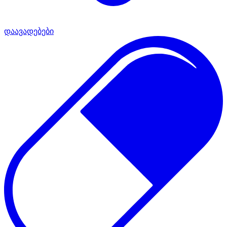
დაავადებები