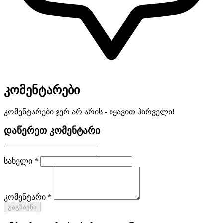
კომენტარები
კომენტარები ჯერ არ არის - იყავით პირველი!
დაწერეთ კომენტარი
სახელი *
კომენტარი *
გაგზავნა