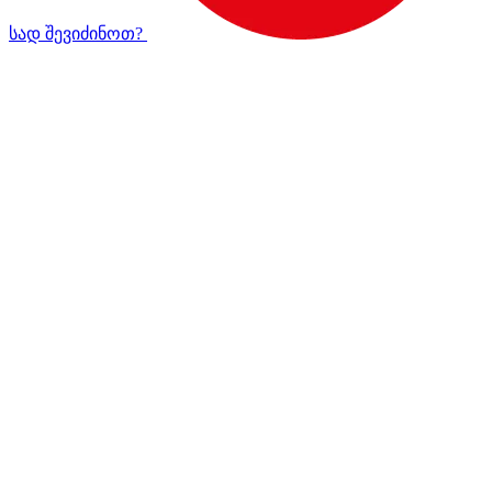
სად შევიძინოთ?