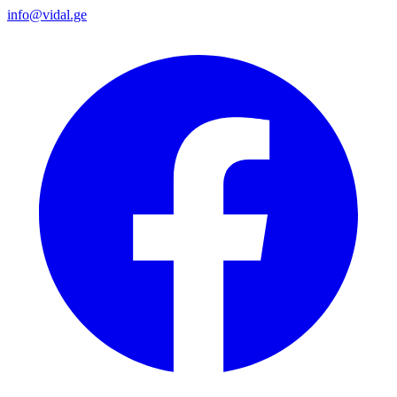
info@vidal.ge