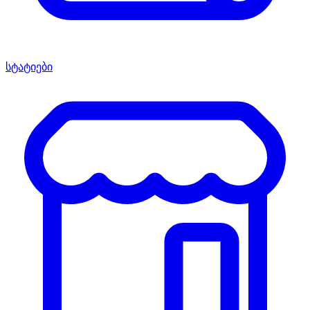
სტატიები