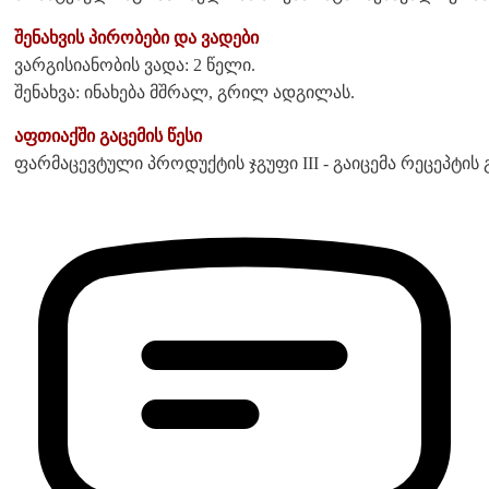
შენახვის პირობები და ვადები
ვარგისიანობის ვადა: 2 წელი.
შენახვა: ინახება მშრალ, გრილ ადგილას.
აფთიაქში გაცემის წესი
ფარმაცევტული პროდუქტის ჯგუფი III - გაიცემა რეცეპტის 