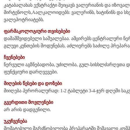
კატაბალახას ექსტრაქტი შეიცავს ვალერიანის და იზოვალ
მირტენოლს,Aალკალოიდებს: ვალერინს, ხატინინს და სხვა
ვალეპოტრიატებს.
ფარმაკოლოგიური თვისებები
დამამშვიდებელი საშუალებაა. ამცირებს ცენტრალური ნერ
გლუვი კუნთების მოდუნებას, აძლიერებს საძილე პრეპარა
ჩვენებები
ნერვული აგზნებადობა, უძილობა, გულ-სისხლძარღვთა დ
ფუნქციური დარღვევები.
მიღების წესები და დოზები
მიიღება პერორალურად: 1-2 ტაბლეტი 3-4-ჯერ დღეში საკ
გვერდითი მოვლენები
არ არის დადგენილი.
უკუჩვენება
მომატებული მგრძნობელობა პრეპარატში შემავალი კომპ