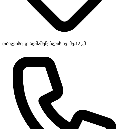
თბილისი, დ.აღმაშენებლის ხვ. მე-12 კმ