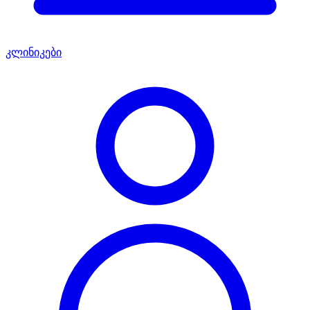
კლინიკები