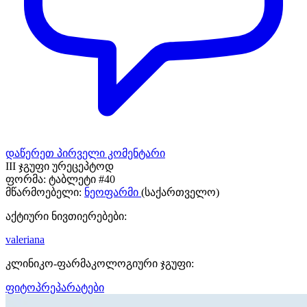
დაწერეთ პირველი კომენტარი
III ჯგუფი ურეცეპტოდ
ფორმა:
ტაბლეტი #40
მწარმოებელი:
ნეოფარმი
(საქართველო)
აქტიური ნივთიერებები:
valeriana
კლინიკო-ფარმაკოლოგიური ჯგუფი:
ფიტოპრეპარატები