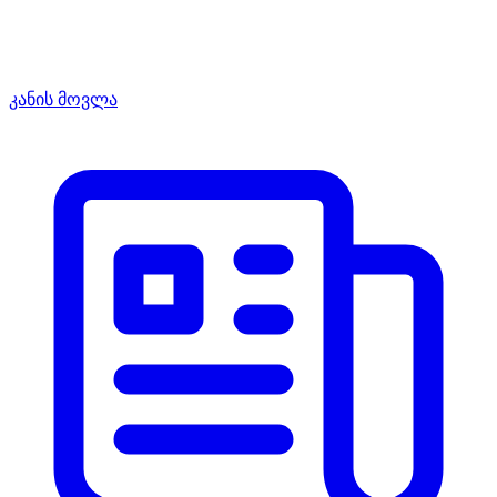
კანის მოვლა