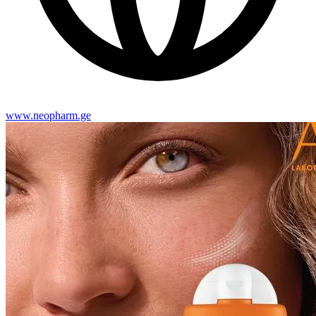
www.neopharm.ge