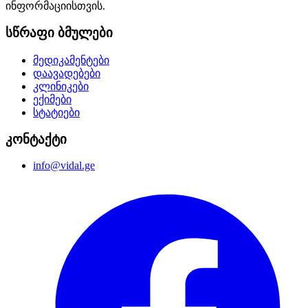
ინფორმაციისთვის.
სწრაფი ბმულები
მედიკამენტები
დაავადებები
კლინიკები
ექიმები
სტატიები
კონტაქტი
info@vidal.ge