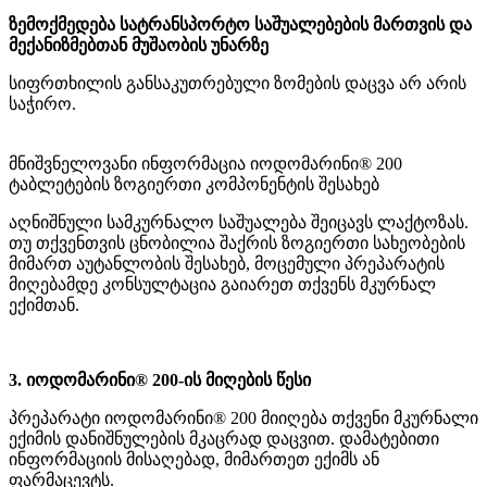
ზემოქმედება სატრანსპორტო საშუალებების მართვის და
მექანიზმებთან მუშაობის უნარზე
სიფრთხილის განსაკუთრებული ზომების დაცვა არ არის
საჭირო.
მნიშვნელოვანი ინფორმაცია იოდომარინი® 200
ტაბლეტების ზოგიერთი კომპონენტის შესახებ
აღნიშნული სამკურნალო საშუალება შეიცავს ლაქტოზას.
თუ თქვენთვის ცნობილია შაქრის ზოგიერთი სახეობების
მიმართ აუტანლობის შესახებ, მოცემული პრეპარატის
მიღებამდე კონსულტაცია გაიარეთ თქვენს მკურნალ
ექიმთან.
3. იოდომარინი® 200-ის მიღების წესი
პრეპარატი იოდომარინი® 200 მიიღება თქვენი მკურნალი
ექიმის დანიშნულების მკაცრად დაცვით. დამატებითი
ინფორმაციის მისაღებად, მიმართეთ ექიმს ან
ფარმაცევტს.