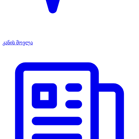
კანის მოვლა