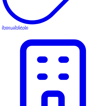
მედიკამენტები