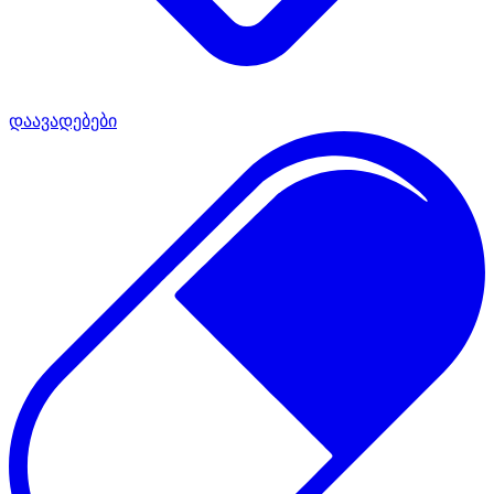
დაავადებები