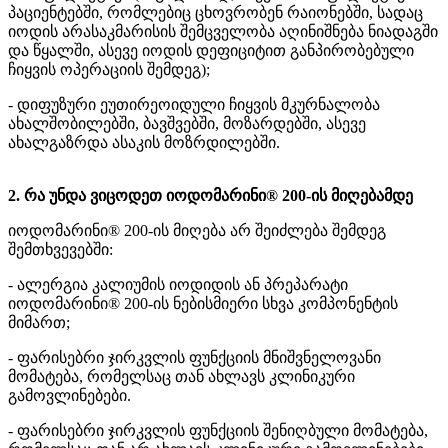
პაციენტებში, რომლებიც ცხოვრობენ რაიონებში, სადაც
იოდის არასაკმარისის შემცველობა აღინიშნება ნიადაგში
და წყალში, ასევე იოდის დეფიციტით განპირობებული
ჩიყვის ოპერაციის შემდეგ);
- დიფუზური ეუთირეოიდული ჩიყვის მკურნალობა
ახალშობილებში, ბავშვებში, მოზარდებში, ასევე
ახალგაზრდა ასაკის მოზრდილებში.
2. რა უნდა ვიცოდეთ იოდომარინი® 200-ის მიღებამდე
იოდომარინი® 200-ის მიღება არ შეიძლება შემდეგ
შემთხვევებში:
- ალერგია კალიუმის იოდიდის ან პრეპარატი
იოდომარინი® 200-ის ნებისმიერი სხვა კომპონენტის
მიმართ;
- ფარისებრი ჯირკვლის ფუნქციის მნიშვნელოვანი
მომატება, რომელსაც თან ახლავს კლინიკური
გამოვლინებები.
- ფარისებრი ჯირკვლის ფუნქციის შენიღბული მომატება,