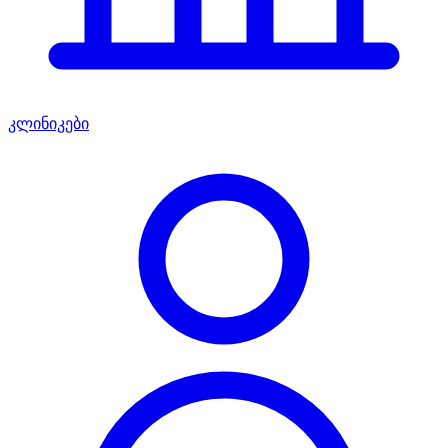
კლინიკები