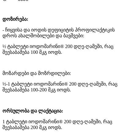
დოზირება:
- ჩიყვისა და იოდის დეფიციტის პროფილაქტიკის
დროს ახალშობილები და ბავშვები:
½ ტაბლეტი იოდომარინი® 200 დღე-ღამეში, რაც
შეესაბამება 100 მკგ იოდს.
მოზარდები და მოზრდილები:
½-1 ტაბლეტი იოდომარინი® 200 დღე-ღამეში, რაც
შეესაბამება 100-200 მკგ იოდს.
ორსულობა და ლაქტაცია:
1 ტაბლეტი იოდომარინი® 200 დღე-ღამეში, რაც
შეესაბამება 200 მკგ იოდს.