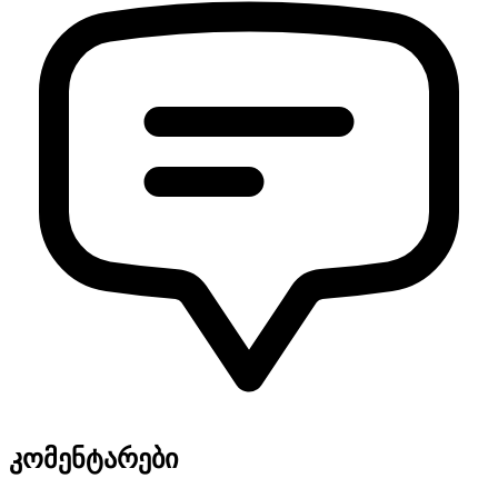
კომენტარები