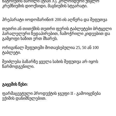
ნატრიუმის მარილი (ტიპი A), კოლოიდური უწყლო
კრემნიუმის დიოქსიდი, მაგნიუმის სტეარატი.
პრეპარატი იოდომარინი® 200-ის აღწერა და შეფუთვა
თეთრი ან თითქმის თეთრი ფერის ტაბლეტები ბრტყელი
პარალელური ზედაპირებით, ჩამოჭრილი კიდეებით და
გამყოფი ხაზით ერთ მხარეს.
ორიგინალ შეფუთვში მოთავსებულია 25, 50 ან 100
ტაბლეტი.
შეიძლება ბაზარზე ყველა სახის შეფუთვა არ იყოს
წარმოდგენილი.
გაცემის წესი:
ფარმაცევტული პროდუქტის ჯგუფი II - გამოიყენება
ექიმის დანიშნულებით.