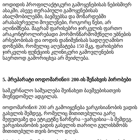
იოდიდის პროფილაქტიკური გამოყენებისას ნებისმიერ
ასაკში, ასევე თერაპიული გამოყენებისას
ახალშობილებში, ბავშვებსა და მოზარდებში
არასასურველი მოვლენები, როგორც წესი, არ
აღინიშნება. მაგრამ ფარისებრი ჯირკვლის ფართო
არაკონტროლირებადი ჰორმონწარმომქნელი უბნების
არსებობისას და იოდის დანიშვნისას სადღეღამისო
დოზებში, რომელიც აღემატება 150 მკგ, ფარისებრი
ჯირკვლის ფუნქციის კლინიკური გამოვლენების
საერთოდ გამორიცხვა არ შეიძლება.
5. პრეპარატი იოდომარინი® 200-ის შენახვის პირობები
სამკურნალო საშუალება შეინახეთ ბავშვებისათვის
მიუწვდომელ ადგილას.
იოდომარინი® 200 არ გამოიყენება ვარგისიანობის ვადის
გასვლის შემდეგ, რომელიც მითითებულია გარე
შეფუთვაზე და ეტიკეტზე წარწერა ~ვარგისია~-ს შემდეგ.
ვარგისიანობის ვადის გასვლის თარიღი გულისხმობს
მითითებული თვის ბოლო დღეს.