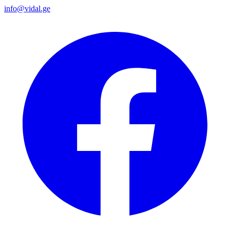
info@vidal.ge