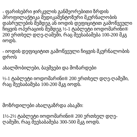
- ფარისებრი ჯირკვლის განმეორებითი ზრდის
პროფილაქტიკა მედიკამენტოზური მკურნალობის
დასრულების შემდეგ ან იოდის დეფიციტით გამოწვეული
ჩიყვის ოპერაციის შემდეგ ½-1 ტაბლეტი იოდომარინი®
200 ერთხელ დღე-ღამეში, რაც შეესაბამება 100-200 მკგ
იოდს.
- იოდის დეფიციტით გამოწვეული ჩიყვის მკურნალობის
დროს
ახალშობილები, ბავშვები და მოზარდები
½-1 ტაბლეტი იოდომარინი® 200 ერთხელ დღე-ღამეში,
რაც შეესაბამება 100-200 მკგ იოდს.
მოზრდილები ახალგაზრდა ასაკში:
1½-2½ ტაბლეტი იოდომარინი® 200 ერთხელ დღე-
ღამეში, რაც შეესაბამება 300-500 მკგ იოდს.