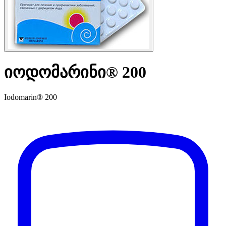
იოდომარინი® 200
Iodomarin® 200