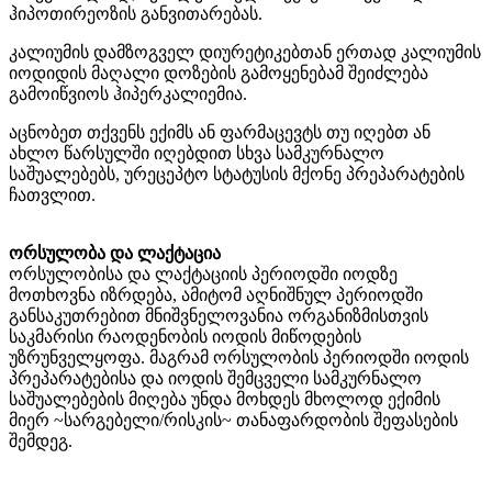
ჰიპოთირეოზის განვითარებას.
კალიუმის დამზოგველ დიურეტიკებთან ერთად კალიუმის
იოდიდის მაღალი დოზების გამოყენებამ შეიძლება
გამოიწვიოს ჰიპერკალიემია.
აცნობეთ თქვენს ექიმს ან ფარმაცევტს თუ იღებთ ან
ახლო წარსულში იღებდით სხვა სამკურნალო
საშუალებებს, ურეცეპტო სტატუსის მქონე პრეპარატების
ჩათვლით.
ორსულობა და ლაქტაცია
ორსულობისა და ლაქტაციის პერიოდში იოდზე
მოთხოვნა იზრდება, ამიტომ აღნიშნულ პერიოდში
განსაკუთრებით მნიშვნელოვანია ორგანიზმისთვის
საკმარისი რაოდენობის იოდის მიწოდების
უზრუნველყოფა. მაგრამ ორსულობის პერიოდში იოდის
პრეპარატებისა და იოდის შემცველი სამკურნალო
საშუალებების მიღება უნდა მოხდეს მხოლოდ ექიმის
მიერ ~სარგებელი/რისკის~ თანაფარდობის შეფასების
შემდეგ.