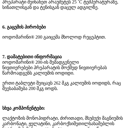
პრეპარატი შეინახეთ არაუმეტეს 25 ˚C ტემპერატურაზე,
სინათლისგან და ტენისგან დაცულ ადგილზე.
6. გაცემის პირობები
იოდომარინი® 200 გაიცემა მხოლოდ რეცეპტით.
7. დამატებითი ინფორმაცია
იოდომარინი® 200-ის შემადგენელი
ნივთიერებები პრეპარატის მოქმედ ნივთიერებას
წარმოადგენს კალიუმის იოდიდი.
ერთი ტაბლეტი შეიცავს 262 მკგ კალიუმის იოდიდს, რაც
შეესაბამება 200 მკგ იოდს.
სხვა კომპონენტები:
ლაქტოზის მონოჰიდრატი, ძირითადი, მსუბუქი მაგნიუმის
კარბონატი, ჟელატინი, კარბოქსიმეთილსახამებლის