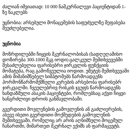
ძალიან იშვიათად: 10 000 ნამკურნალევი პაციენტიდან 1-
ზე ნაკლებს
უცნობია: არსებული მონაცემების საფუძველზე შეფასება
შეუძლებელია.
უცნობია
მოზრდილებში ჩიყვის მკურნალობისას (სადღეღამისო
დოზირება 300-1000 მკგ იოდი) ცალკეულ შემთხვევებში
შესაძლებელია ფარისებრი ჯირკვლის ფუნქციის
მომატება, რაც გამოწვეულია იოდით. უმეტეს შემთხვევაში
ამის მიმანიშნებელ სიმპტომებს წარმოადგენს
ჰორმონწარმომქმნელი კერების არსებობა ფარისებრ
ჯირკვალში. ჩვეულებრივ რისკის ჯგუფს წარმოადგენს
ხანდაზმული ასაკის პაციენტები, რომლებსაც აქვთ ჩიყვი
ხანგრძლივი დროის განმავლობაში.
გვერდითი მოვლენების გამოვლენის ან გაძლიერების,
ასევე ისეთი გვერდითი მოქმედების გამოვლენის
შემთხვევაში, რომელიც არ არის აღნიშნული მოცემულ
ჩანართში, მიმართეთ მკურნალ ექიმს ან ფარმაცევტს.