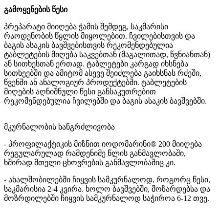
გამოყენების წესი
პრეპარატი მიიღება ჭამის შემდეგ, საკმარისი
რაოდენობის წყლის მიყოლებით. ჩვილებისთვის და
ბაგის ასაკის ბავშვებისთვის რეკომენდებულია
ტაბლეტების მიღება საკვებთან (მაგალითად, წვნიანთან)
ან სითხესთან ერთად. ტაბლეტები კარგად იხსნება
სითხეებში და ამიტომ ასევე შეიძლება გაიხსნას რძეში,
წვენში ან ანალოგიურ პროდუქტებში. ტაბლეტების
მიღების აღნიშნული წესი განსაკუთრებით
რეკომენდებულია ჩვილებში და ბაგის ასაკის ბავშვებში.
მკურნალობის ხანგრძლივობა
- პროფილაქტიკის მიზნით იოდომარინი® 200 მიიღება
რეგულარულად რამდენიმე წლის განმავლობაში,
ხშირად მთელი ცხოვრების განმავლობაშიც კი.
- ახალშობილებში ჩიყვის სამკურნალოდ, როგორც წესი,
საკმარისია 2-4 კვირა. ხოლო ბავშვებში, მოზარდებსა და
მოზრდილებში ჩიყვის სამკურნალოდ საჭიროა 6-12 თვე.