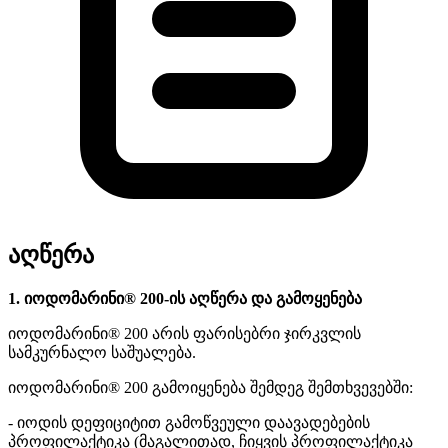
აღწერა
1. იოდომარინი® 200-ის აღწერა და გამოყენება
იოდომარინი® 200 არის ფარისებრი ჯირკვლის
სამკურნალო საშუალება.
იოდომარინი® 200 გამოიყენება შემდეგ შემთხვევებში:
- იოდის დეფიციტით გამოწვეული დაავადებების
პროფილაქტიკა (მაგალითად, ჩიყვის პროფილაქტიკა