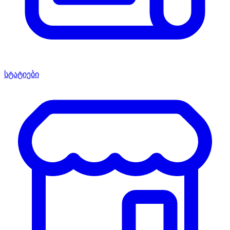
სტატიები