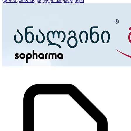
დროს გამოსაყენებელი საშუალებები