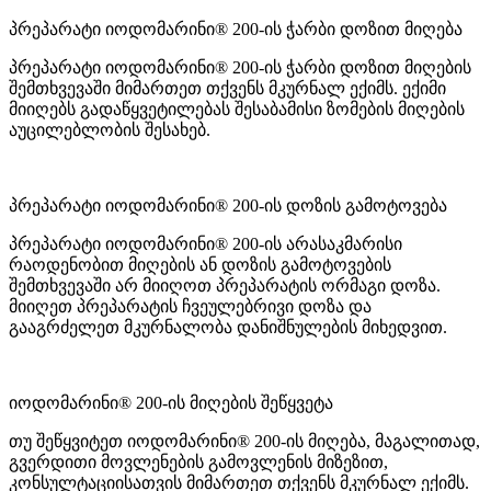
პრეპარატი იოდომარინი® 200-ის ჭარბი დოზით მიღება
პრეპარატი იოდომარინი® 200-ის ჭარბი დოზით მიღების
შემთხვევაში მიმართეთ თქვენს მკურნალ ექიმს. ექიმი
მიიღებს გადაწყვეტილებას შესაბამისი ზომების მიღების
აუცილებლობის შესახებ.
პრეპარატი იოდომარინი® 200-ის დოზის გამოტოვება
პრეპარატი იოდომარინი® 200-ის არასაკმარისი
რაოდენობით მიღების ან დოზის გამოტოვების
შემთხვევაში არ მიიღოთ პრეპარატის ორმაგი დოზა.
მიიღეთ პრეპარატის ჩვეულებრივი დოზა და
გააგრძელეთ მკურნალობა დანიშნულების მიხედვით.
იოდომარინი® 200-ის მიღების შეწყვეტა
თუ შეწყვიტეთ იოდომარინი® 200-ის მიღება, მაგალითად,
გვერდითი მოვლენების გამოვლენის მიზეზით,
კონსულტაციისათვის მიმართეთ თქვენს მკურნალ ექიმს.