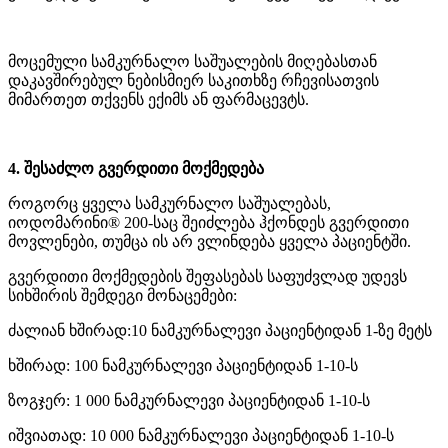
მოცემული სამკურნალო საშუალების მიღებასთან
დაკავშირებულ ნებისმიერ საკითხზე რჩევისათვის
მიმართეთ თქვენს ექიმს ან ფარმაცევტს.
4. შესაძლო გვერდითი მოქმედება
როგორც ყველა სამკურნალო საშუალებას,
იოდომარინი® 200-საც შეიძლება ჰქონდეს გვერდითი
მოვლენები, თუმცა ის არ ვლინდება ყველა პაციენტში.
გვერდითი მოქმედების შეფასებას საფუძვლად უდევს
სიხშირის შემდეგი მონაცემები:
ძალიან ხშირად:10 ნამკურნალევი პაციენტიდან 1-ზე მეტს
ხშირად: 100 ნამკურნალევი პაციენტიდან 1-10-ს
ზოგჯერ: 1 000 ნამკურნალევი პაციენტიდან 1-10-ს
იშვიათად: 10 000 ნამკურნალევი პაციენტიდან 1-10-ს