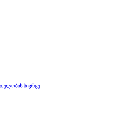
რთელობის სივრცე