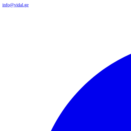
info@vidal.ge