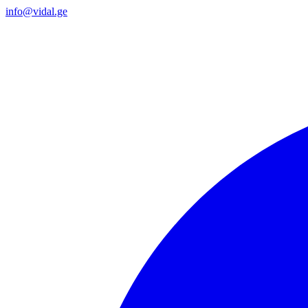
info@vidal.ge