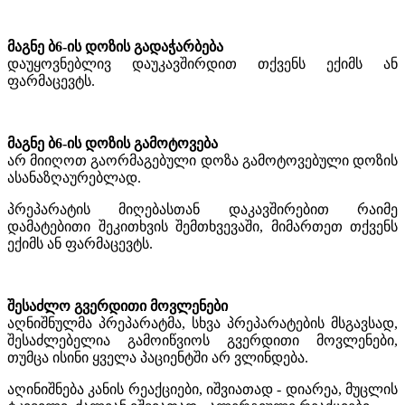
მაგნე ბ
6
-ის დოზის გადაჭარბება
დაუყოვნებლივ დაუკავშირდით თქვენს ექიმს ან
ფარმაცევტს.
მაგნე ბ
6
-ის დოზის გამოტოვება
არ მიიღოთ გაორმაგებული დოზა გამოტოვებული დოზის
ასანაზღაურებლად.
პრეპარატის მიღებასთან დაკავშირებით რაიმე
დამატებითი შეკითხვის შემთხვევაში, მიმართეთ თქვენს
ექიმს ან ფარმაცევტს.
შესაძლო
გვერდითი
მოვლენები
აღნიშნულმა პრეპარატმა, სხვა პრეპარატების მსგავსად,
შესაძლებელია გამოიწვიოს გვერდითი
მოვლენები,
თუმცა ისინი ყველა პაციენტში არ ვლინდება.
აღინიშნება კანის რეაქციები, იშვიათად - დიარეა, მუცლის