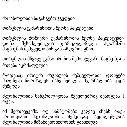
მოსახლეობის საგანგებო ჯგუფები
თირკმლის უკმარისობის მქონე პაციენტები
თირკმლის ზომიერი უკმარისობის მქონე პაციენტებში,
დოზა შესაძლებელია დარეგულირდეს პლაზმაში
მაგნიუმის შემცველობის განსაზღვრის გზით.
თირკმლის მწვავე უკმარისობის შემთხვევაში, მაგნე ბ
-ის
6
მიღება აკრძალულია.
როდესაც შრატში მაგნიუმის შემცველობის დონეები
მიაღწევს ნორმალურ მაჩვენებელს, მკურნალობა უნდა
შეწყდეს.
მკურნალობის ხანგრძლივობა ჩვეულებრივ შეადგენს 1
თვეს.
იმ შემთხვევაში, თუ სიმპტომები კვლავ იჩენს თავს
ერთთვიანი
მკურნალობის შემდეგაც, აუცილებელია
მკურნალობის მიზანშეწონილობის განხილვა.