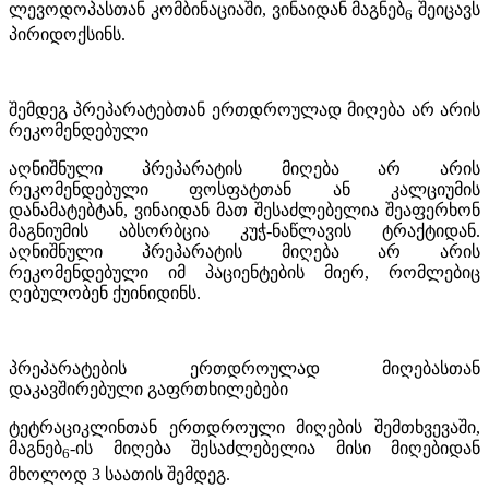
ლევოდოპასთან კომბინაციაში, ვინაიდან
მაგნებ
შეიცავს
6
პირიდოქსინს.
შემდეგ პრეპარატებთან ერთდროულად მიღება არ არის
რეკომენდებული
აღნიშნული პრეპარატის მიღება არ არის
რეკომენდებული ფოსფატთან ან კალციუმის
დანამატებტან, ვინაიდან მათ შესაძლებელია შეაფერხონ
მაგნიუმის აბსორბცია კუჭ-ნაწლავის ტრაქტიდან.
აღნიშნული პრეპარატის მიღება არ არის
რეკომენდებული იმ პაციენტების მიერ, რომლებიც
ღებულობენ ქუინიდინს.
პრეპარატების ერთდროულად მიღებასთან
დაკავშირებული გაფრთხილებები
ტეტრაციკლინთან ერთდროული მიღების შემთხვევაში,
მაგნებ
-ის მიღება შესაძლებელია მისი მიღებიდან
6
მხოლოდ 3 საათის შემდეგ.