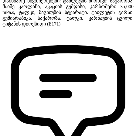
დამხმარე ნივთიერებები: ტაბლეტის ბირთვი: საქაროზა,
მძიმე კაოლინი, აკაციის გუმფისი, კარბომერი 35,000
mPa.s, ტალკი, მაგნიუმის სტეარატი. ტაბლეტის გარსი:
გუმიარაბიკა, საქაროზა, ტალკი, კარნაუბის ცვილი,
ტიტანის დიოქსიდი (E171).