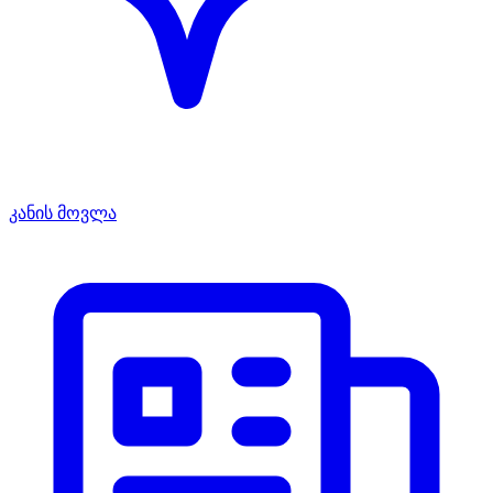
კანის მოვლა