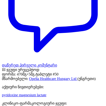
დაწერეთ პირველი კომენტარი
III ჯგუფი ურეცეპტოდ
ფორმა:
470მგ+5მგ ტაბლეტი #50
მწარმოებელი:
Opella Healthcare Hungary Ltd
(უნგრეთი)
აქტიური ნივთიერებები:
pyridoxine
magnesium lactate
კლინიკო-ფარმაკოლოგიური ჯგუფი: