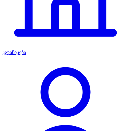
კლინიკები