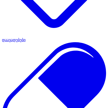
დაავადებები