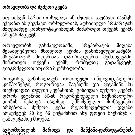
ორსულობა და ძუძუთი კვება
თუ თქვენ ხართ ორსულად ან ძუძუთი კვებავთ ბავშვს,
ეჭვობთ ან გეგმავთ ორსულობას, აღნიშნული პრპარატის
მიღებამდე კონსულტაციისთვის მიმართეთ თქვენს ექიმს
ან ფარმაცევტს.
ორსულობის განმავლობაში, პრეპარატის მიღება
შესაძლებელია მხოლოდ ექიმის დანიშნულებისამებრ.
პრეპარატის მიღებისას დაორსულების შემთხვევაში,
მიმართეთ თქვენს ექიმს, რომელიც გადაწყვეტს,
გააგრძელოთ თუ არა მკურნალობა.
როგორც განიხილავენ, თითოეული ინდივიდუალური
კომპონენტი, როგორიცაა მაგნიუმი და ვიტამინი ბ6
თავსებადია ძუძუთი კვებასთან. ვინაიდან ძუძუთი კვების
დროს ვიტამინი ბ6-ის რეკომენდებული მაქსიმალური
დოზის შესახებ ძალზედ უმნიშვნელო მონაცემები
არსებობს, ძუძუთი კვება რეკომენდებულია დღეში
არაუმეტეს 20 მგ ბ6 ვიტამინით ანუ დღეში მაქსიმუმ 4
ტაბლეტამდე მიღება.
ავტომობილის მართვა და მანქანა-დანადგარების