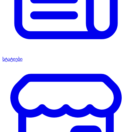
სტატიები