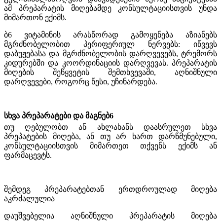
ამ
პრეპარატის მიღებამდე კონსულტაციისთვის უნდა
მიმართონ ექიმს.
ბ6 ვიტამინის არასწორად გამოყენება აზიანებს
მგრძნობელობით პერიფერიულ ნერვებს: იწვევს
დაბუჟებასა და მგრძნობელობის დარღვევებს, ტრემორს
კიდურებში და კოორდინაციის დარღვევას. პრეპარატის
მიღების შეწყვეტის შემთხვევაში, აღნიშნული
დარღვევები, როგორც წესი, უჩინარდება.
სხვა პრეპარატები და
მაგნებ6
თუ ღებულობთ ან ახლახანს დაასრულეთ სხვა
პრეპატების მიღება, ან თუ არ ხართ დარწმუნებული,
კონსულტაციისთვის მიმართეთ თქვენს ექიმს ან
ფარმაცევტს.
შემდეგ პრეპარატებთან ერთდროულად მიღება
აკრძალულია
დაუშვებელია აღნიშნული პრეპარატის მიღება