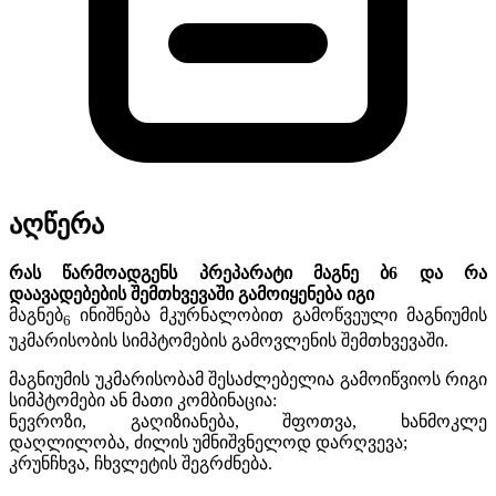
აღწერა
რას
წარმოადგენს
პრეპარატი
მაგნე ბ
6
და
რა
დაავადებების
შემთხვევაში
გამოიყენება
იგი
მაგნებ
ინიშნება მკურნალობით გამოწვეული მაგნიუმის
6
უკმარისობის სიმპტომების
გამოვლენის შემთხვევაში.
მაგნიუმის უკმარისობამ შესაძლებელია გამოიწვიოს რიგი
სიმპტომები ან მათი კომბინაცია:
ნევროზი, გაღიზიანება, შფოთვა, ხანმოკლე
დაღლილობა, ძილის უმნიშვნელოდ დარღვევა;
კრუნჩხვა, ჩხვლეტის შეგრძნება.