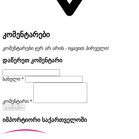
კომენტარები
კომენტარები ჯერ არ არის - იყავით პირველი!
დაწერეთ კომენტარი
სახელი *
კომენტარი *
გაგზავნა
იმპორტიორი საქართველოში