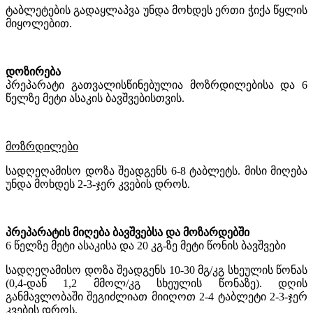
ტაბლეტების გადაყლაპვა უნდა მოხდეს ერთი ჭიქა წყლის
მიყოლებით.
დოზირება
პრეპარატი გათვალისწინებულია მოზრდილებისა და 6
წელზე მეტი ასაკის ბავშვებისთვის.
მოზრდილები
სადღეღამისო დოზა შეადგენს 6-8 ტაბლეტს. მისი მიღება
უნდა მოხდეს 2-3-ჯერ კვების დროს.
პრეპარატის მიღება ბავშვებსა და მოზარდებში
6 წელზე მეტი ასაკისა და 20 კგ-ზე მეტი წონის ბავშვები
სადღეღამისო დოზა შეადგენს 10-30 მგ/კგ სხეულის წონას
(0,4-დან 1,2
მმოლ/კგ სხეულის წონაზე). დღის
განმავლობაში
შეგიძლიათ მიიღოთ 2-4 ტაბლეტი 2-3-ჯერ
კვების დროს.