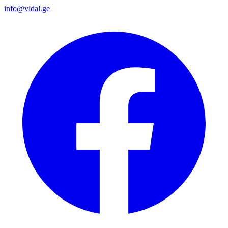
info@vidal.ge