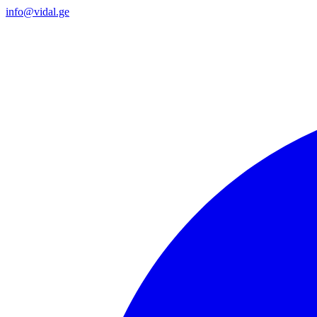
info@vidal.ge