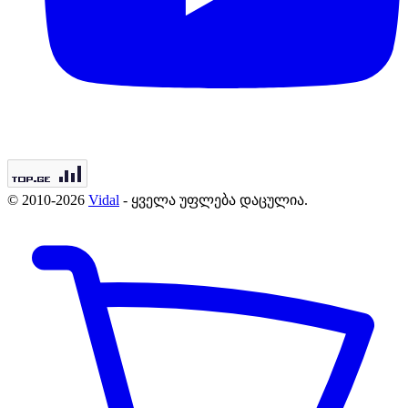
© 2010-2026
Vidal
- ყველა უფლება დაცულია.