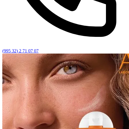
(995 32) 2 71 07 07