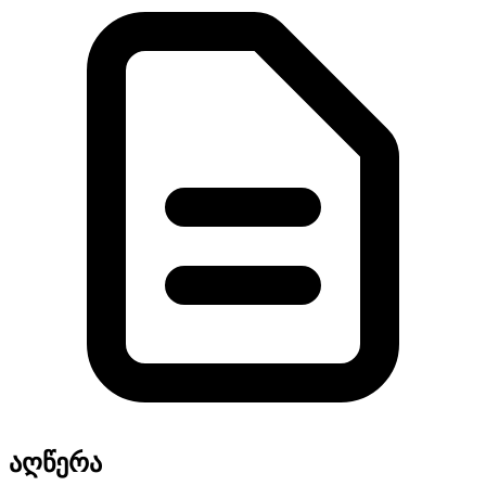
აღწერა