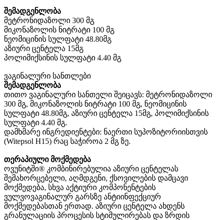
შემადგენლობა
მეტრონიდაზოლი 300 მგ
მიკონაზოლის ნიტრატი 100 მგ
ნეომიცინის სულფატი 48.80მგ
აზიური ცენტელა 15მგ
პოლიმიქსინის სულფატი 4.40 მგ
ვაგინალური სანთლები
შემადგენლობა
თითო ვაგინალური სანთელი შეიცავს: მეტრონიდაზოლი
300 მგ, მიკონაზოლის ნიტრატი 100 მგ, ნეომიცინის
სულფატი 48.80მგ, აზიური ცენტელა 15მგ, პოლიმიქსინის
სულფატი 4.40 მგ.
დამხმარე ინგრედიენტები: ნაერთი სუპოზიტორიისთვის
(Witepsol H15) რაც საჭიროა 2 მგ ზე.
თერაპიული მოქმედება
ოვუნიტში® კომბინირებულია აზიური ცენტელას
შემახორცებელი, აღმდგენი, ქსოვილების დამცავი
მოქმედება, სხვა აქტიური კომპონენტების
ვულვოვაგინალურ გარსზე ანტიინფექციურ
მოქმედებასთან ერთად. აზიური ცენტელა ახდენს
გრანულაციის პროცესის სტიმულირებას და ზრდის