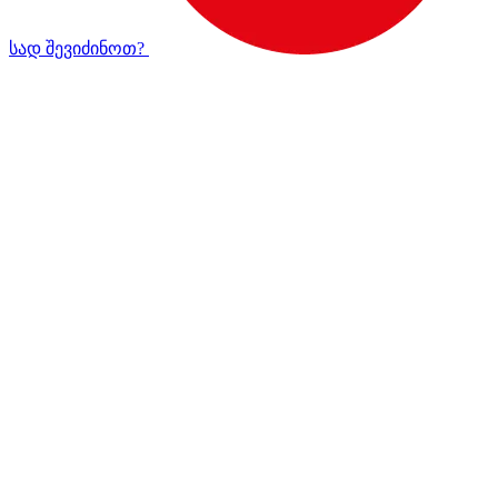
სად შევიძინოთ?