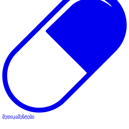
მედიკამენტები