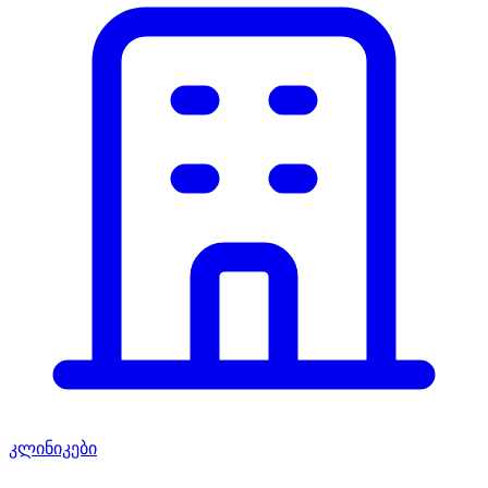
კლინიკები