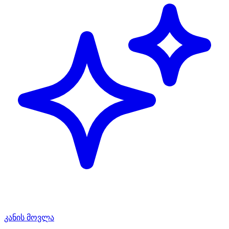
კანის მოვლა