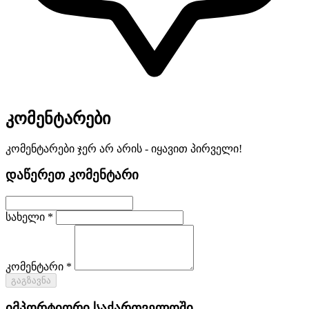
კომენტარები
კომენტარები ჯერ არ არის - იყავით პირველი!
დაწერეთ კომენტარი
სახელი *
კომენტარი *
გაგზავნა
იმპორტიორი საქართველოში