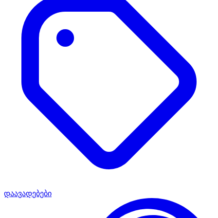
დაავადებები