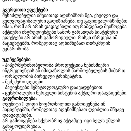
გვერდითი ეფექტები
შესაძლებელია იშვიათად აღინიშნოს წვა, ქავილი და
ვულვოვაგინალური გაღიზიანება. თუ გავითვალისწინებთ
იმას, რომ არ არის დადგენილი თუ რამდენად შეიწოვება
აქტიური ინგრედიენტები საშოს გარსიდან სისტემური
ეფექტები არ არის გამორიცხული. რისკი იზრდება იმ
პაციენტებში, რომელთაც აღნიშნებათ თირკმლის
უკმარისობა.
უკუჩვენებები
- ჰიპერმგრძნობელობა პროდუქციის ნებისმიერი
ინგრედიენტის ან იმიდაზოლის წარმოებულების მიმართ.
- ორსულობის პირველი ტრიმესტრი.
- მეძუძური დედები.
- პაციენტები ჰემატოლოგიური დაავადებებით.
- ცენტრალური ნერვული სისტემის აქტიური დაავადებები.
გაფრთხილება:
ოვუნიტი® დიდი სიფრთხილით გამოიყენება იმ
პაციენტებში, რომელთაც აღენიშნებათ ღვიძლის მწვავე
დაავადებები.
არ გამოიყენება სქესობრივ აქტამდე. იგი ხელს უშლის
განაყოფიერებას.