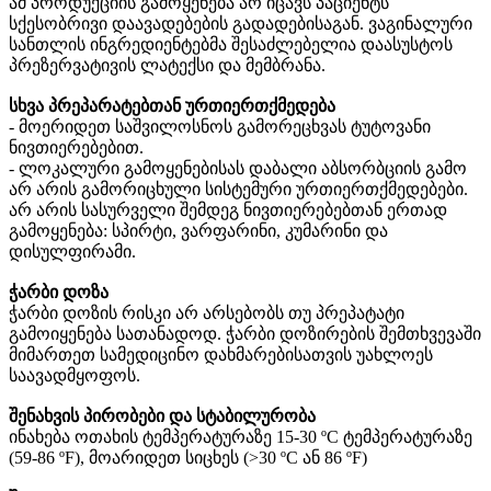
ამ პროდუქციის გამოყენება არ იცავს პაციენტს
სქესობრივი დაავადებების გადადებისაგან. ვაგინალური
სანთლის ინგრედიენტებმა შესაძლებელია დაასუსტოს
პრეზერვატივის ლატექსი და მემბრანა.
სხვა პრეპარატებთან ურთიერთქმედება
- მოერიდეთ საშვილოსნოს გამორეცხვას ტუტოვანი
ნივთიერებებით.
- ლოკალური გამოყენებისას დაბალი აბსორბციის გამო
არ არის გამორიცხული სისტემური ურთიერთქმედებები.
არ არის სასურველი შემდეგ ნივთიერებებთან ერთად
გამოყენება: სპირტი, ვარფარინი, კუმარინი და
დისულფირამი.
ჭარბი დოზა
ჭარბი დოზის რისკი არ არსებობს თუ პრეპატატი
გამოიყენება სათანადოდ. ჭარბი დოზირების შემთხვევაში
მიმართეთ სამედიცინო დახმარებისათვის უახლოეს
საავადმყოფოს.
შენახვის პირობები და სტაბილურობა
ინახება ოთახის ტემპერატურაზე 15-30 ºC ტემპერატურაზე
(59-86 ºF), მოარიდეთ სიცხეს (>30 ºC ან 86 ºF)