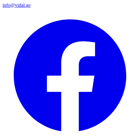
info@vidal.ge