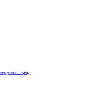
რთელობის სივრცე