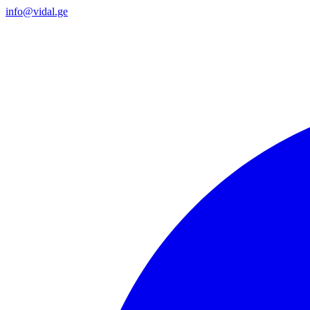
info@vidal.ge