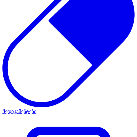
მედიკამენტები