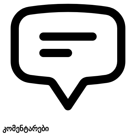
კომენტარები