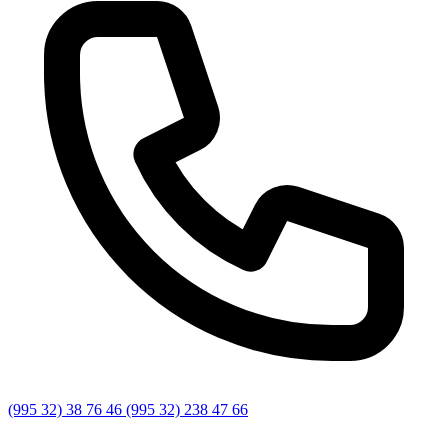
(995 32) 38 76 46 (995 32) 238 47 66