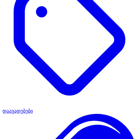
დაავადებები