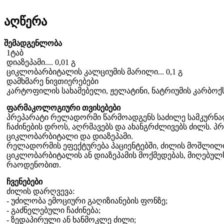
აღწერა
შემადგენლობა
1ტაბ
დიაზეპამი.... 0,01 გ
ციკლობარბიტალის კალციუმის მარილი... 0,1 გ
დამხმარე ნივთიერებები
კარტოფილის სახამებელი, ჟელატინი, ნატრიუმის კარბოქ
ფარმაკოლოგიური თვისებები
პრეპარატი რელადორმი წარმოადგენს საძილე სამკურნა
ჩაძინების დროს, აღრმავებს და ახანგრძლივებს ძილს. პ
ციკლობარბიტალი და დიაზეპამი.
რელადორმის ეფექტურება პაციენტებში, ძილის მოშლილო
ციკლობარბიტალის ან დიაზეპამის მოქმედებას, მიღებულ
რაოდენობით.
ჩვენებები
ძილის დარღვევა:
- უძილობა ემოციური გაღიზიანების ფონზე;
- გაძნელებული ჩაძინება;
- ზედაპირული ან ხანმოკლე ძილი;