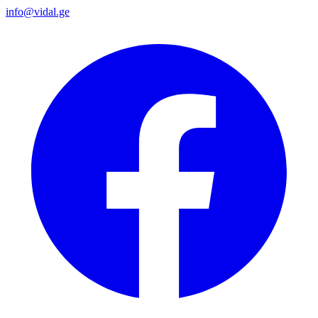
info@vidal.ge