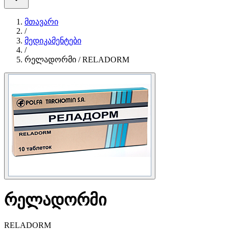
მთავარი
/
მედიკამენტები
/
რელადორმი / RELADORM
რელადორმი
RELADORM