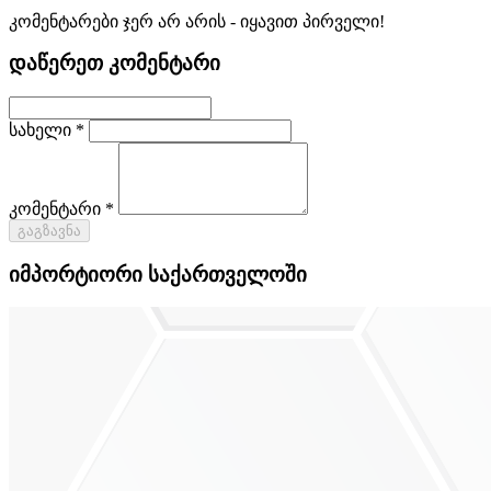
კომენტარები ჯერ არ არის - იყავით პირველი!
დაწერეთ კომენტარი
სახელი *
კომენტარი *
გაგზავნა
იმპორტიორი საქართველოში