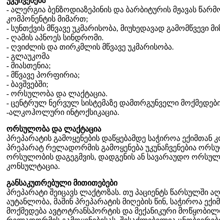
უკუჩვენება
- ალერგია ბენზოდიაზეპინის და ბარბიტურის მჟავას წარმ
კომპონენტის მიმართ;
- სუნთქვის მწვავე უკმარისობა, მიუხედავად გამომწვევი მი
- ღამის აპნოეს სინდრომი.
- ღვიძლის და თირკმლის მწვავე უკმარისობა.
- გლაუკომა
- მიასთენია;
- მწვავე პორფირია;
- ბავშვებში;
- ორსულობა და ლაქტაცია.
- ცენტრულ ნერვულ სისტემაზე დამთრგუნველი მოქმედებ
-ალკოჰოლური ინტოქსიკაცია.
ორსულობა და ლაქტაცია
პრეპარატის გამოყენების დაწყებამდე საჭიროა ექიმთან 
პრეპარატ რელადორმის გამოყენება უკუნაჩვენებია ორს
ორსულობის დაგეგმვის, დადგენის ან სავარაუდო ორსულო
კონსულტაცია.
განსაკუთრებული მითითებები
პრეპარატი შეიცავს ლაქტოზას. თუ პაციენტს წარსულში 
აუტანლობა, მაშინ პრეპარატის მიღების წინ, საჭიროა ექ
მოქმედება ავტოტრანსპორტის და მექანიკური მოწყობილ