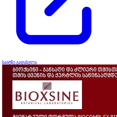
საიტზე გადასვლა