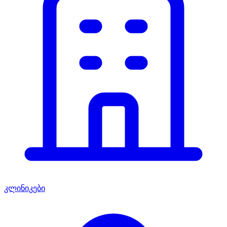
კლინიკები