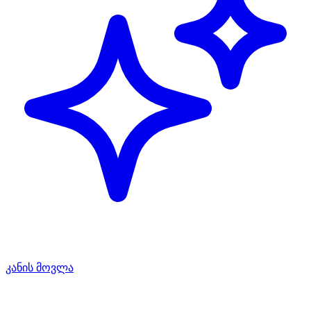
კანის მოვლა