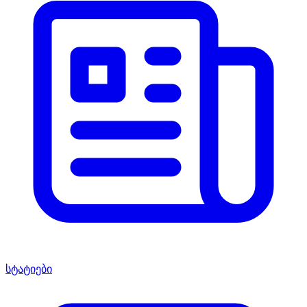
სტატიები