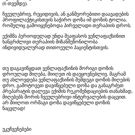
(6 თვემდე).
ჩვეულებრივ, რეციდივის, ან განმეორებითი დაავადების
პროფილაქტიკისთვის საჭირო დოზა იმ დოზის ტოლია,
რომელიც გამოიყენებოდა პირველადი თერაპიის დროს.
ექიმმა პერიოდულად უნდა შეაფასოს ვენლაფაქსინით
ხანგრძლივი თერაპიის მიზანშეწონილობა
ინდივიდუალურად თითოეული პაციენტისთვის.
თუ დაგავიწყდათ ვენლაფაქსინის მორიგი დოზის
დროულად მიღება, მიიღეთ ის დაუყოვნებლივ. მაგრამ
თუ ახლოვდება ვენლაფაქსინის შემდეგი დოზის მიღების
დრო, გამოტოვეთ დავიწყებული დოზა და განაგრძეთ
პრეპარატის დალევა ექიმის რეკომენდაციების თანახმად,
მიღებებს შორის ჩვეულებრივი ინტერვალების დაცვით.
არ მიიღოთ ორმაგი დოზა დავიწყებული დოზის
ნაცვლად!
უკუჩვენებები