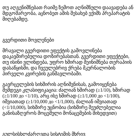
თუ აღგენიშნებათ რაიმე ზემოთ აღნიშნული დაავადება ან
მდგომარეობა, აცნობეთ ამის შესახებ ექიმს პრეპარატის
მიღებამდე.
გვერდითი მოვლენები
მრავალი გვერდითი ეფექტის გამოვლინება
დაკავშირებულია დოზირებასთან. გვერდითი ეფექტები,
თუ ისინი ვლინდება, უფრო ხშირად შეინიშნება თერაპიის
დასაწყისში, და ჩვეულებრივ ქრება მკურნალობის
პირველი კვირების განმავლობაში.
გავრცელების სიხშირის აღნიშვნისას, გამოიყენება
შემდეგი კლასიფიკაცია: ძალიან ხშირად (≥1/10), ხშირად
(≥1/100 до <1/10), არც ისე ხშირად (≥1/1,000 до <1/100),
იშვიათად (≥1/10,000 до <1/1,000), ძალიან იშვიათად
(<1/10,000), სიხშირე უცნობია (სიხშირე შეუძლებელია
განისაზღვროს მოცემული მონაცემების მიხედვით)
გულსისხლძარღვთა სისტემის მხრივ