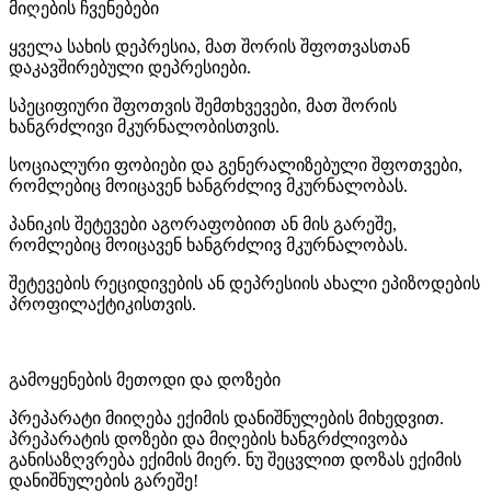
მიღების ჩვენებები
ყველა სახის დეპრესია, მათ შორის შფოთვასთან
დაკავშირებული დეპრესიები.
სპეციფიური შფოთვის შემთხვევები, მათ შორის
ხანგრძლივი მკურნალობისთვის.
სოციალური ფობიები და გენერალიზებული შფოთვები,
რომლებიც მოიცავენ ხანგრძლივ მკურნალობას.
პანიკის შეტევები აგორაფობიით ან მის გარეშე,
რომლებიც მოიცავენ ხანგრძლივ მკურნალობას.
შეტევების რეციდივების ან დეპრესიის ახალი ეპიზოდების
პროფილაქტიკისთვის.
გამოყენების მეთოდი და დოზები
პრეპარატი მიიღება ექიმის დანიშნულების მიხედვით.
პრეპარატის დოზები და მიღების ხანგრძლივობა
განისაზღვრება ექიმის მიერ. ნუ შეცვლით დოზას ექიმის
დანიშნულების გარეშე!