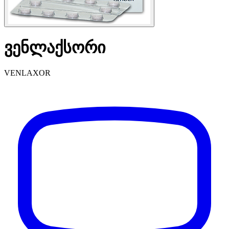
ვენლაქსორი
VENLAXOR