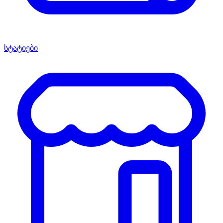
სტატიები