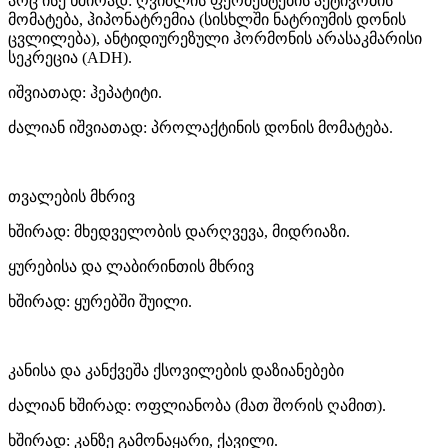
არც ისე ხშირად: ღვიძლის ფერმენტების აქტივობის
მომატება, ჰიპონატრემია (სისხლში ნატრიუმის დონის
ცვლილება), ანტიდიურეზული ჰორმონის არასაკმარისი
სეკრეცია (ADH).
იშვიათად: ჰეპატიტი.
ძალიან იშვიათად: პროლაქტინის დონის მომატება.
თვალების მხრივ
ხშირად: მხედველობის დარღვევა, მიდრიაზი.
ყურებისა და ლაბირინთის მხრივ
ხშირად: ყურებში შუილი.
კანისა და კანქვეშა ქსოვილების დაზიანებები
ძალიან ხშირად: ოფლიანობა (მათ შორის ღამით).
ხშირად: კანზე გამონაყარი, ქავილი.