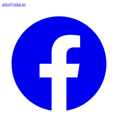
info@vidal.ge