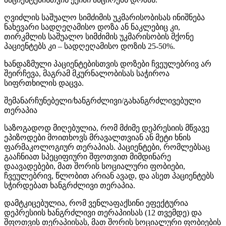
ღვიძლის საშუალო სიმძიმის უკმარისობისას ინიშნება
ნახევარი სადღეღამისო დოზა ან ნაკლებიც კი,
თირკმლის საშუალო სიმძიმის უკმარისობის მქონე
პაციენტებს კი – სადღეღამისო დოზის 25-50%.
ხანდაზმული პაციენტებისთვის დოზები ჩვეულებრივ არ
შეირჩევა, მაგრამ მკურნალობისას საჭიროა
სიფრთხილის დაცვა.
შემანარჩუნებელი/ხანგრძლივი/გახანგრძლივებული
თერაპია
საზოგადოდ მიღებულია, რომ მძიმე დეპრესიის მწვავე
ეპიზოდები მოითხოვს მრავალთვიან ან მეტი ხნის
ფარმაკოლოგიურ თერაპიას. პაციენტები, რომლებსაც
გააჩნიათ სპეციფიური შფოთვით მიმდინარე
დაავადებები, მათ შორის სოციალური ფობიები,
ჩვეულებრივ, წლობით არიან ავად, და ასეთ პაციენტებს
სჭირდებათ ხანგრძლივი თერაპია.
დამტკიცებულია, რომ ვენლაფაქსინი ეფექტურია
დეპრესიის ხანგრძლივი თერაპიისას (12 თვემდე) და
შფოთვის თერაპიისას, მათ შორის სოციალური ფობიების