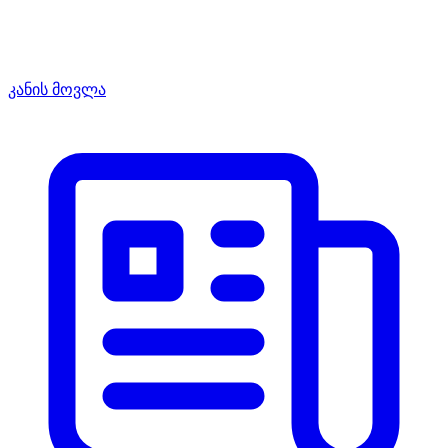
კანის მოვლა