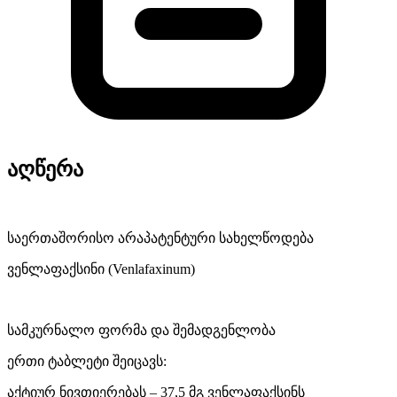
აღწერა
საერთაშორისო არაპატენტური სახელწოდება
ვენლაფაქსინი (Venlafaxinum)
სამკურნალო ფორმა და შემადგენლობა
ერთი ტაბლეტი შეიცავს:
აქტიურ ნივთიერებას – 37,5 მგ ვენლაფაქსინს