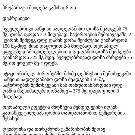
პრეპარატი მიიღება ჭამის დროს.
დეპრესიები
ჩვეულებრივი საწყისი სადღეღამისო დოზა შეადგენს 75
მგ. დოზა იყოფა 2-3 მიღებად. საჭიროების შემთხვევაში, 2
კვირის შემდეგ დღე-ღამის დოზა შეიძლება გაიზარდოს
150 მგ-მდე, მისი დაყოფით 2-3 მიღებად. თერაპიულ
ეფექტზე დამოკიდებულებით დღე-ღამის დოზა შეიძლება
გაიზარდოს 225 მგ-მდე. ჩვეულებრივად დოზა იზრდება 75
მგ-ით ყოველ მე-4 დღეს.
სტაციონარულ პირობებში, მძიმე დეპრესიის შემთხვევაში,
საწყისი სადღეღამისო დოზა შეადგენს 150 მგ,
საჭიროების შემთხვევაში მას თანდათან ზრდიან დღე-
ღამის მაქსიმალურ დოზამდე – 375 მგ, დაყოფილი 3
მიღებად.
თერაპიული ეფექტის მიღწევის შემდეგ ექიმი იღებს
გადაწყვეტილებას დოზის თანდათანობით შემცირების
შესახებ.
ღვიძლისა და თირკმლის უკმარისობის მქონე
პაციენტებისთვის ექიმი ამცირებს დოზას.