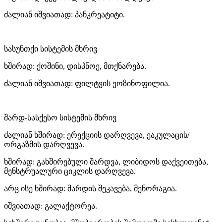
ძალიან იშვიათად: პანკრეატიტი.
სასუნთქი სისტემის მხრივ
ხშირად: ქოშინი, დისპნოე, მთქნარება.
ძალიან იშვიათად: ფილტვის ეოზინოფილია.
შარდ-სასქესო სისტემის მხრივ
ძალიან ხშირად: ერექციის დარღვევა, ეაკულაცის/
ორგაზმის დარღვევა.
ხშირად: გახშირებული შარდვა, ლიბიდოს დაქვეითება,
მენსტრუალური ციკლის დარღვევა.
არც ისე ხშირად: შარდის შეკავება, მენორაგია.
იშვიათად: გალაქტორეა.