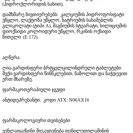
(ჰიდროქლორიდის სახით),
დამხმარე ნივთიერებებს: კალციუმის ჰიდროფოსფატი
უწყლო, ლაქტოზა უწყლო, ნატრიუმის სახამებლის
გლიკოლატი (ტიპი A), მაგნიუმის სტეარატი, სილიციუმის
დიოქსიდი კოლოიდური უწყლო, რკინის ოქსიდი
წითელი (E 172).
აღწერა
ღია-ვარდისფერი ბრტყელცილინდრული ტაბლეტები
მუქი-ვარდისფერი წინწკლებით, ნაზოლით და ნაჭდევით
ერთ მხარეზე.
ფარმაკოთერაპიული ჯგუფი
ანტიდეპრესანტი. კოდი ATX: N06AX16
ფარმაკოლოგიური თვისებები
ვენლაფაქსინი მიეკუთვნება ფენილეთილამინის