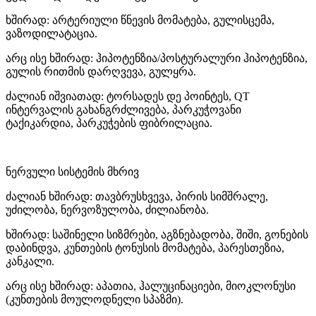
ხშირად: არტერიული წნევის მომატება, გულისცემა,
ვაზოდილატაცია.
არც ისე ხშირად: ჰიპოტენზია/პოსტურალური ჰიპოტენზია,
გულის რითმის დარღვევა, გულყრა.
ძალიან იშვიათად: ტორსადეს დე პოინტეს, QT
ინტერვალის გახანგრძლივება, პარკუჭოვანი
ტაქიკარდია, პარკუჭების ფიბრილაცია.
ნერვული სისტემის მხრივ
ძალიან ხშირად: თავბრუსხვევა, პირის სიმშრალე,
უძილობა, ნერვოზულობა, ძილიანობა.
ხშირად: საშინელი სიზმრები, აგზნებადობა, შიში, გონების
დაბინდვა, კუნთების ტონუსის მომატება, პარესთეზია,
კანკალი.
არც ისე ხშირად: აპათია, ჰალუცინაციები, მიოკლონუსი
(კუნთების მოულოდნელი სპაზმი).