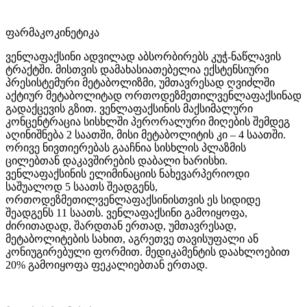
ფარმაკოკინეტიკა
ვენლაფაქსინი ადვილად აბსორბირებს კუჭ-ნაწლავის
ტრაქტში. მისთვის დამახასიათებელია ექსტენსიური
პრესისტემური მეტაბოლიზმი, უმთავრესად ღვიძლში
აქტიურ მეტაბოლიტად ორთოდეზმეთილვენლაფაქსინად
გადაქცევის გზით. ვენლაფაქსინის მაქსიმალური
კონცენტრაცია სისხლში პერორალური მიღების შემდეგ
აღინიშნება 2 საათში, მისი მეტაბოლიტის კი – 4 საათში.
ორივე ნივთიერებას გააჩნია სისხლის პლაზმის
ცილებთან დაკავშირების დაბალი ხარისხი.
ვენლაფაქსინის ელიმინაციის ნახევარპერიოდი
საშუალოდ 5 საათს შეადგენს,
ორთოდეზმეთილვენლაფაქსინისთვის ეს სიდიდე
შეადგენს 11 საათს. ვენლაფაქსინი გამოიყოფა,
ძირითადად, შარდთან ერთად, უმთავრესად,
მეტაბოლიტების სახით, აგრეთვე თავისუფალი ან
კონიუგირებული ფორმით. მედიკამენტის დაახლოებით
20% გამოიყოფა ფეკალიებთან ერთად.