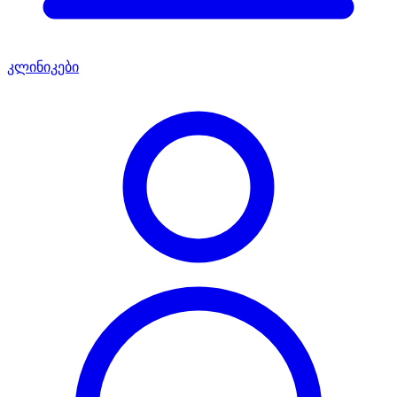
კლინიკები