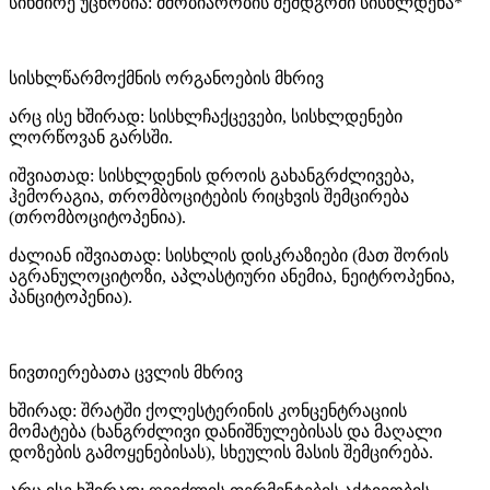
სიხშირე უცნობია: მშობიარობის შემდგომი სისხლდენა*
სისხლწარმოქმნის ორგანოების მხრივ
არც ისე ხშირად: სისხლჩაქცევები, სისხლდენები
ლორწოვან გარსში.
იშვიათად: სისხლდენის დროის გახანგრძლივება,
ჰემორაგია, თრომბოციტების რიცხვის შემცირება
(თრომბოციტოპენია).
ძალიან იშვიათად: სისხლის დისკრაზიები (მათ შორის
აგრანულოციტოზი, აპლასტიური ანემია, ნეიტროპენია,
პანციტოპენია).
ნივთიერებათა ცვლის მხრივ
ხშირად: შრატში ქოლესტერინის კონცენტრაციის
მომატება (ხანგრძლივი დანიშნულებისას და მაღალი
დოზების გამოყენებისას), სხეულის მასის შემცირება.