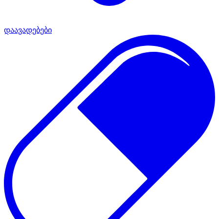
დაავადებები