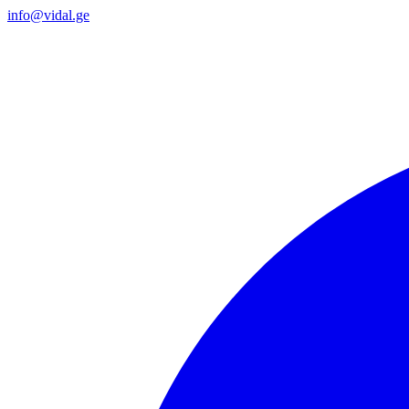
info@vidal.ge