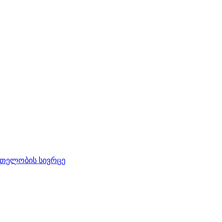
რთელობის სივრცე